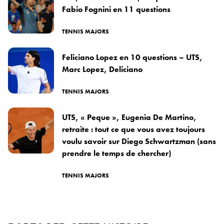
Fabio Fognini en 11 questions
TENNIS MAJORS
Feliciano Lopez en 10 questions – UTS,
Marc Lopez, Deliciano
TENNIS MAJORS
UTS, « Peque », Eugenia De Martino,
retraite : tout ce que vous avez toujours
voulu savoir sur Diego Schwartzman (sans
prendre le temps de chercher)
TENNIS MAJORS