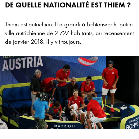
DE QUELLE NATIONALITÉ EST THIEM ?
Thiem est autrichien. Il a grandi à Lichtenwörth, petite
ville autrichienne de 2 727 habitants, au recensement
de janvier 2018. Il y vit toujours.