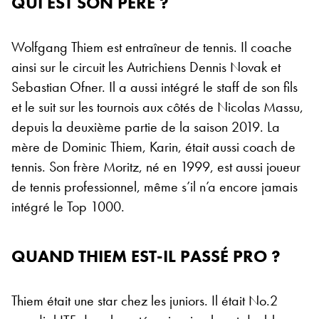
QUI EST SON PÈRE ?
Wolfgang Thiem est entraîneur de tennis. Il coache
ainsi sur le circuit les Autrichiens Dennis Novak et
Sebastian Ofner. Il a aussi intégré le staff de son fils
et le suit sur les tournois aux côtés de Nicolas Massu,
depuis la deuxième partie de la saison 2019. La
mère de Dominic Thiem, Karin, était aussi coach de
tennis. Son frère Moritz, né en 1999, est aussi joueur
de tennis professionnel, même s’il n’a encore jamais
intégré le Top 1000.
QUAND THIEM EST-IL PASSÉ PRO ?
Thiem était une star chez les juniors. Il était No.2