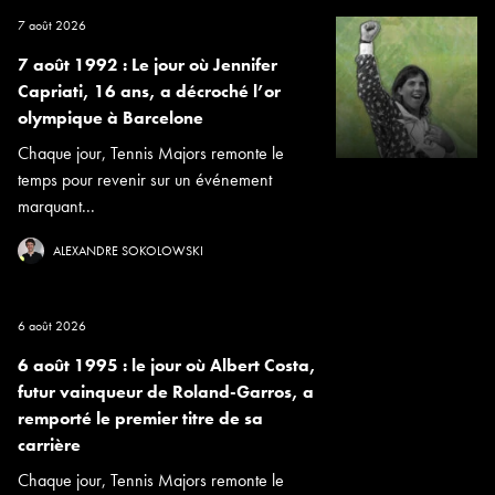
7 août 2026
7 août 1992 : Le jour où Jennifer
Capriati, 16 ans, a décroché l’or
olympique à Barcelone
Chaque jour, Tennis Majors remonte le
temps pour revenir sur un événement
marquant...
ALEXANDRE SOKOLOWSKI
6 août 2026
6 août 1995 : le jour où Albert Costa,
futur vainqueur de Roland-Garros, a
remporté le premier titre de sa
carrière
Chaque jour, Tennis Majors remonte le