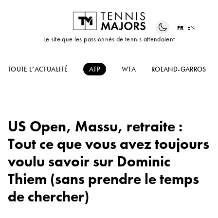
FR
EN
Le site que les passionnés de tennis attendaient
TOUTE L’ACTUALITÉ
ATP
WTA
ROLAND-GARROS
US Open, Massu, retraite :
Tout ce que vous avez toujours
voulu savoir sur Dominic
Thiem (sans prendre le temps
de chercher)