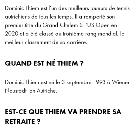
Dominic Thiem est l’un des meilleurs joueurs de tennis
autrichiens de tous les temps. Il a remporté son
premier titre du Grand Chelem à l’US Open en
2020 et a été classé au troisième rang mondial, le
meilleur classement de sa carrière.
QUAND EST NÉ THIEM ?
Dominic Thiem est né le 3 septembre 1993 à Wiener
Neustadt, en Autriche.
EST-CE QUE THIEM VA PRENDRE SA
RETRAITE ?