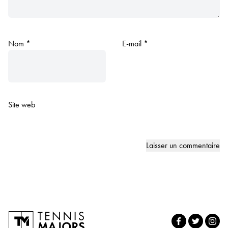
Nom
*
E-mail
*
Site web