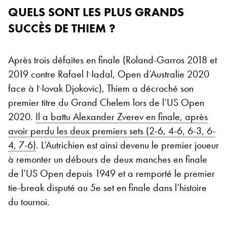
QUELS SONT LES PLUS GRANDS
SUCCÈS DE THIEM ?
Après trois défaites en finale (Roland-Garros 2018 et
2019 contre Rafael Nadal, Open d’Australie 2020
face à Novak Djokovic), Thiem a décroché son
premier titre du Grand Chelem lors de l’US Open
2020.
Il a battu Alexander Zverev en finale, après
avoir perdu les deux premiers sets (2-6, 4-6, 6-3, 6-
4, 7-6)
. L’Autrichien est ainsi devenu le premier joueur
à remonter un débours de deux manches en finale
de l’US Open depuis 1949 et a remporté le premier
tie-break disputé au 5e set en finale dans l’histoire
du tournoi.