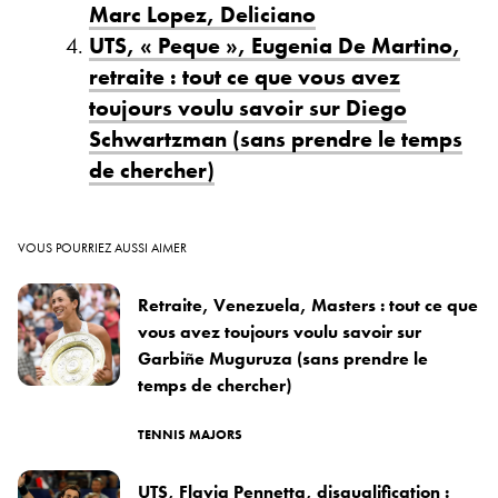
Marc Lopez, Deliciano
UTS, « Peque », Eugenia De Martino,
retraite : tout ce que vous avez
toujours voulu savoir sur Diego
Schwartzman (sans prendre le temps
de chercher)
VOUS POURRIEZ AUSSI AIMER
Retraite, Venezuela, Masters : tout ce que
vous avez toujours voulu savoir sur
Garbiñe Muguruza (sans prendre le
temps de chercher)
TENNIS MAJORS
UTS, Flavia Pennetta, disqualification :