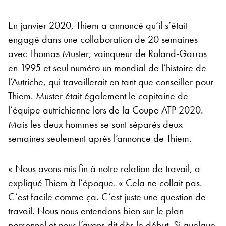
En janvier 2020, Thiem a annoncé qu’il s’était
engagé dans une collaboration de 20 semaines
avec Thomas Muster, vainqueur de Roland-Garros
en 1995 et seul numéro un mondial de l’histoire de
l’Autriche, qui travaillerait en tant que conseiller pour
Thiem. Muster était également le capitaine de
l’équipe autrichienne lors de la Coupe ATP 2020.
Mais les deux hommes se sont séparés deux
semaines seulement après l’annonce de Thiem.
« Nous avons mis fin à notre relation de travail, a
expliqué Thiem à l’époque. « Cela ne collait pas.
C’est facile comme ça. C’est juste une question de
travail. Nous nous entendons bien sur le plan
personnel et nous l’avons dit dès le début. Si quelque