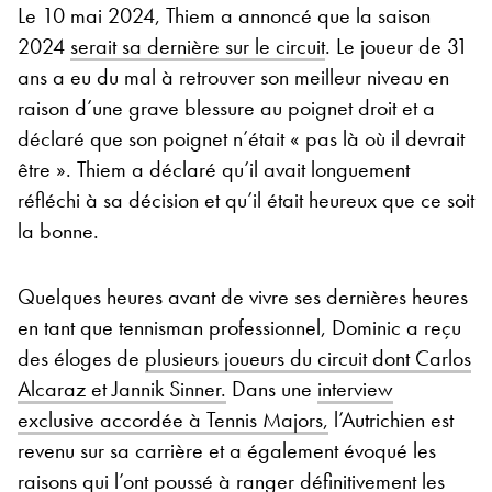
Le 10 mai 2024, Thiem a annoncé que la saison
2024
serait sa dernière sur le circuit
. Le joueur de 31
ans a eu du mal à retrouver son meilleur niveau en
raison d’une grave blessure au poignet droit et a
déclaré que son poignet n’était « pas là où il devrait
être ». Thiem a déclaré qu’il avait longuement
réfléchi à sa décision et qu’il était heureux que ce soit
la bonne.
Quelques heures avant de vivre ses dernières heures
en tant que tennisman professionnel, Dominic a reçu
des éloges de
plusieurs joueurs du circuit dont Carlos
Alcaraz et Jannik Sinner.
Dans une
interview
exclusive accordée à Tennis Majors,
l’Autrichien est
revenu sur sa carrière et a également évoqué les
raisons qui l’ont poussé à ranger définitivement les