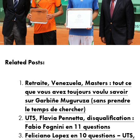
Related Posts:
Retraite, Venezuela, Masters : tout ce
que vous avez toujours voulu savoir
sur Garbiñe Muguruza (sans prendre
le temps de chercher)
UTS, Flavia Pennetta, disqualification :
Fabio Fognini en 11 questions
Feliciano Lopez en 10 questions – UTS,