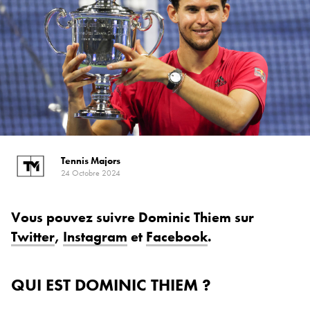
Tennis Majors
24 Octobre 2024
Vous pouvez suivre Dominic Thiem sur
Twitter
,
Instagram
et
Facebook
.
QUI EST DOMINIC THIEM ?