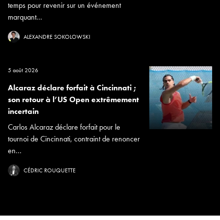
temps pour revenir sur un événement
marquant...
ALEXANDRE SOKOLOWSKI
5 août 2026
Alcaraz déclare forfait à Cincinnati ;
son retour à l’US Open extrêmement
incertain
Carlos Alcaraz déclare forfait pour le
tournoi de Cincinnati, contraint de renoncer
en...
CÉDRIC ROUQUETTE