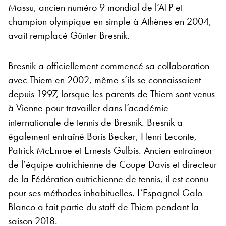
Massu, ancien numéro 9 mondial de l’ATP et
champion olympique en simple à Athènes en 2004,
avait remplacé Günter Bresnik.
Bresnik a officiellement commencé sa collaboration
avec Thiem en 2002, même s’ils se connaissaient
depuis 1997, lorsque les parents de Thiem sont venus
à Vienne pour travailler dans l’académie
internationale de tennis de Bresnik. Bresnik a
également entraîné Boris Becker, Henri Leconte,
Patrick McEnroe et Ernests Gulbis. Ancien entraîneur
de l’équipe autrichienne de Coupe Davis et directeur
de la Fédération autrichienne de tennis, il est connu
pour ses méthodes inhabituelles. L’Espagnol Galo
Blanco a fait partie du staff de Thiem pendant la
saison 2018.