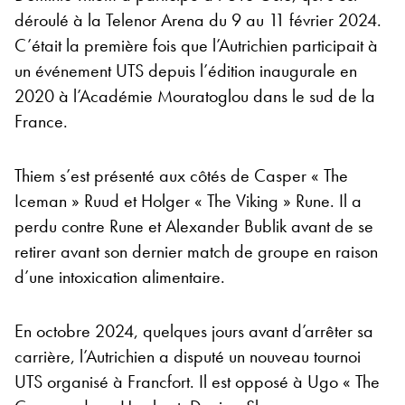
déroulé à la Telenor Arena du 9 au 11 février 2024.
C’était la première fois que l’Autrichien participait à
un événement UTS depuis l’édition inaugurale en
2020 à l’Académie Mouratoglou dans le sud de la
France.
Thiem s’est présenté aux côtés de Casper « The
Iceman » Ruud et Holger « The Viking » Rune. Il a
perdu contre Rune et Alexander Bublik avant de se
retirer avant son dernier match de groupe en raison
d’une intoxication alimentaire.
En octobre 2024, quelques jours avant d’arrêter sa
carrière, l’Autrichien a disputé un nouveau tournoi
UTS organisé à Francfort. Il est opposé à Ugo « The