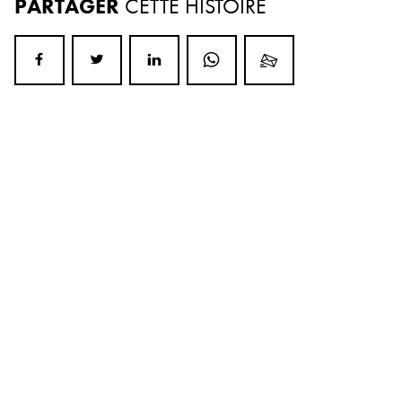
PARTAGER
CETTE HISTOIRE