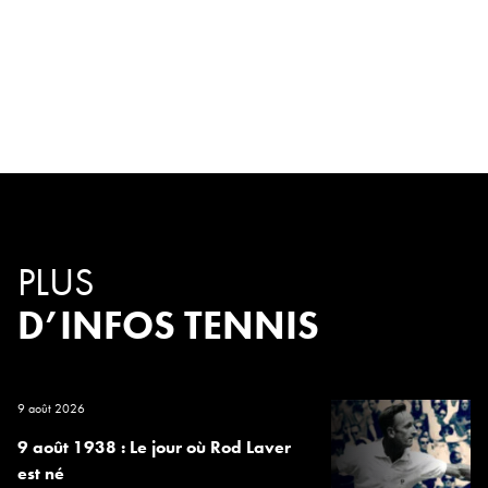
PLUS
D’INFOS TENNIS
9 août 2026
9 août 1938 : Le jour où Rod Laver
est né