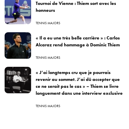
Tournoi de Vienne : Thiem sort avec les
honneurs
TENNIS MAJORS
« Il a eu une très belle carrière » : Carlos
Alcaraz rend hommage à Dominic Thiem
TENNIS MAJORS
« J’ai longtemps cru que je pourrais
revenir au sommet. J’ai dû accepter que
ce ne serait pas le cas » – Thiem se livre
longuement dans une interview exclusive
TENNIS MAJORS