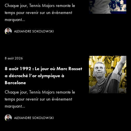
Chaque jour, Tennis Majors remonte le
temps pour revenir sur un évènement
marquant...
ALEXANDRE SOKOLOWSKI
8 août 2026
8 août 1992 : Le jour où Marc Rosset
a décroché l’or olympique à
Barcelone
Chaque jour, Tennis Majors remonte le
temps pour revenir sur un événement
marquant...
ALEXANDRE SOKOLOWSKI