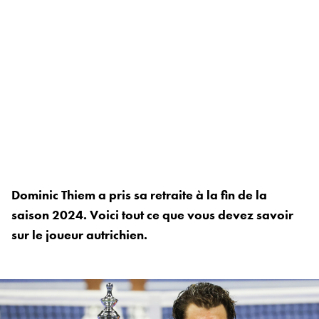
Dominic Thiem a pris sa retraite à la fin de la
saison 2024. Voici tout ce que vous devez savoir
sur le joueur autrichien.