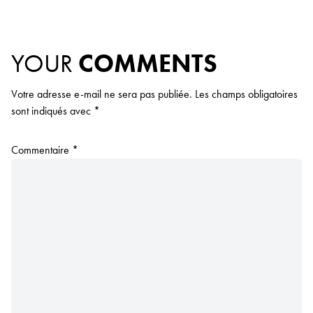
YOUR
COMMENTS
Votre adresse e-mail ne sera pas publiée.
Les champs obligatoires
sont indiqués avec
*
Commentaire
*