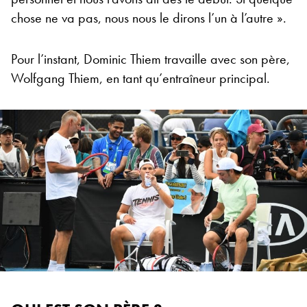
chose ne va pas, nous nous le dirons l’un à l’autre ».
Pour l’instant, Dominic Thiem travaille avec son père,
Wolfgang Thiem, en tant qu’entraîneur principal.