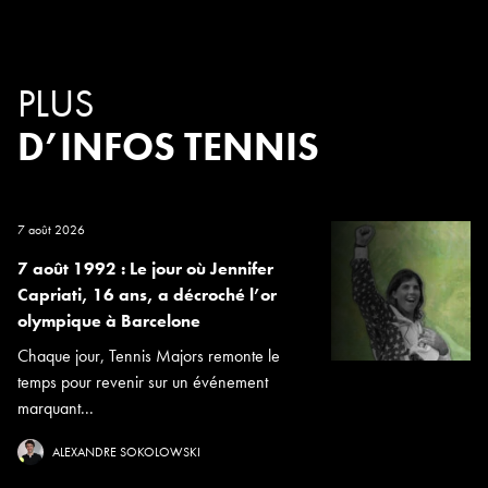
PLUS
D’INFOS TENNIS
7 août 2026
7 août 1992 : Le jour où Jennifer
Capriati, 16 ans, a décroché l’or
olympique à Barcelone
Chaque jour, Tennis Majors remonte le
temps pour revenir sur un événement
marquant...
ALEXANDRE SOKOLOWSKI