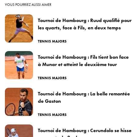
VOUS POURRIEZ AUSSI AIMER
Tournoi de Hambourg : Ruud qualifié pour
les quarts, face à Fils, en deux temps
TENNIS MAJORS
Tournoi de Hambourg : Fils tient bon face
à Munar et atteint le deuxième tour
TENNIS MAJORS
Tournoi de Hambourg : La belle remontée
de Gaston
TENNIS MAJORS
Tournoi de Hambourg : Cerundolo se hisse