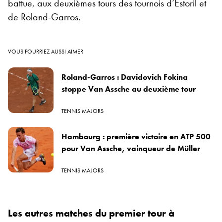
battue, aux deuxièmes tours des tournois d’Estoril et
de Roland-Garros.
VOUS POURRIEZ AUSSI AIMER
Roland-Garros : Davidovich Fokina
stoppe Van Assche au deuxième tour
TENNIS MAJORS
Hambourg : première victoire en ATP 500
pour Van Assche, vainqueur de Müller
TENNIS MAJORS
Les autres matches du premier tour à