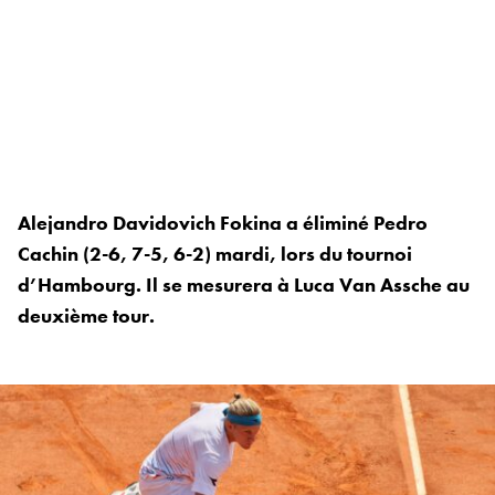
Alejandro Davidovich Fokina a éliminé Pedro
Cachin (2-6, 7-5, 6-2) mardi, lors du tournoi
d’Hambourg. Il se mesurera à Luca Van Assche au
deuxième tour.