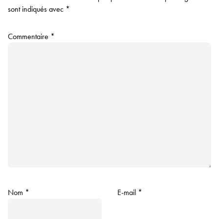
sont indiqués avec
*
Commentaire
*
Nom
*
E-mail
*