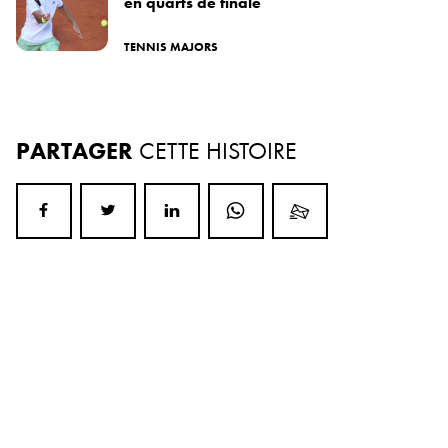
en quarts de finale
TENNIS MAJORS
PARTAGER
CETTE HISTOIRE