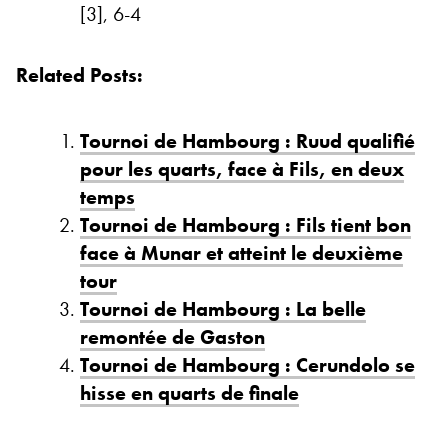
[3], 6-4
Related Posts:
Tournoi de Hambourg : Ruud qualifié
pour les quarts, face à Fils, en deux
temps
Tournoi de Hambourg : Fils tient bon
face à Munar et atteint le deuxième
tour
Tournoi de Hambourg : La belle
remontée de Gaston
Tournoi de Hambourg : Cerundolo se
hisse en quarts de finale