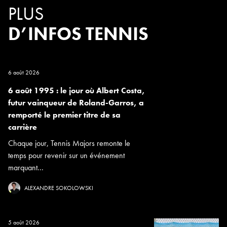
PLUS
D’INFOS TENNIS
6 août 2026
6 août 1995 : le jour où Albert Costa,
futur vainqueur de Roland-Garros, a
remporté le premier titre de sa
carrière
Chaque jour, Tennis Majors remonte le
temps pour revenir sur un événement
marquant...
ALEXANDRE SOKOLOWSKI
5 août 2026