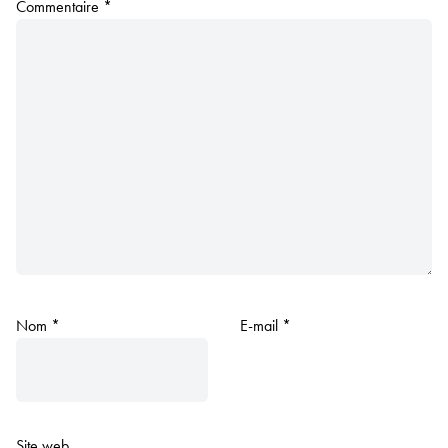
Commentaire
*
Nom
*
E-mail
*
Site web