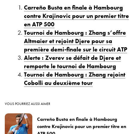
Carreño Busta en finale à Hambourg
contre Krajinovic pour un premier titre
en ATP 500
Tournoi de Hambourg : Zhang s’offre
Altmaier et rejoint Djere pour sa
première demi-finale sur le circuit ATP
Alerte : Zverev se défait de Djere et
remporte le tournoi de Hambourg
Tournoi de Hambourg : Zhang rejoint
Cobolli au deuxième tour
VOUS POURRIEZ AUSSI AIMER
Carreño Busta en finale à Hambourg
contre Krajinovic pour un premier titre en
ATP 500