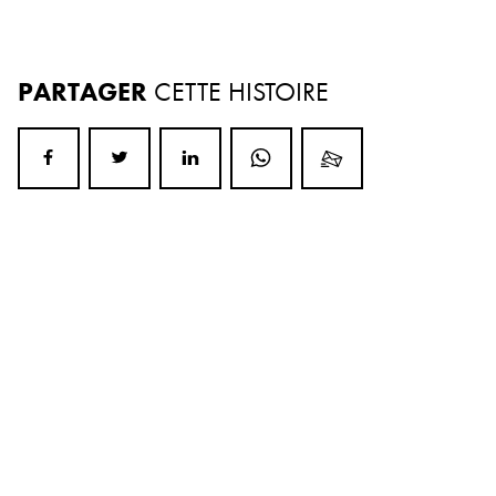
PARTAGER
CETTE HISTOIRE