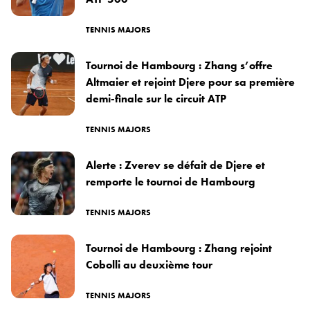
TENNIS MAJORS
Tournoi de Hambourg : Zhang s’offre
Altmaier et rejoint Djere pour sa première
demi-finale sur le circuit ATP
TENNIS MAJORS
Alerte : Zverev se défait de Djere et
remporte le tournoi de Hambourg
TENNIS MAJORS
Tournoi de Hambourg : Zhang rejoint
Cobolli au deuxième tour
TENNIS MAJORS