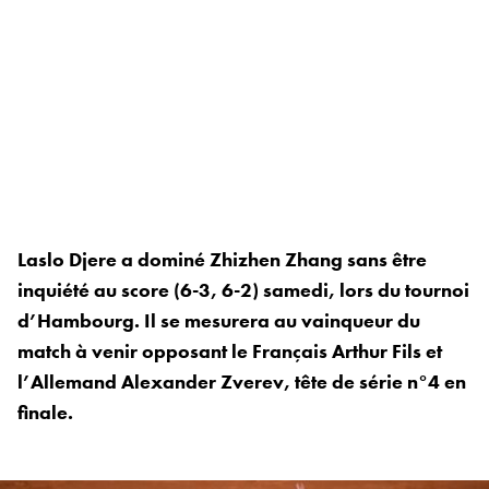
Laslo Djere a dominé Zhizhen Zhang sans être
inquiété au score (6-3, 6-2) samedi, lors du tournoi
d’Hambourg. Il se mesurera au vainqueur du
match à venir opposant le Français Arthur Fils et
l’Allemand Alexander Zverev, tête de série n°4 en
finale.