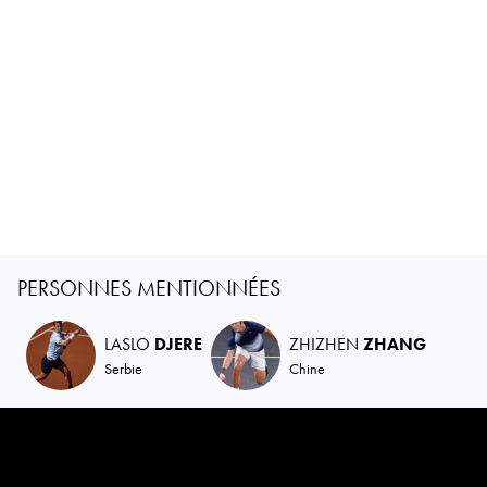
PERSONNES MENTIONNÉES
LASLO
DJERE
ZHIZHEN
ZHANG
Serbie
Chine