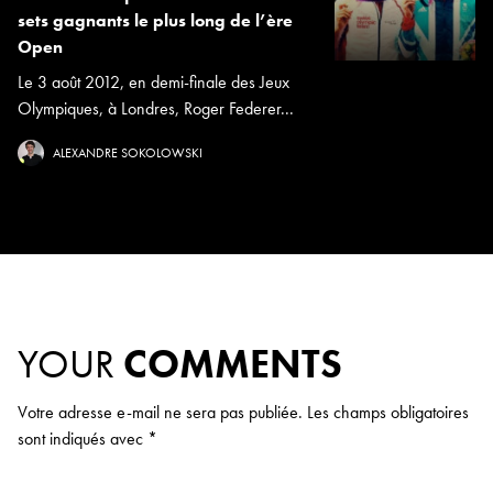
sets gagnants le plus long de l’ère
Open
Le 3 août 2012, en demi-finale des Jeux
Olympiques, à Londres, Roger Federer...
ALEXANDRE SOKOLOWSKI
YOUR
COMMENTS
Votre adresse e-mail ne sera pas publiée.
Les champs obligatoires
sont indiqués avec
*