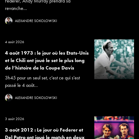
Federer, Andy Murray prendra sa
revanche...
ALEXANDRE SOKOLOWSKI
4 août 2026
4 août 1973 : le jour où les Etats-Unis
et le Chili ont joué le set le plus long
de l’histoire de la Coupe Davis
3h45 pour un seul set, c'est ce qui s'est
passé le 4 août...
ALEXANDRE SOKOLOWSKI
3 août 2026
3 août 2012 : Le jour où Federer et
Del Potro ont joué le match en deux