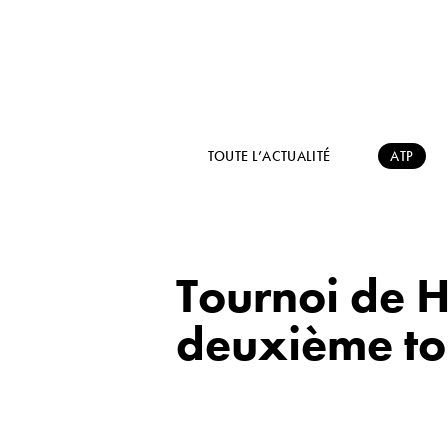
TOUTE L’ACTUALITÉ
ATP
Tournoi de 
deuxième to