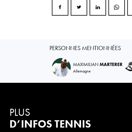
PERSONNES MENTIONNÉES
MAXIMILIAN
MARTERER
Allemagne
PLUS
D’INFOS TENNIS