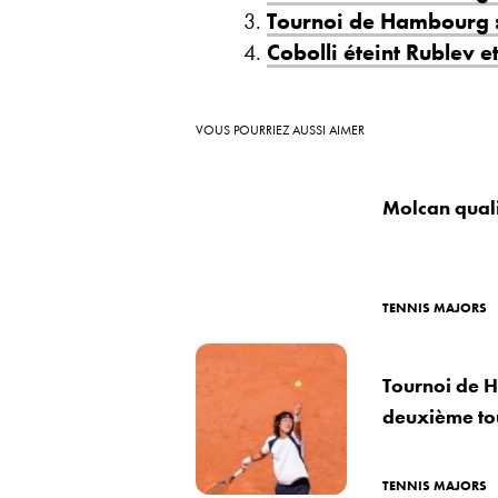
Tournoi de Hambourg : 
Cobolli éteint Rublev 
VOUS POURRIEZ AUSSI AIMER
Molcan qual
TENNIS MAJORS
Tournoi de H
deuxième to
TENNIS MAJORS