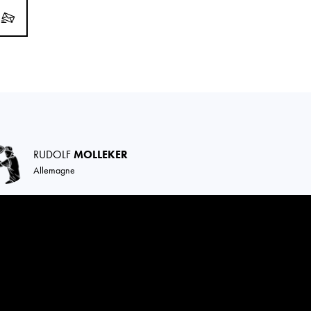
RUDOLF
MOLLEKER
Allemagne