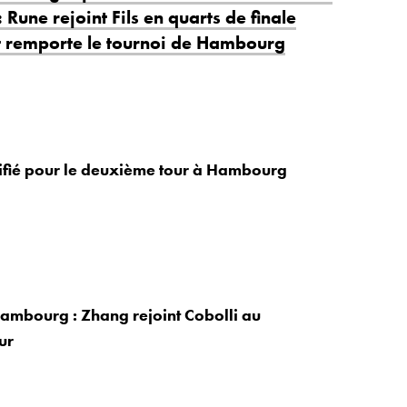
Rune rejoint Fils en quarts de finale
et remporte le tournoi de Hambourg
ifié pour le deuxième tour à Hambourg
ambourg : Zhang rejoint Cobolli au
ur