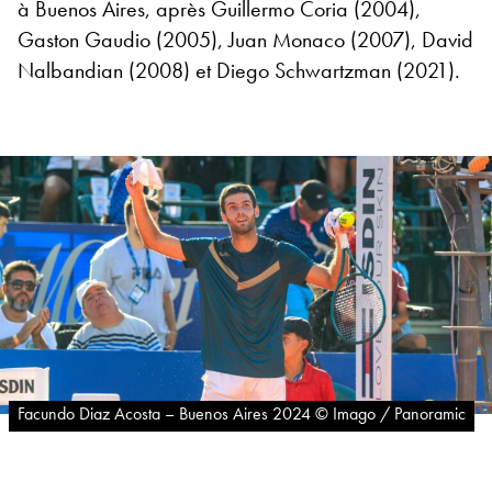
à Buenos Aires, après Guillermo Coria (2004),
Gaston Gaudio (2005), Juan Monaco (2007), David
Nalbandian (2008) et Diego Schwartzman (2021).
Facundo Diaz Acosta – Buenos Aires 2024 © Imago / Panoramic