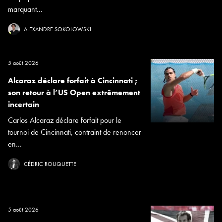
marquant...
ALEXANDRE SOKOLOWSKI
5 août 2026
Alcaraz déclare forfait à Cincinnati ;
son retour à l’US Open extrêmement
incertain
Carlos Alcaraz déclare forfait pour le
tournoi de Cincinnati, contraint de renoncer
en...
CÉDRIC ROUQUETTE
5 août 2026