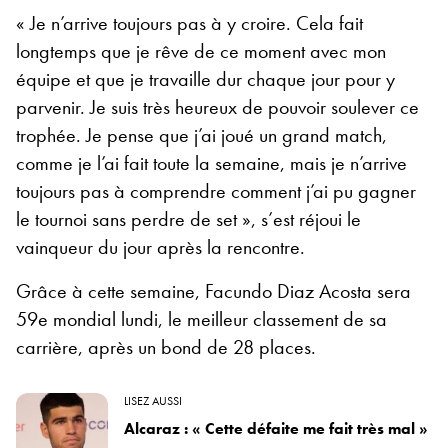
« Je n’arrive toujours pas à y croire. Cela fait
longtemps que je rêve de ce moment avec mon
équipe et que je travaille dur chaque jour pour y
parvenir. Je suis très heureux de pouvoir soulever ce
trophée. Je pense que j’ai joué un grand match,
comme je l’ai fait toute la semaine, mais je n’arrive
toujours pas à comprendre comment j’ai pu gagner
le tournoi sans perdre de set », s’est réjoui le
vainqueur du jour après la rencontre.
Grâce à cette semaine, Facundo Diaz Acosta sera
59e mondial lundi, le meilleur classement de sa
carrière, après un bond de 28 places.
LISEZ AUSSI
Alcaraz : « Cette défaite me fait très mal »