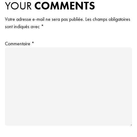
YOUR
COMMENTS
Votre adresse e-mail ne sera pas publiée.
Les champs obligatoires
sont indiqués avec
*
Commentaire
*