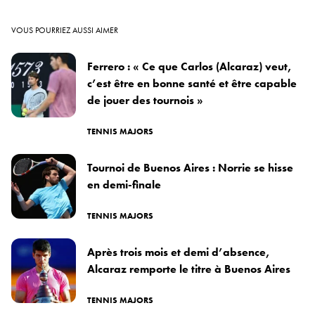
VOUS POURRIEZ AUSSI AIMER
Ferrero : « Ce que Carlos (Alcaraz) veut,
c’est être en bonne santé et être capable
de jouer des tournois »
TENNIS MAJORS
Tournoi de Buenos Aires : Norrie se hisse
en demi-finale
TENNIS MAJORS
Après trois mois et demi d’absence,
Alcaraz remporte le titre à Buenos Aires
TENNIS MAJORS