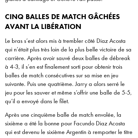
CINQ BALLES DE MATCH GÂCHÉES
AVANT LA LIBÉRATION
Le bras s’est alors mis à trembler côté Diaz Acosta
qui n’était plus très loin de la plus belle victoire de sa
carrière. Après avoir sauvé deux balles de débreak
à 4-3, il s’en est finalement sorti pour obtenir trois
balles de match consécutives sur sa mise en jeu
suivante. Puis une quatrième. Jarry a alors serré le
jeu pour les sauver et même s’offrir une balle de 5-5,
qu’il a envoyé dans le filet.
Après une cinquième balle de match envolée, la
sixième a été la bonne pour Facundo Diaz Acosta
qui est devenu le sixième Argentin à remporter le titre