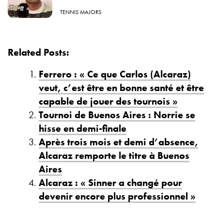
TENNIS MAJORS
Related Posts:
Ferrero : « Ce que Carlos (Alcaraz)
veut, c’est être en bonne santé et être
capable de jouer des tournois »
Tournoi de Buenos Aires : Norrie se
hisse en demi-finale
Après trois mois et demi d’absence,
Alcaraz remporte le titre à Buenos
Aires
Alcaraz : « Sinner a changé pour
devenir encore plus professionnel »