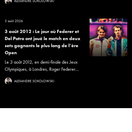
ALEXANDRE SOKOLOWSKI
3 août 2026
3 août 2012 : Le jour où Federer et
Del Potro ont joué le match en deux
sets gagnants le plus long de l’ère
Open
Le 3 août 2012, en demi-finale des Jeux
Olympiques, à Londres, Roger Federer...
ALEXANDRE SOKOLOWSKI