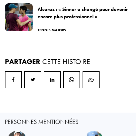
Alcaraz : « Sinner a changé pour devenir
encore plus professionnel »
TENNIS MAJORS
PARTAGER
CETTE HISTOIRE
PERSONNES MENTIONNÉES