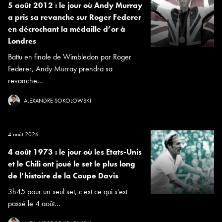
5 août 2012 : le jour où Andy Murray
a pris sa revanche sur Roger Federer
en décrochant la médaille d’or à
Londres
Battu en finale de Wimbledon par Roger
Federer, Andy Murray prendra sa
revanche...
ALEXANDRE SOKOLOWSKI
4 août 2026
4 août 1973 : le jour où les Etats-Unis
et le Chili ont joué le set le plus long
de l’histoire de la Coupe Davis
3h45 pour un seul set, c'est ce qui s'est
passé le 4 août...