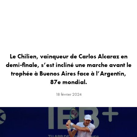
Le Chilien, vainqueur de Carlos Alcaraz en
demi-finale, s’est incliné une marche avant le
trophée à Buenos Aires face à l’Argentin,
87e mondial.
18 février 2024