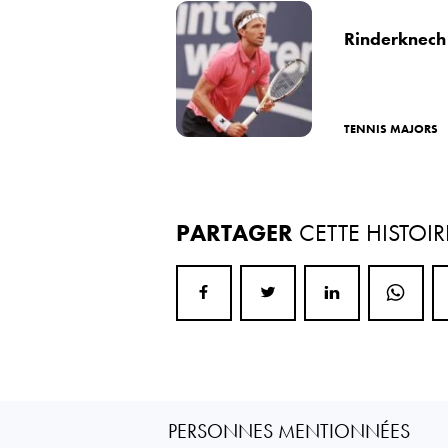
Rinderknech 
TENNIS MAJORS
PARTAGER
CETTE HISTOIR
PERSONNES MENTIONNÉES