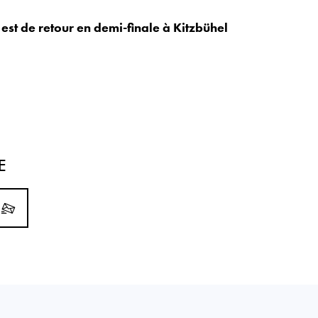
est de retour en demi-finale à Kitzbühel
E