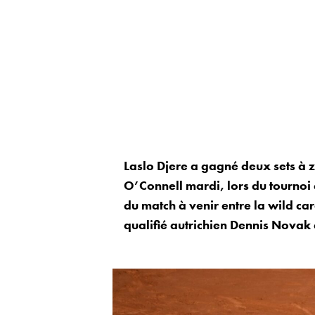
Laslo Djere a gagné deux sets à z
O’Connell mardi, lors du tournoi 
du match à venir entre la wild ca
qualifié autrichien Dennis Novak