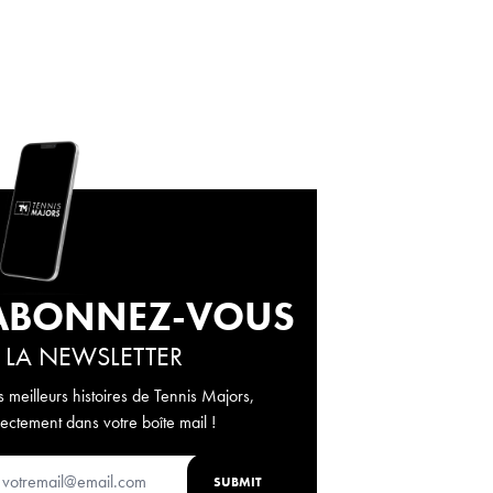
ABONNEZ-VOUS
 LA NEWSLETTER
s meilleurs histoires de Tennis Majors,
rectement dans votre boîte mail !