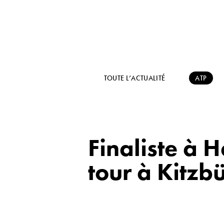
TOUTE L’ACTUALITÉ
ATP
Finaliste à 
tour à Kitzb