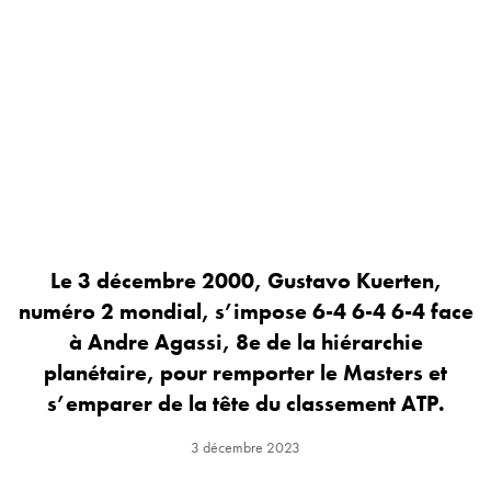
Le 3 décembre 2000, Gustavo Kuerten,
numéro 2 mondial, s’impose 6-4 6-4 6-4 face
à Andre Agassi, 8e de la hiérarchie
planétaire, pour remporter le Masters et
s’emparer de la tête du classement ATP.
3 décembre 2023