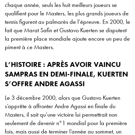
chaque année, seuls les huit meilleurs joueurs se
qualifient pour le Masters, les plus grands joueurs de
tennis figurent au palmarès de l’épreuve. En 2000, le
fait que Marat Safin et Gustavo Kuerten se disputent
la première place mondiale ajoute encore un peu de
piment à ce Masters.
L’HISTOIRE : APRÈS AVOIR VAINCU
SAMPRAS EN DEMI-FINALE, KUERTEN
S’OFFRE ANDRE AGASSI
Le 3 décembre 2000, alors que Gustavo Kuerten
s’apprête à affronter Andre Agassi en finale du
Masters, il sait qu’une victoire lui permettrait non
seulement de devenir n°1 mondial pour la première
fois, mais aussi de terminer l’année au sommet, un