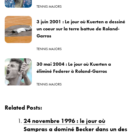
TENNIS MAJORS
3 juin 2001 : Le jour où Kuerten a dessiné
un coeur sur la terre battue de Roland-
Garros
TENNIS MAJORS
30 mai 2004 : Le jour où Kuerten a
éliminé Federer à Roland-Garros
TENNIS MAJORS
Related Posts:
24 novembre 1996 : le jour où
Sampras a dominé Becker dans un des