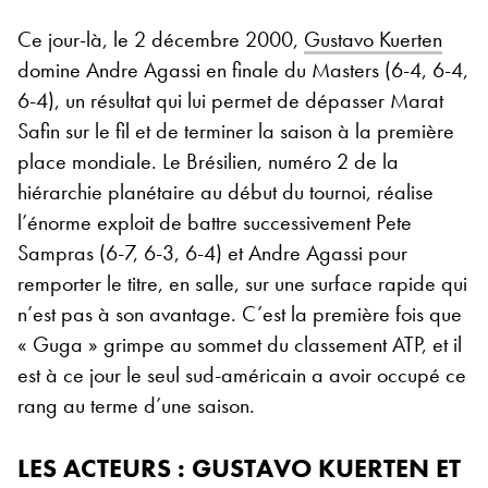
Ce jour-là, le 2 décembre 2000,
Gustavo Kuerten
domine Andre Agassi en finale du Masters (6-4, 6-4,
6-4), un résultat qui lui permet de dépasser Marat
Safin sur le fil et de terminer la saison à la première
place mondiale. Le Brésilien, numéro 2 de la
hiérarchie planétaire au début du tournoi, réalise
l’énorme exploit de battre successivement Pete
Sampras (6-7, 6-3, 6-4) et Andre Agassi pour
remporter le titre, en salle, sur une surface rapide qui
n’est pas à son avantage. C’est la première fois que
« Guga » grimpe au sommet du classement ATP, et il
est à ce jour le seul sud-américain a avoir occupé ce
rang au terme d’une saison.
LES ACTEURS : GUSTAVO KUERTEN ET