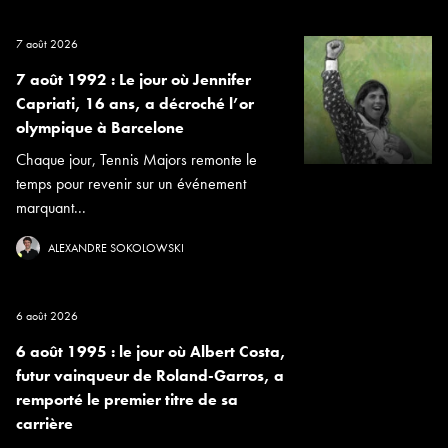
7 août 2026
7 août 1992 : Le jour où Jennifer
Capriati, 16 ans, a décroché l’or
olympique à Barcelone
Chaque jour, Tennis Majors remonte le
temps pour revenir sur un événement
marquant...
ALEXANDRE SOKOLOWSKI
6 août 2026
6 août 1995 : le jour où Albert Costa,
futur vainqueur de Roland-Garros, a
remporté le premier titre de sa
carrière