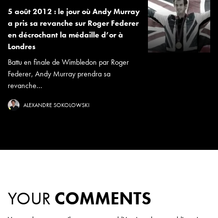
5 août 2012 : le jour où Andy Murray
a pris sa revanche sur Roger Federer
en décrochant la médaille d’or à
Londres
Battu en finale de Wimbledon par Roger
Federer, Andy Murray prendra sa
revanche...
ALEXANDRE SOKOLOWSKI
YOUR
COMMENTS