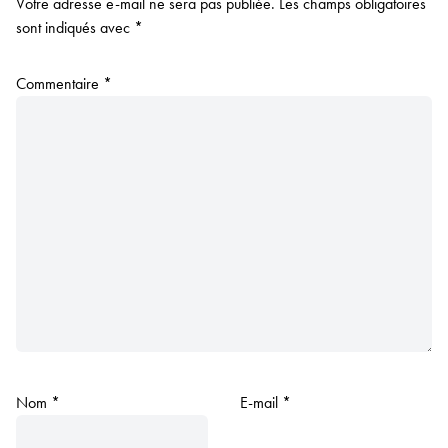
Votre adresse e-mail ne sera pas publiée.
Les champs obligatoires
sont indiqués avec
*
Commentaire
*
Nom
*
E-mail
*