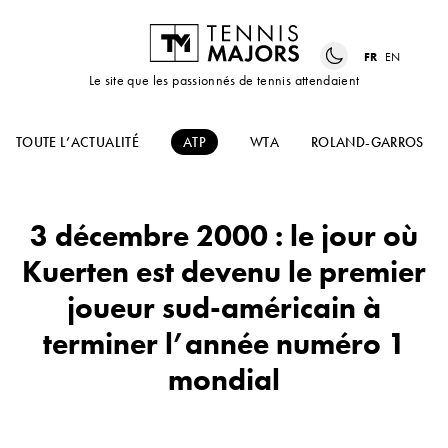
FR
EN
Le site que les passionnés de tennis attendaient
TOUTE L’ACTUALITÉ
ATP
WTA
ROLAND-GARROS
3 décembre 2000 : le jour où
Kuerten est devenu le premier
joueur sud-américain à
terminer l’année numéro 1
mondial