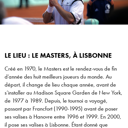
LE LIEU : LE MASTERS, À LISBONNE
Créé en 1970, le Masters est le rendez-vous de fin
d’année des huit meilleurs joueurs du monde. Au
départ, il change de lieu chaque année, avant de
s’installer au Madison Square Garden de New York,
de 1977 à 1989. Depuis, le tournoi a voyagé,
passant par Francfort (1990-1995) avant de poser
ses valises à Hanovre entre 1996 et 1999. En 2000,
il pose ses valises à Lisbonne. Étant donné que