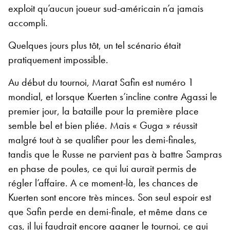
exploit qu’aucun joueur sud-américain n’a jamais
accompli.
Quelques jours plus tôt, un tel scénario était
pratiquement impossible.
Au début du tournoi, Marat Safin est numéro 1
mondial, et lorsque Kuerten s’incline contre Agassi le
premier jour, la bataille pour la première place
semble bel et bien pliée. Mais « Guga » réussit
malgré tout à se qualifier pour les demi-finales,
tandis que le Russe ne parvient pas à battre Sampras
en phase de poules, ce qui lui aurait permis de
régler l’affaire. A ce moment-là, les chances de
Kuerten sont encore très minces. Son seul espoir est
que Safin perde en demi-finale, et même dans ce
cas, il lui faudrait encore gagner le tournoi, ce qui