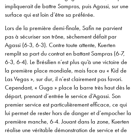
impliquerait de battre Sampras, puis Agassi, sur une
surface qui est loin d’être sa préférée.
Lors de la première demi-finale, Safin ne parvient
pas à sécuriser son trône, sèchement défait par
Agassi (6-3, 6-3). Contre toute attente, Kuerten
remplit sa part du contrat en battant Sampras (6-7,
6-3, 6-4). Le Brésilien n’est plus qu’à une victoire de
la première place mondiale, mais face au « Kid de
Las Vegas », sur dur, il n’est clairement pas favori.
Cependant, « Guga » place la barre très haut dès le
départ, prenant d’entrée le service d’Agassi. Son
premier service est particulièrement efficace, ce qui
lui permet de rester hors de danger et d’empocher la
première manche, 6-4. Jouant dans la zone, Kuerten
réalise une véritable démonstration de service et de