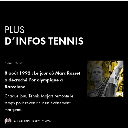
PLUS
D’INFOS TENNIS
8 août 2026
8 août 1992 : Le jour où Marc Rosset
a décroché l’or olympique à
Barcelone
Chaque jour, Tennis Majors remonte le
temps pour revenir sur un événement
marquant...
ALEXANDRE SOKOLOWSKI