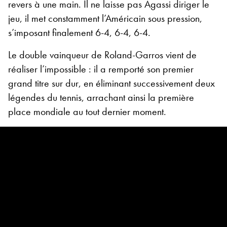
revers à une main. Il ne laisse pas Agassi diriger le
jeu, il met constamment l’Américain sous pression,
s’imposant finalement 6-4, 6-4, 6-4.
Le double vainqueur de Roland-Garros vient de
réaliser l’impossible : il a remporté son premier
grand titre sur dur, en éliminant successivement deux
légendes du tennis, arrachant ainsi la première
place mondiale au tout dernier moment.