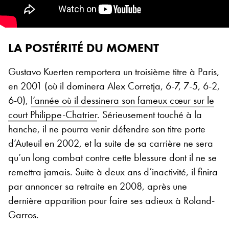
LA POSTÉRITÉ DU MOMENT
Gustavo Kuerten remportera un troisième titre à Paris,
en 2001 (où il dominera Alex Corretja, 6-7, 7-5, 6-2,
6-0),
l’année où il dessinera son fameux cœur sur le
court Philippe-Chatrier
. Sérieusement touché à la
hanche, il ne pourra venir défendre son titre porte
d’Auteuil en 2002, et la suite de sa carrière ne sera
qu’un long combat contre cette blessure dont il ne se
remettra jamais. Suite à deux ans d’inactivité, il finira
par annoncer sa retraite en 2008, après une
dernière apparition pour faire ses adieux à Roland-
Garros.