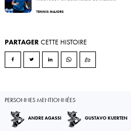
TENNIS MAJORS
PARTAGER
CETTE HISTOIRE
PERSONNES MENTIONNÉES
ANDRE AGASSI
GUSTAVO KUERTEN