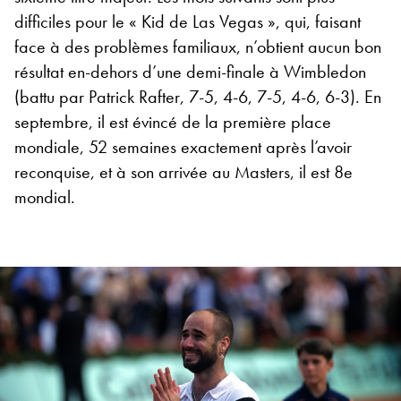
difficiles pour le « Kid de Las Vegas », qui, faisant
face à des problèmes familiaux, n’obtient aucun bon
résultat en-dehors d’une demi-finale à Wimbledon
(battu par Patrick Rafter, 7-5, 4-6, 7-5, 4-6, 6-3). En
septembre, il est évincé de la première place
mondiale, 52 semaines exactement après l’avoir
reconquise, et à son arrivée au Masters, il est 8e
mondial.