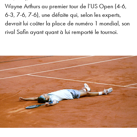
Wayne Arthurs au premier tour de l’US Open (4-6,
6-3, 7-6, 7-6), une défaite qui, selon les experts,
devrait lui coûter la place de numéro 1 mondial, son
rival Safin ayant quant à lui remporté le tournoi.