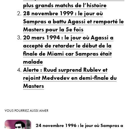
plus grands matchs de l’histoire
28 novembre 1999 : le jour où
Sampras a battu Agassi et remporté le
Masters pour la 5e fois
20 mars 1994 : le jour où Agassi a
accepté de retarder le début de la
finale de Miami car Sampras était
malade
Alerte : Ruud surprend Rublev et
rejoint Medvedev en demi-finale du
Masters
VOUS POURRIEZ AUSSI AIMER
24 novembre 1996 : le jour où Sampras a