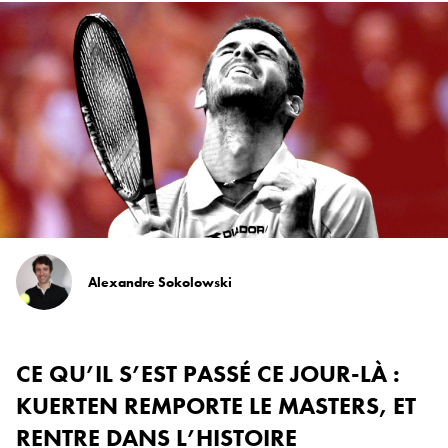
Alexandre Sokolowski
CE QU’IL S’EST PASSÉ CE JOUR-LÀ :
KUERTEN REMPORTE LE MASTERS, ET
RENTRE DANS L’HISTOIRE