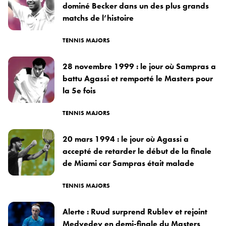
dominé Becker dans un des plus grands
matchs de l’histoire
TENNIS MAJORS
28 novembre 1999 : le jour où Sampras a
battu Agassi et remporté le Masters pour
la 5e fois
TENNIS MAJORS
20 mars 1994 : le jour où Agassi a
accepté de retarder le début de la finale
de Miami car Sampras était malade
TENNIS MAJORS
Alerte : Ruud surprend Rublev et rejoint
Medvedev en demi-finale du Masters