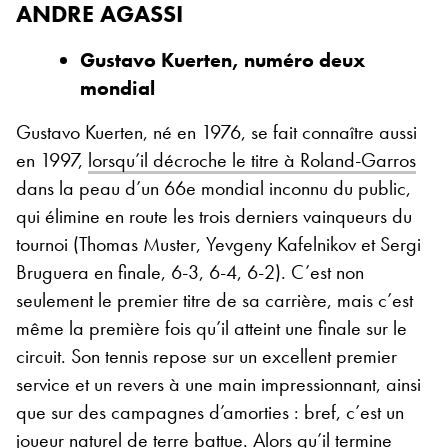
ANDRE AGASSI
Gustavo Kuerten, numéro deux
mondial
Gustavo Kuerten, né en 1976, se fait connaître aussi
en 1997,
lorsqu’il décroche le titre à Roland-Garros
dans la peau d’un 66e mondial inconnu du public,
qui élimine en route les trois derniers vainqueurs du
tournoi (Thomas Muster, Yevgeny Kafelnikov et Sergi
Bruguera en finale, 6-3, 6-4, 6-2). C’est non
seulement le premier titre de sa carrière, mais c’est
même la première fois qu’il atteint une finale sur le
circuit. Son tennis repose sur un excellent premier
service et un revers à une main impressionnant, ainsi
que sur des campagnes d’amorties : bref, c’est un
joueur naturel de terre battue. Alors qu’il termine