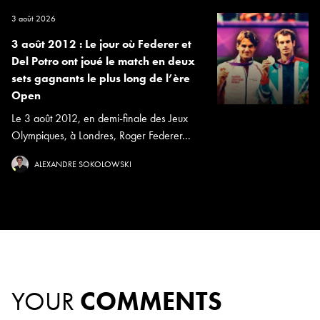
3 août 2026
3 août 2012 : Le jour où Federer et
Del Potro ont joué le match en deux
sets gagnants le plus long de l’ère
Open
Le 3 août 2012, en demi-finale des Jeux
Olympiques, à Londres, Roger Federer...
ALEXANDRE SOKOLOWSKI
YOUR
COMMENTS