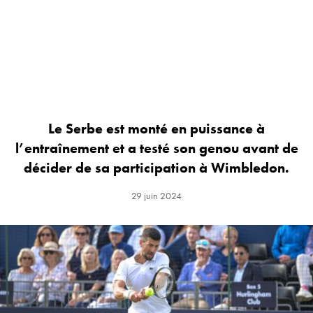
Le Serbe est monté en puissance à
l’entraînement et a testé son genou avant de
décider de sa participation à Wimbledon.
29 juin 2024