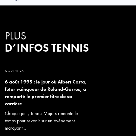
PLUS
D’INFOS TENNIS
6 août 2026
6 août 1995 : le jour où Albert Costa,
futur vainqueur de Roland-Garros, a
remporté le premier titre de sa
carrière
Chaque jour, Tennis Majors remonte le
temps pour revenir sur un événement
marquant...