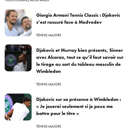
Giorgio Armani Tennis Classic : Djokovic
s’est rassuré face à Medvedev
TENNIS MAJORS
Djokovic et Murray bien présents, Sinner
avec Alcaraz, tout ce qu’il faut savoir sur
le tirage au sort du tableau masculin de
Wimbledon
TENNIS MAJORS
Djokovic sur sa présence à Wimbledon :
« Je jouerai seulement si je peux me
battre pour le titre »
TENNIS MAJORS