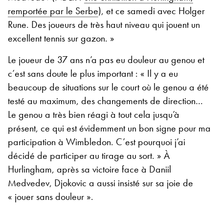
remportée par le Serbe
), et ce samedi avec Holger
Rune. Des joueurs de très haut niveau qui jouent un
excellent tennis sur gazon. »
Le joueur de 37 ans n’a pas eu douleur au genou et
c’est sans doute le plus important : « Il y a eu
beaucoup de situations sur le court où le genou a été
testé au maximum, des changements de direction…
Le genou a très bien réagi à tout cela jusqu’à
présent, ce qui est évidemment un bon signe pour ma
participation à Wimbledon. C’est pourquoi j’ai
décidé de participer au tirage au sort. » À
Hurlingham, après sa victoire face à Daniil
Medvedev, Djokovic a aussi insisté sur sa joie de
« jouer sans douleur ».