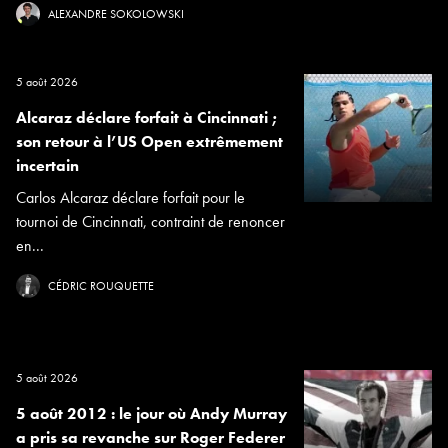
ALEXANDRE SOKOLOWSKI
5 août 2026
Alcaraz déclare forfait à Cincinnati ;
son retour à l’US Open extrêmement
incertain
Carlos Alcaraz déclare forfait pour le
tournoi de Cincinnati, contraint de renoncer
en...
CÉDRIC ROUQUETTE
5 août 2026
5 août 2012 : le jour où Andy Murray
a pris sa revanche sur Roger Federer