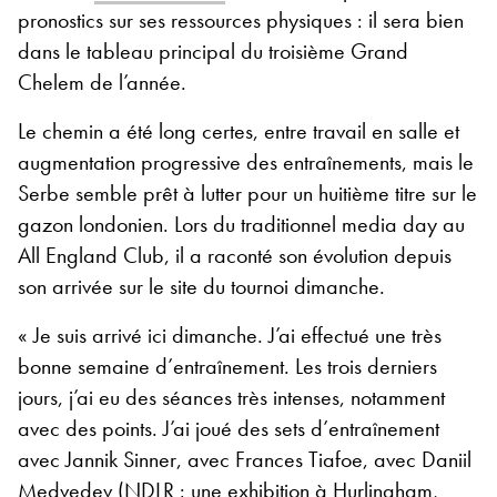
pronostics sur ses ressources physiques : il sera bien
dans le tableau principal du troisième Grand
Chelem de l’année.
Le chemin a été long certes, entre travail en salle et
augmentation progressive des entraînements, mais le
Serbe semble prêt à lutter pour un huitième titre sur le
gazon londonien. Lors du traditionnel media day au
All England Club, il a raconté son évolution depuis
son arrivée sur le site du tournoi dimanche.
« Je suis arrivé ici dimanche. J’ai effectué une très
bonne semaine d’entraînement. Les trois derniers
jours, j’ai eu des séances très intenses, notamment
avec des points. J’ai joué des sets d’entraînement
avec Jannik Sinner, avec Frances Tiafoe, avec Daniil
Medvedev (NDLR :
une exhibition à Hurlingham,