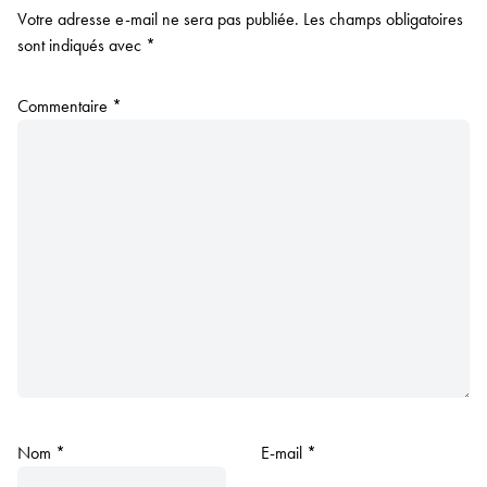
Votre adresse e-mail ne sera pas publiée.
Les champs obligatoires
sont indiqués avec
*
Commentaire
*
Nom
*
E-mail
*