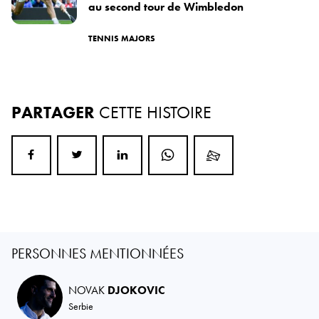
au second tour de Wimbledon
TENNIS MAJORS
PARTAGER
CETTE HISTOIRE
PERSONNES MENTIONNÉES
NOVAK
DJOKOVIC
Serbie