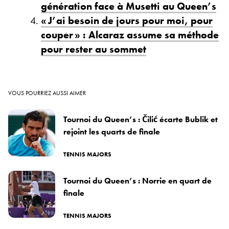
génération face à Musetti au Queen’s
« J’ai besoin de jours pour moi, pour
couper » : Alcaraz assume sa méthode
pour rester au sommet
VOUS POURRIEZ AUSSI AIMER
Tournoi du Queen’s : Čilić écarte Bublik et
rejoint les quarts de finale
TENNIS MAJORS
Tournoi du Queen’s : Norrie en quart de
finale
TENNIS MAJORS