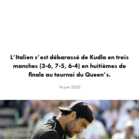
L’Italien s’est débarassé de Kudla en trois
manches (3-6, 7-5, 6-4) en huitièmes de
finale au tournoi du Queen’s.
16 juin 2022