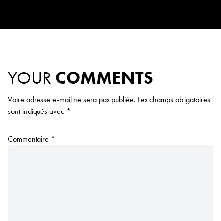
YOUR
COMMENTS
Votre adresse e-mail ne sera pas publiée.
Les champs obligatoires
sont indiqués avec
*
Commentaire
*