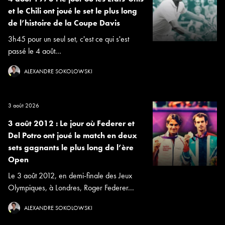
et le Chili ont joué le set le plus long
de l’histoire de la Coupe Davis
3h45 pour un seul set, c'est ce qui s'est
passé le 4 août...
ALEXANDRE SOKOLOWSKI
3 août 2026
3 août 2012 : Le jour où Federer et
Del Potro ont joué le match en deux
sets gagnants le plus long de l’ère
Open
Le 3 août 2012, en demi-finale des Jeux
Olympiques, à Londres, Roger Federer...
ALEXANDRE SOKOLOWSKI