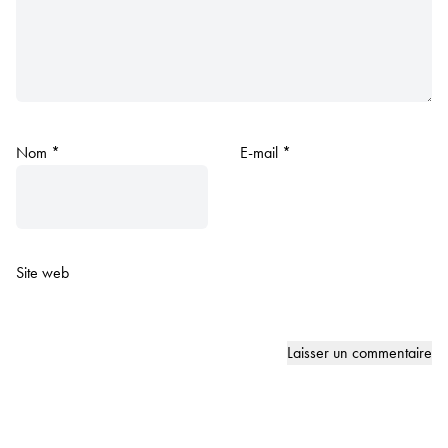
Nom
*
E-mail
*
Site web