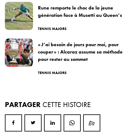
Rune remporte le choc de la jeune
génération face à Musetti au Queen’s
TENNIS MAJORS
« J’ai besoin de jours pour moi, pour
couper » : Alcaraz assume sa méthode
pour rester au sommet
TENNIS MAJORS
PARTAGER
CETTE HISTOIRE