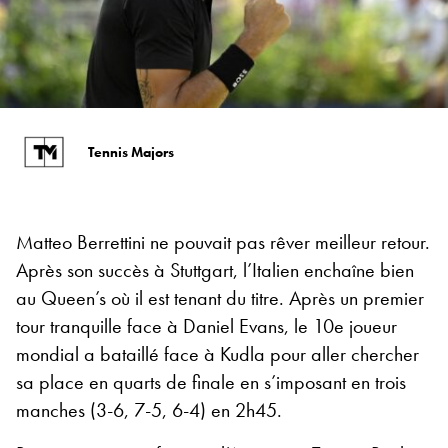
Tennis Majors
Matteo Berrettini ne pouvait pas rêver meilleur retour.
Après son succès à Stuttgart, l’Italien enchaîne bien
au Queen’s où il est tenant du titre. Après un premier
tour tranquille face à Daniel Evans, le 10e joueur
mondial a bataillé face à Kudla pour aller chercher
sa place en quarts de finale en s’imposant en trois
manches (3-6, 7-5, 6-4) en 2h45.