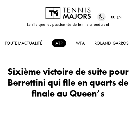
FR
EN
Le site que les passionnés de tennis attendaient
TOUTE L’ACTUALITÉ
ATP
WTA
ROLAND-GARROS
Sixième victoire de suite pour
Berrettini qui file en quarts de
finale au Queen’s