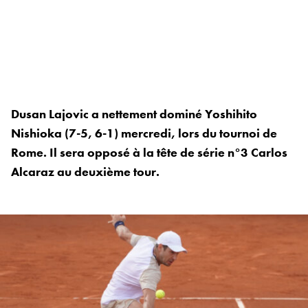
Dusan Lajovic a nettement dominé Yoshihito
Nishioka (7-5, 6-1) mercredi, lors du tournoi de
Rome. Il sera opposé à la tête de série n°3 Carlos
Alcaraz au deuxième tour.