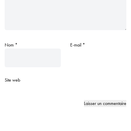
Nom
*
E-mail
*
Site web