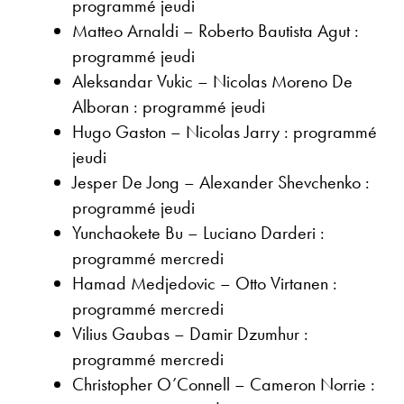
programmé jeudi
Matteo Arnaldi – Roberto Bautista Agut :
programmé jeudi
Aleksandar Vukic – Nicolas Moreno De
Alboran : programmé jeudi
Hugo Gaston – Nicolas Jarry : programmé
jeudi
Jesper De Jong – Alexander Shevchenko :
programmé jeudi
Yunchaokete Bu – Luciano Darderi :
programmé mercredi
Hamad Medjedovic – Otto Virtanen :
programmé mercredi
Vilius Gaubas – Damir Dzumhur :
programmé mercredi
Christopher O’Connell – Cameron Norrie :