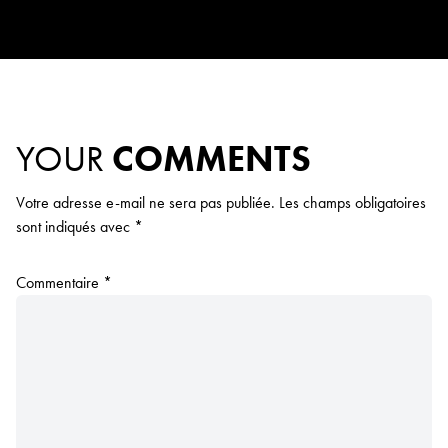
YOUR
COMMENTS
Votre adresse e-mail ne sera pas publiée.
Les champs obligatoires
sont indiqués avec
*
Commentaire
*