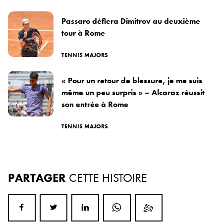
Passaro défiera Dimitrov au deuxième
tour à Rome
TENNIS MAJORS
« Pour un retour de blessure, je me suis
même un peu surpris » – Alcaraz réussit
son entrée à Rome
TENNIS MAJORS
PARTAGER
CETTE HISTOIRE