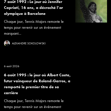
7 août 1992 : Le jour où Jennifer
Capriati, 16 ans, a décroché l’or
olympique à Barcelone
Chaque jour, Tennis Majors remonte le
temps pour revenir sur un événement
marquant...
ALEXANDRE SOKOLOWSKI
6 août 2026
6 août 1995 : le jour où Albert Costa,
futur vainqueur de Roland-Garros, a
remporté le premier titre de sa
carrière
Chaque jour, Tennis Majors remonte le
temps pour revenir sur un événement