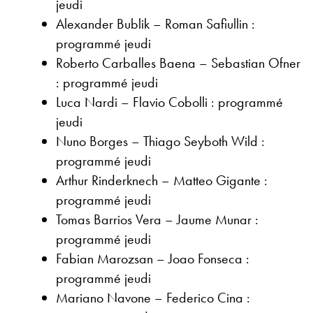
jeudi
Alexander Bublik – Roman Safiullin :
programmé jeudi
Roberto Carballes Baena – Sebastian Ofner
: programmé jeudi
Luca Nardi – Flavio Cobolli : programmé
jeudi
Nuno Borges – Thiago Seyboth Wild :
programmé jeudi
Arthur Rinderknech – Matteo Gigante :
programmé jeudi
Tomas Barrios Vera – Jaume Munar :
programmé jeudi
Fabian Marozsan – Joao Fonseca :
programmé jeudi
Mariano Navone – Federico Cina :