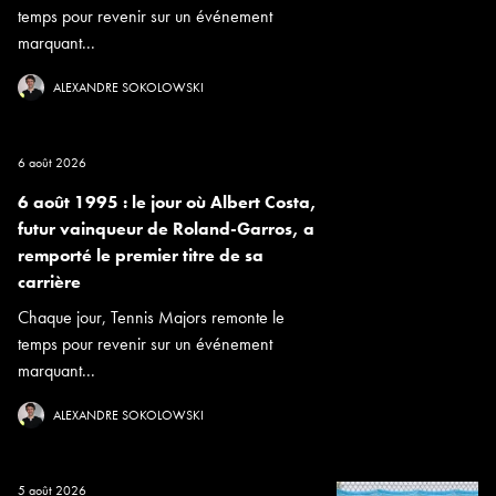
temps pour revenir sur un événement
marquant...
ALEXANDRE SOKOLOWSKI
6 août 2026
6 août 1995 : le jour où Albert Costa,
futur vainqueur de Roland-Garros, a
remporté le premier titre de sa
carrière
Chaque jour, Tennis Majors remonte le
temps pour revenir sur un événement
marquant...
ALEXANDRE SOKOLOWSKI
5 août 2026