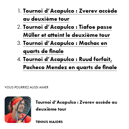
Tournoi d’Acapulco : Zverev accède
au deuxième tour
Tournoi d’Acapulco : Tiafoe passe
Müller et atteint le deuxième tour
Tournoi d’Acapulco : Machac en
quarts de finale
Tournoi d’Acapulco : Ruud forfait,
Pacheco Mendez en quarts de finale
VOUS POURRIEZ AUSSI AIMER
Tournoi d’Acapulco : Zverev accède au
deuxième tour
TENNIS MAJORS