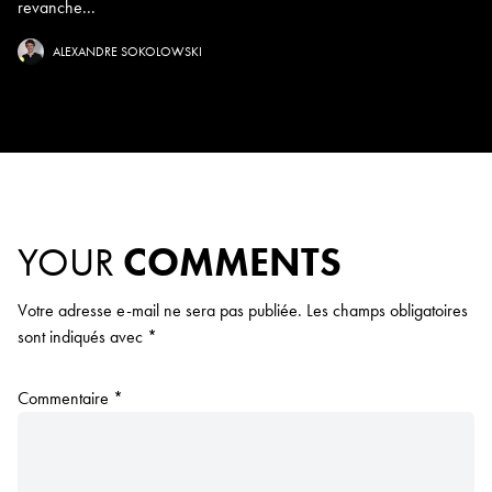
revanche...
ALEXANDRE SOKOLOWSKI
YOUR
COMMENTS
Votre adresse e-mail ne sera pas publiée.
Les champs obligatoires
sont indiqués avec
*
Commentaire
*