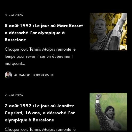
8 août 2026
8 août 1992 : Le jour où Marc Rosset
a décroché l’or olympique à
Barcelone
Chaque jour, Tennis Majors remonte le
temps pour revenir sur un événement
marquant...
ALEXANDRE SOKOLOWSKI
7 août 2026
7 août 1992 : Le jour où Jennifer
Capriati, 16 ans, a décroché l’or
olympique à Barcelone
Chaque jour, Tennis Majors remonte le