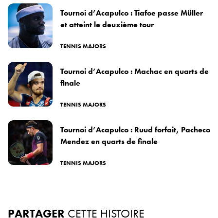
Tournoi d’Acapulco : Tiafoe passe Müller
et atteint le deuxième tour
TENNIS MAJORS
Tournoi d’Acapulco : Machac en quarts de
finale
TENNIS MAJORS
Tournoi d’Acapulco : Ruud forfait, Pacheco
Mendez en quarts de finale
TENNIS MAJORS
PARTAGER
CETTE HISTOIRE