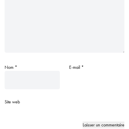
Nom
*
E-mail
*
Site web