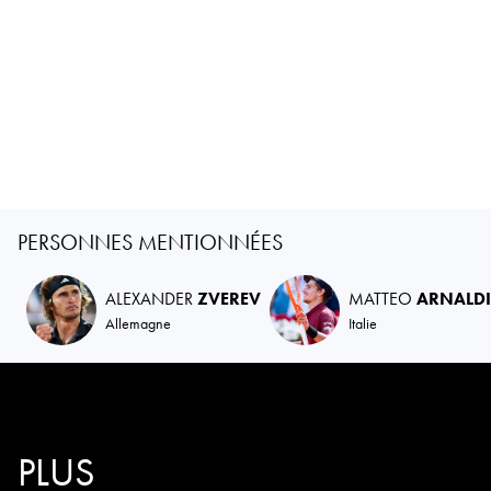
PERSONNES MENTIONNÉES
ALEXANDER
ZVEREV
MATTEO
ARNALDI
Allemagne
Italie
PLUS