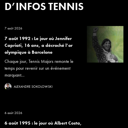
D’INFOS TENNIS
7 août 2026
7 août 1992 : Le jour où Jennifer
Capriati, 16 ans, a décroché l’or
olympique à Barcelone
Chaque jour, Tennis Majors remonte le
temps pour revenir sur un événement
marquant...
ALEXANDRE SOKOLOWSKI
6 août 2026
6 août 1995 : le jour où Albert Costa,