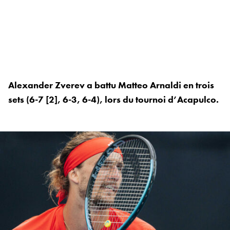
Alexander Zverev a battu Matteo Arnaldi en trois
sets (6-7 [2], 6-3, 6-4), lors du tournoi d’Acapulco.