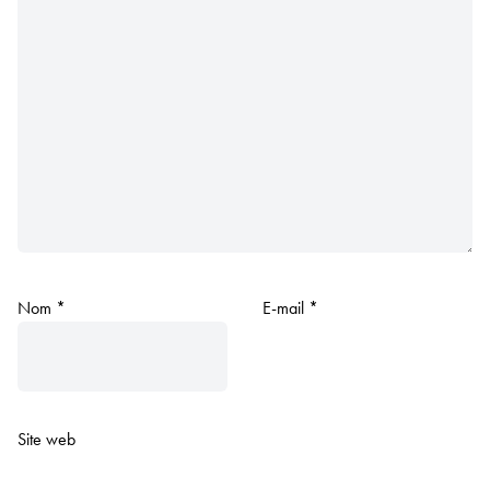
Nom
*
E-mail
*
Site web