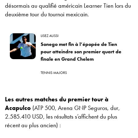
désormais au qualifié américain Learner Tien lors du
deuxième tour du tournoi mexicain.
LISEZ AUSSI
Sonego met fin à l’épopée de Tien
pour atteindre son premier quart de
finale en Grand Chelem
TENNIS MAJORS
Les autres matches du premier tour à
Acapulco
(ATP 500, Arena GNP Seguros, dur,
2.585.410 USD, les résultats s’affichent du plus
récent au plus ancien) :