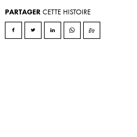
PARTAGER
CETTE HISTOIRE