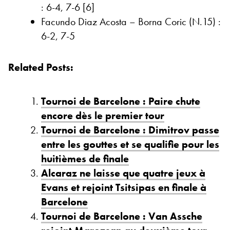
: 6-4, 7-6 [6]
Facundo Diaz Acosta – Borna Coric (N.15) :
6-2, 7-5
Related Posts:
Tournoi de Barcelone : Paire chute
encore dès le premier tour
Tournoi de Barcelone : Dimitrov passe
entre les gouttes et se qualifie pour les
huitièmes de finale
Alcaraz ne laisse que quatre jeux à
Evans et rejoint Tsitsipas en finale à
Barcelone
Tournoi de Barcelone : Van Assche