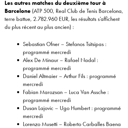
Les autres matches du deuxième tour à
Barcelone
(ATP 500, Real Club de Tenis Barcelona,
terre battue, 2.782.960 EUR, les résultats s’affichent
du plus récent au plus ancien) :
Sebastian Ofner – Stefanos Tsitsipas :
programmé mercredi
Alex De Minaur – Rafael Nadal :
programmé mercredi
Daniel Altmaier – Arthur Fils : programmé
mercredi
Fabian Marozsan – Luca Van Assche :
programmé mercredi
Dusan Lajovic – Ugo Humbert : programmé
mercredi
Lorenzo Musetti – Roberto Carballes Baena