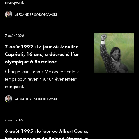
marquant...
ALEXANDRE SOKOLOWSKI
7 août 2026
7 août 1992 : Le jour où Jennifer
Capriati, 16 ans, a décroché l’or
olympique à Barcelone
Chaque jour, Tennis Majors remonte le
temps pour revenir sur un événement
marquant...
ALEXANDRE SOKOLOWSKI
6 août 2026
6 août 1995 : le jour où Albert Costa,
futur vainqueur de Roland-Garros, a