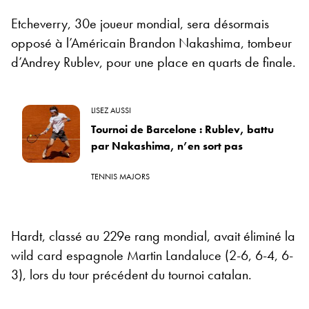
Etcheverry, 30e joueur mondial, sera désormais
opposé à l’Américain Brandon Nakashima, tombeur
d’Andrey Rublev, pour une place en quarts de finale.
LISEZ AUSSI
Tournoi de Barcelone : Rublev, battu
par Nakashima, n’en sort pas
TENNIS MAJORS
Hardt, classé au 229e rang mondial, avait éliminé la
wild card espagnole Martin Landaluce (2-6, 6-4, 6-
3), lors du tour précédent du tournoi catalan.