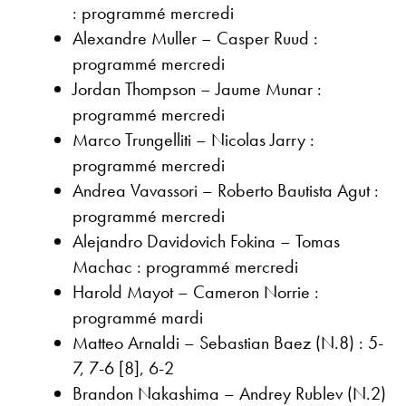
: programmé mercredi
Alexandre Muller – Casper Ruud :
programmé mercredi
Jordan Thompson – Jaume Munar :
programmé mercredi
Marco Trungelliti – Nicolas Jarry :
programmé mercredi
Andrea Vavassori – Roberto Bautista Agut :
programmé mercredi
Alejandro Davidovich Fokina – Tomas
Machac : programmé mercredi
Harold Mayot – Cameron Norrie :
programmé mardi
Matteo Arnaldi – Sebastian Baez (N.8) : 5-
7, 7-6 [8], 6-2
Brandon Nakashima – Andrey Rublev (N.2)