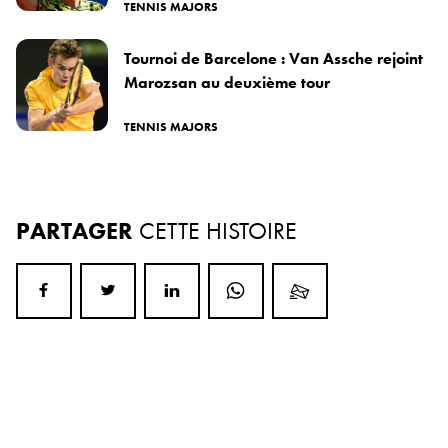
TENNIS MAJORS
Tournoi de Barcelone : Van Assche rejoint
Marozsan au deuxième tour
TENNIS MAJORS
PARTAGER
CETTE HISTOIRE