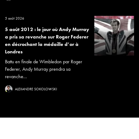
5 août 2026
5 août 2012 : le jour où Andy Murray
a pris sa revanche sur Roger Federer
en décrochant la médaille d’or à
Londres
Battu en finale de Wimbledon par Roger
Federer, Andy Murray prendra sa
revanche...
ALEXANDRE SOKOLOWSKI