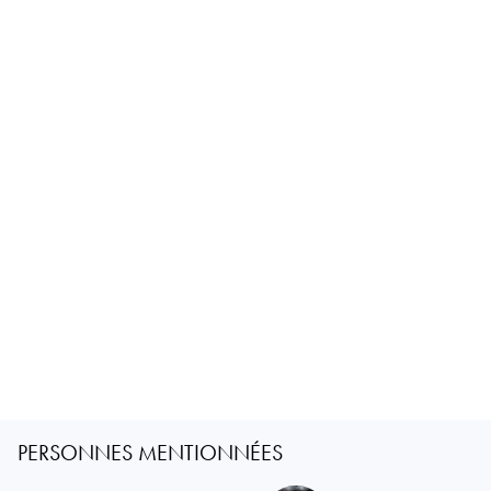
PERSONNES MENTIONNÉES