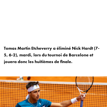
Tomas Martin Etcheverry a éliminé Nick Hardt (7-
5, 6-2), mardi, lors du tournoi de Barcelone et
jouera donc les huitièmes de finale.