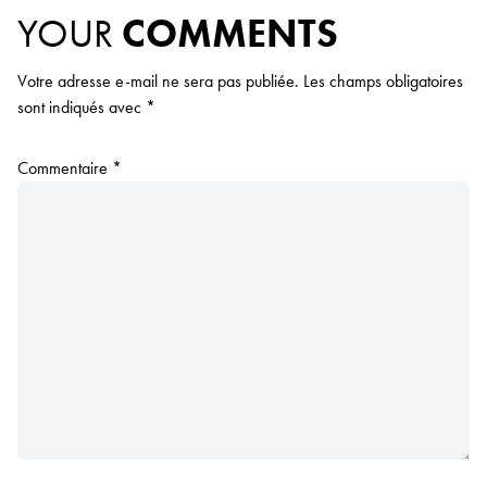
YOUR
COMMENTS
Votre adresse e-mail ne sera pas publiée.
Les champs obligatoires
sont indiqués avec
*
Commentaire
*