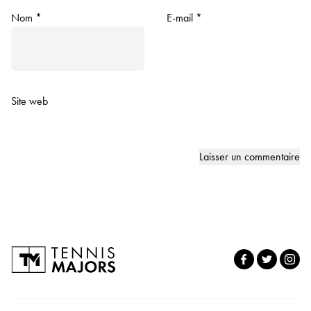
Nom
*
E-mail
*
Site web