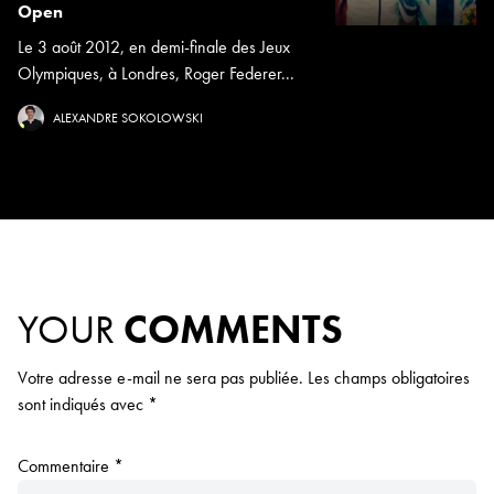
Open
Le 3 août 2012, en demi-finale des Jeux
Olympiques, à Londres, Roger Federer...
ALEXANDRE SOKOLOWSKI
YOUR
COMMENTS
Votre adresse e-mail ne sera pas publiée.
Les champs obligatoires
sont indiqués avec
*
Commentaire
*