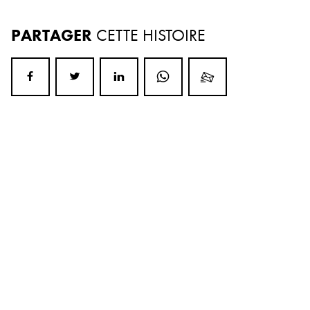
PARTAGER
CETTE HISTOIRE