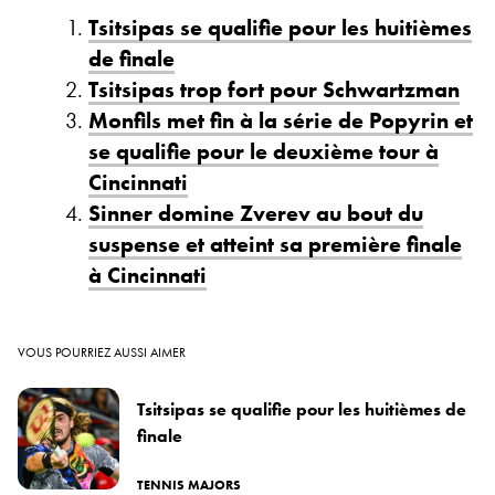
Tsitsipas se qualifie pour les huitièmes
de finale
Tsitsipas trop fort pour Schwartzman
Monfils met fin à la série de Popyrin et
se qualifie pour le deuxième tour à
Cincinnati
Sinner domine Zverev au bout du
suspense et atteint sa première finale
à Cincinnati
VOUS POURRIEZ AUSSI AIMER
Tsitsipas se qualifie pour les huitièmes de
finale
TENNIS MAJORS