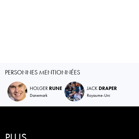
PERSONNES MENTIONNÉES
HOLGER
RUNE
JACK
DRAPER
Danemark
Royaume-Uni
PLUS