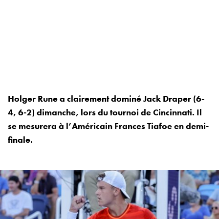
Holger Rune a clairement dominé Jack Draper (6-
4, 6-2) dimanche, lors du tournoi de Cincinnati. Il
se mesurera à l’Américain Frances Tiafoe en demi-
finale.