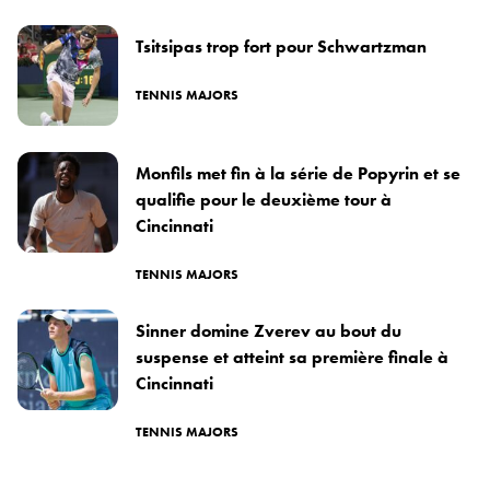
Tsitsipas trop fort pour Schwartzman
TENNIS MAJORS
Monfils met fin à la série de Popyrin et se
qualifie pour le deuxième tour à
Cincinnati
TENNIS MAJORS
Sinner domine Zverev au bout du
suspense et atteint sa première finale à
Cincinnati
TENNIS MAJORS