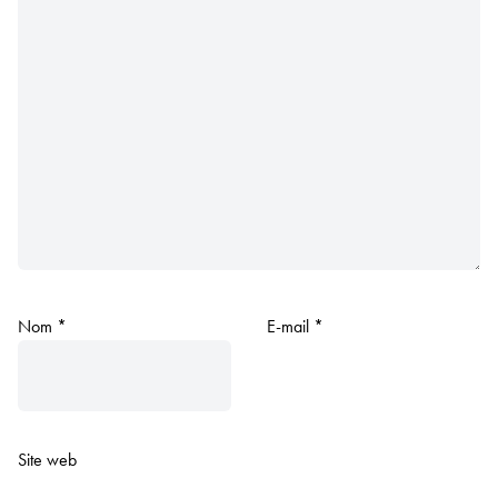
Nom
*
E-mail
*
Site web