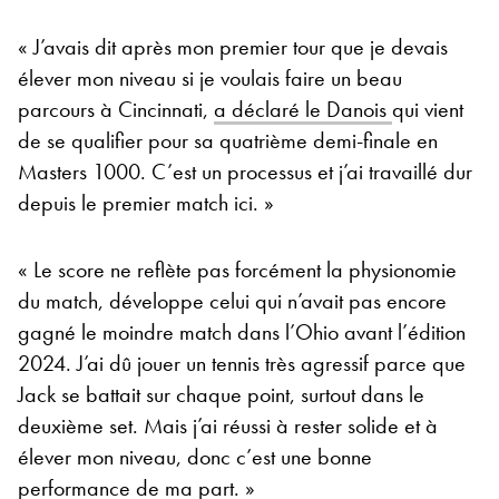
« J’avais dit après mon premier tour que je devais
élever mon niveau si je voulais faire un beau
parcours à Cincinnati,
a déclaré le Danois
qui vient
de se qualifier pour sa quatrième demi-finale en
Masters 1000. C’est un processus et j’ai travaillé dur
depuis le premier match ici. »
« Le score ne reflète pas forcément la physionomie
du match, développe celui qui n’avait pas encore
gagné le moindre match dans l’Ohio avant l’édition
2024. J’ai dû jouer un tennis très agressif parce que
Jack se battait sur chaque point, surtout dans le
deuxième set. Mais j’ai réussi à rester solide et à
élever mon niveau, donc c’est une bonne
performance de ma part. »