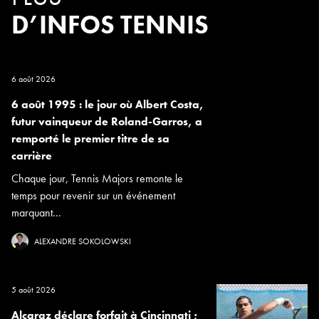
D’INFOS TENNIS
6 août 2026
6 août 1995 : le jour où Albert Costa,
futur vainqueur de Roland-Garros, a
remporté le premier titre de sa
carrière
Chaque jour, Tennis Majors remonte le
temps pour revenir sur un événement
marquant...
ALEXANDRE SOKOLOWSKI
5 août 2026
Alcaraz déclare forfait à Cincinnati ;