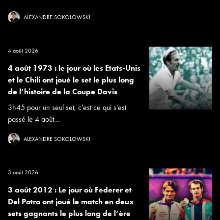
ALEXANDRE SOKOLOWSKI
4 août 2026
4 août 1973 : le jour où les Etats-Unis
et le Chili ont joué le set le plus long
de l’histoire de la Coupe Davis
3h45 pour un seul set, c'est ce qui s'est
passé le 4 août...
ALEXANDRE SOKOLOWSKI
3 août 2026
3 août 2012 : Le jour où Federer et
Del Potro ont joué le match en deux
sets gagnants le plus long de l’ère