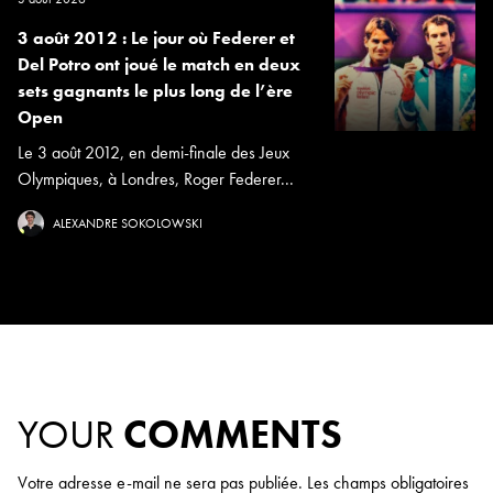
3 août 2012 : Le jour où Federer et
Del Potro ont joué le match en deux
sets gagnants le plus long de l’ère
Open
Le 3 août 2012, en demi-finale des Jeux
Olympiques, à Londres, Roger Federer...
ALEXANDRE SOKOLOWSKI
YOUR
COMMENTS
Votre adresse e-mail ne sera pas publiée.
Les champs obligatoires