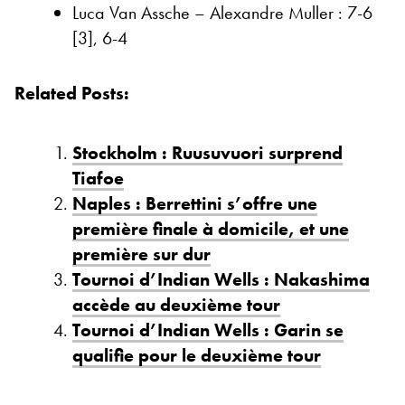
Luca Van Assche – Alexandre Muller : 7-6
[3], 6-4
Related Posts:
Stockholm : Ruusuvuori surprend
Tiafoe
Naples : Berrettini s’offre une
première finale à domicile, et une
première sur dur
Tournoi d’Indian Wells : Nakashima
accède au deuxième tour
Tournoi d’Indian Wells : Garin se
qualifie pour le deuxième tour