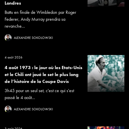
Londres
Battu en finale de Wimbledon par Roger
Federer, Andy Murray prendra sa
revanche...
ALEXANDRE SOKOLOWSKI
4 août 2026
4 août 1973 : le jour où les Etats-Unis
et le Chili ont joué le set le plus long
de l’histoire de la Coupe Davis
3h45 pour un seul set, c'est ce qui s'est
passé le 4 août...
ALEXANDRE SOKOLOWSKI
3 août 2026