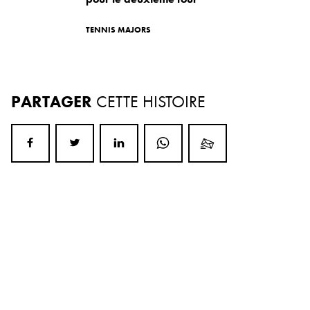
TENNIS MAJORS
PARTAGER
CETTE HISTOIRE