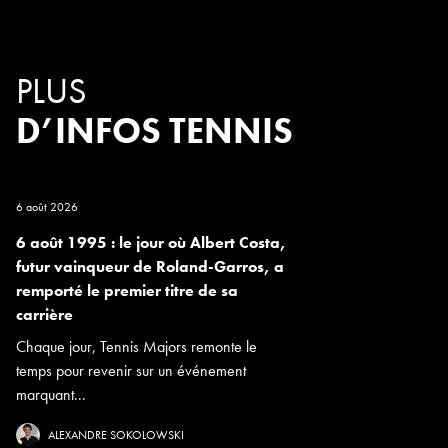
PLUS
D’INFOS TENNIS
6 août 2026
6 août 1995 : le jour où Albert Costa,
futur vainqueur de Roland-Garros, a
remporté le premier titre de sa
carrière
Chaque jour, Tennis Majors remonte le
temps pour revenir sur un événement
marquant...
ALEXANDRE SOKOLOWSKI