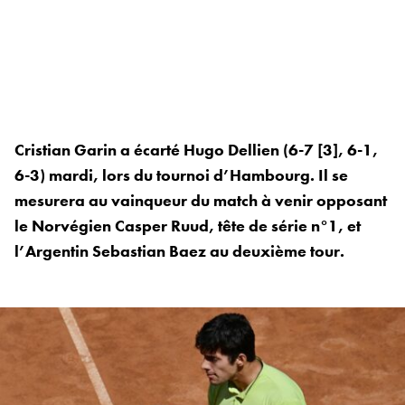
Cristian Garin a écarté Hugo Dellien (6-7 [3], 6-1,
6-3) mardi, lors du tournoi d’Hambourg. Il se
mesurera au vainqueur du match à venir opposant
le Norvégien Casper Ruud, tête de série n°1, et
l’Argentin Sebastian Baez au deuxième tour.