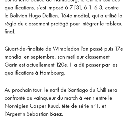
qualifications, s’est imposé 6-7 [3], 6-1, 6-3, contre
le Bolivien Hugo Dellien, 164e modial, qui a utilisé la
règle du classement protégé pour intégrer le tableau
final.
Quart-de-finaliste de Wimbledon l’an passé puis 17e
mondial en septembre, son meilleur classement,
Garin est actuellement 120e. Il a dû passer par les
qualifications à Hambourg.
Au prochain tour, le natif de Santiago du Chili sera
confronté au vainqueur du match à venir entre le
Norvégien Casper Ruud, tête de série n°1, et
l’Argentin Sebastian Baez.