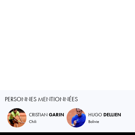
PERSONNES MENTIONNÉES
CRISTIAN
GARIN
HUGO
DELLIEN
Chili
Bolivie