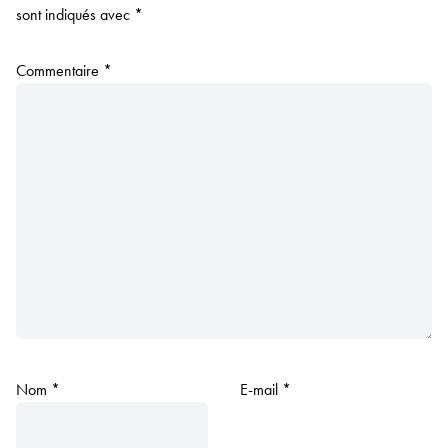
sont indiqués avec
*
Commentaire
*
Nom
*
E-mail
*