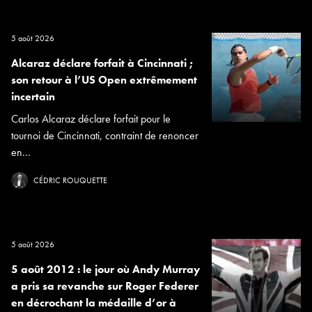
5 août 2026
Alcaraz déclare forfait à Cincinnati ;
son retour à l’US Open extrêmement
incertain
Carlos Alcaraz déclare forfait pour le
tournoi de Cincinnati, contraint de renoncer
en...
CÉDRIC ROUQUETTE
5 août 2026
5 août 2012 : le jour où Andy Murray
a pris sa revanche sur Roger Federer
en décrochant la médaille d’or à