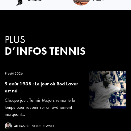
PLUS
D’INFOS TENNIS
9 août 2026
9 août 1938 : Le jour où Rod Laver
est né
Chaque jour, Tennis Majors remonte le
temps pour revenir sur un évènement
marquant...
ALEXANDRE SOKOLOWSKI