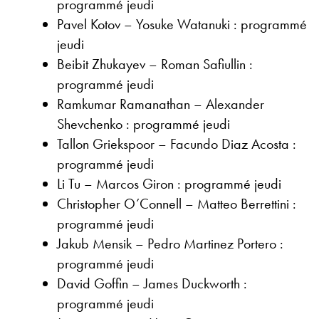
programmé jeudi
Pavel Kotov – Yosuke Watanuki : programmé
jeudi
Beibit Zhukayev – Roman Safiullin :
programmé jeudi
Ramkumar Ramanathan – Alexander
Shevchenko : programmé jeudi
Tallon Griekspoor – Facundo Diaz Acosta :
programmé jeudi
Li Tu – Marcos Giron : programmé jeudi
Christopher O’Connell – Matteo Berrettini :
programmé jeudi
Jakub Mensik – Pedro Martinez Portero :
programmé jeudi
David Goffin – James Duckworth :
programmé jeudi