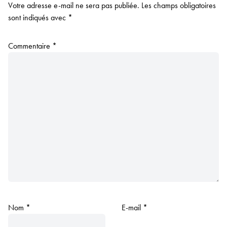
Votre adresse e-mail ne sera pas publiée.
Les champs obligatoires
sont indiqués avec
*
Commentaire
*
Nom
*
E-mail
*