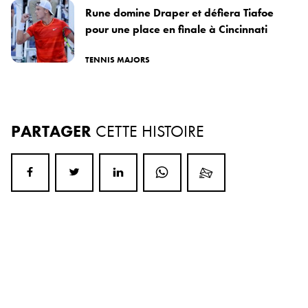
Rune domine Draper et défiera Tiafoe
pour une place en finale à Cincinnati
TENNIS MAJORS
PARTAGER
CETTE HISTOIRE