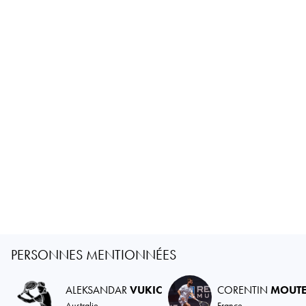
PERSONNES MENTIONNÉES
ALEKSANDAR
VUKIC
CORENTIN
MOUTE
Australie
France