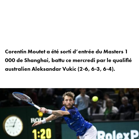
Corentin Moutet a été sorti d’entrée du Masters 1
000 de Shanghai, battu ce mercredi par le qualifié
australien Aleksandar Vukic (2-6, 6-3, 6-4).