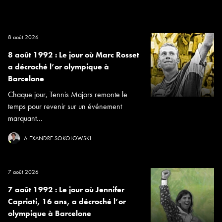
8 août 2026
8 août 1992 : Le jour où Marc Rosset
a décroché l’or olympique à
Barcelone
Chaque jour, Tennis Majors remonte le
temps pour revenir sur un événement
marquant...
ALEXANDRE SOKOLOWSKI
7 août 2026
7 août 1992 : Le jour où Jennifer
Capriati, 16 ans, a décroché l’or
olympique à Barcelone