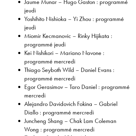
Jaume Munar – Hugo Gaston : programmé
jeudi
Yoshihito Nishioka – Yi Zhou : programmé
jeudi
Miomir Kecmanovic – Rinky Hijikata :
programmé jeudi
Kei Nishikori – Mariano Navone :
programmé mercredi
Thiago Seyboth Wild – Daniel Evans :
programmé mercredi
Egor Gerasimov – Taro Daniel : programmé
mercredi
Alejandro Davidovich Fokina – Gabriel
Diallo : programmé mercredi
Juncheng Shang – Chak Lam Coleman
Wong : programmé mercredi