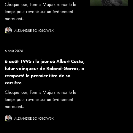
Chaque jour, Tennis Majors remonte le
temps pour revenir sur un événement
marquant...
ALEXANDRE SOKOLOWSKI
6 août 2026
6 août 1995 : le jour où Albert Costa,
futur vainqueur de Roland-Garros, a
remporté le premier titre de sa
carrière
Chaque jour, Tennis Majors remonte le
temps pour revenir sur un événement
marquant...
ALEXANDRE SOKOLOWSKI