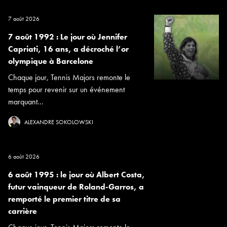
7 août 2026
7 août 1992 : Le jour où Jennifer
Capriati, 16 ans, a décroché l’or
olympique à Barcelone
Chaque jour, Tennis Majors remonte le
temps pour revenir sur un événement
marquant...
ALEXANDRE SOKOLOWSKI
6 août 2026
6 août 1995 : le jour où Albert Costa,
futur vainqueur de Roland-Garros, a
remporté le premier titre de sa
carrière