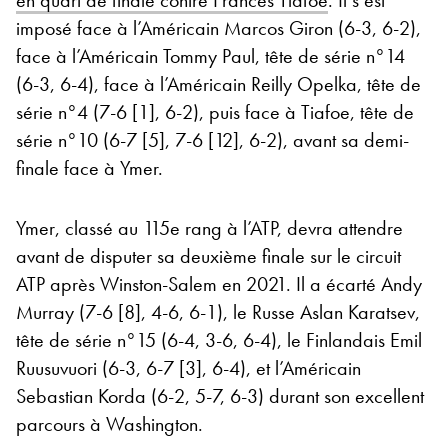
imposé face à l’Américain Marcos Giron (6-3, 6-2),
face à l’Américain Tommy Paul, tête de série n°14
(6-3, 6-4), face à l’Américain Reilly Opelka, tête de
série n°4 (7-6 [1], 6-2), puis face à Tiafoe, tête de
série n°10 (6-7 [5], 7-6 [12], 6-2), avant sa demi-
finale face à Ymer.
Ymer, classé au 115e rang à l’ATP, devra attendre
avant de disputer sa deuxième finale sur le circuit
ATP après Winston-Salem en 2021. Il a écarté Andy
Murray (7-6 [8], 4-6, 6-1), le Russe Aslan Karatsev,
tête de série n°15 (6-4, 3-6, 6-4), le Finlandais Emil
Ruusuvuori (6-3, 6-7 [3], 6-4), et l’Américain
Sebastian Korda (6-2, 5-7, 6-3) durant son excellent
parcours à Washington.