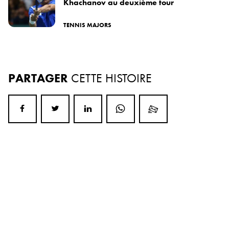
Khachanov au deuxième tour
TENNIS MAJORS
PARTAGER
CETTE HISTOIRE