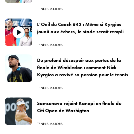
TENNIS MAJORS
L’Oeil du Coach #42 : Même si Kyrgios
jouait aux échecs, le stade serait rempli
TENNIS MAJORS
Du profond désespoir aux portes de la
finale de Wimbledon : comment Nick
Kyrgios a ravivé sa passion pour le tennis
TENNIS MAJORS
Samsonova rejoint Kanepi en finale du
Citi Open de Washigton
TENNIS MAJORS