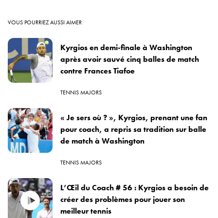
VOUS POURRIEZ AUSSI AIMER
Kyrgios en demi-finale à Washington
après avoir sauvé cinq balles de match
contre Frances Tiafoe
TENNIS MAJORS
« Je sers où ? », Kyrgios, prenant une fan
pour coach, a repris sa tradition sur balle
de match à Washington
TENNIS MAJORS
L’Œil du Coach # 56 : Kyrgios a besoin de
créer des problèmes pour jouer son
meilleur tennis