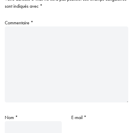
sont indiqués avec
*
Commentaire
*
Nom
*
E-mail
*