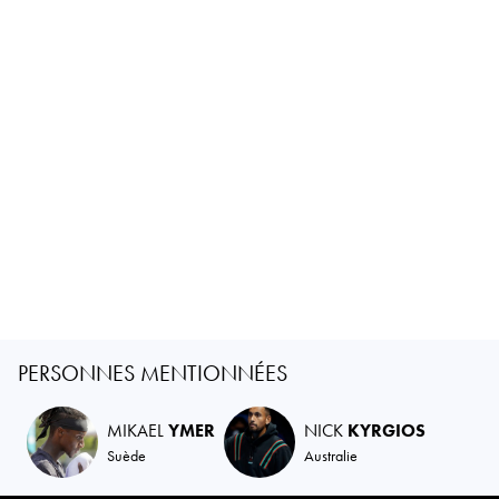
PERSONNES MENTIONNÉES
MIKAEL
YMER
NICK
KYRGIOS
Suède
Australie