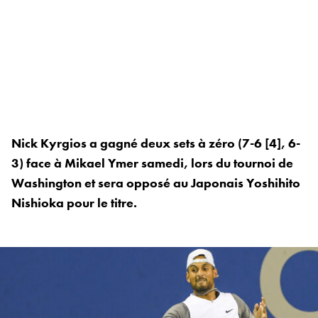
Nick Kyrgios a gagné deux sets à zéro (7-6 [4], 6-
3) face à Mikael Ymer samedi, lors du tournoi de
Washington et sera opposé au Japonais Yoshihito
Nishioka pour le titre.