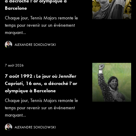
a décroché l’or olympique à
Barcelone
Chaque jour, Tennis Majors remonte le
temps pour revenir sur un événement
marquant...
ALEXANDRE SOKOLOWSKI
7 août 2026
7 août 1992 : Le jour où Jennifer
Capriati, 16 ans, a décroché l’or
olympique à Barcelone
Chaque jour, Tennis Majors remonte le
temps pour revenir sur un événement
marquant...
ALEXANDRE SOKOLOWSKI