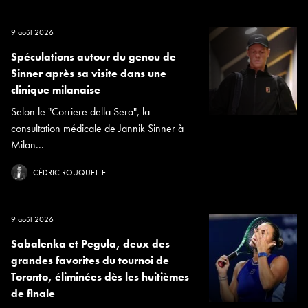
9 août 2026
Spéculations autour du genou de
Sinner après sa visite dans une
clinique milanaise
Selon le "Corriere della Sera", la
consultation médicale de Jannik Sinner à
Milan...
CÉDRIC ROUQUETTE
9 août 2026
Sabalenka et Pegula, deux des
grandes favorites du tournoi de
Toronto, éliminées dès les huitièmes
de finale