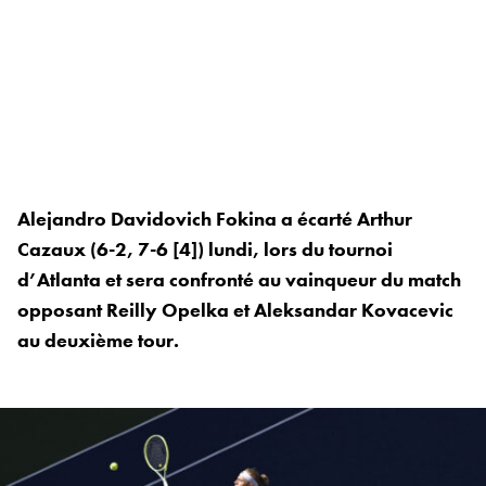
Alejandro Davidovich Fokina a écarté Arthur
Cazaux (6-2, 7-6 [4]) lundi, lors du tournoi
d’Atlanta et sera confronté au vainqueur du match
opposant Reilly Opelka et Aleksandar Kovacevic
au deuxième tour.