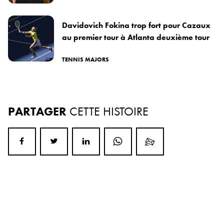
Davidovich Fokina trop fort pour Cazaux
au premier tour à Atlanta deuxième tour
TENNIS MAJORS
PARTAGER
CETTE HISTOIRE