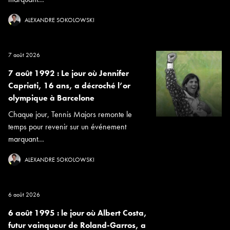
ALEXANDRE SOKOLOWSKI
7 août 2026
7 août 1992 : Le jour où Jennifer
Capriati, 16 ans, a décroché l’or
olympique à Barcelone
Chaque jour, Tennis Majors remonte le
temps pour revenir sur un événement
marquant...
ALEXANDRE SOKOLOWSKI
6 août 2026
6 août 1995 : le jour où Albert Costa,
futur vainqueur de Roland-Garros, a