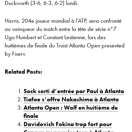
Duckworth (3-6, 6-3, 6-2) lundi.
Harris, 204e joueur mondial à l’ATP, sera confronté
au vainqueur du match entre la tête de série n°7
Ugo Humbert et Constant Lestienne, lors des
huitièmes de finale du Truist Atlanta Open presented
by Fiserv.
Related Posts:
Sock sorti d’entrée par Paul à Atlanta
Tiafoe s’offre Nakashima à Atlanta
Atlanta Open : Wolf en huitième de
finale
Davidovich Fokina trop fort pour