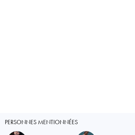
PERSONNES MENTIONNÉES