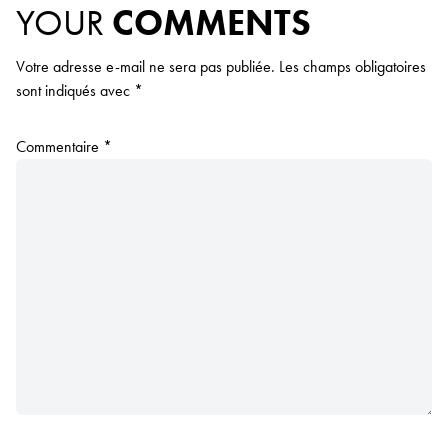
YOUR
COMMENTS
Votre adresse e-mail ne sera pas publiée.
Les champs obligatoires
sont indiqués avec
*
Commentaire
*