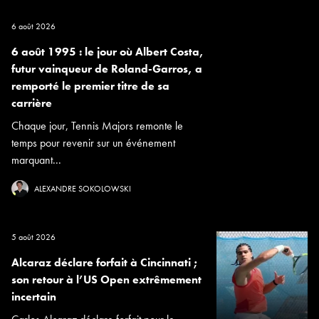
6 août 2026
6 août 1995 : le jour où Albert Costa,
futur vainqueur de Roland-Garros, a
remporté le premier titre de sa
carrière
Chaque jour, Tennis Majors remonte le
temps pour revenir sur un événement
marquant...
ALEXANDRE SOKOLOWSKI
5 août 2026
Alcaraz déclare forfait à Cincinnati ;
son retour à l’US Open extrêmement
incertain