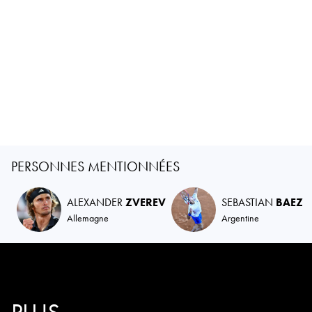
PERSONNES MENTIONNÉES
ALEXANDER
ZVEREV
SEBASTIAN
BAEZ
Allemagne
Argentine