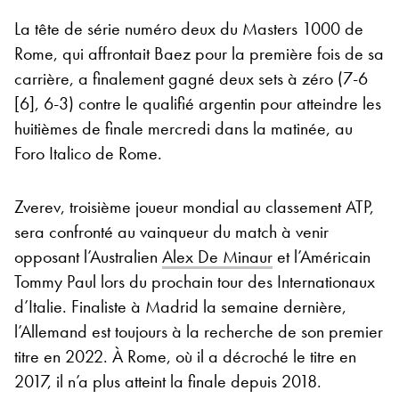
La tête de série numéro deux du Masters 1000 de
Rome, qui affrontait Baez pour la première fois de sa
carrière, a finalement gagné deux sets à zéro (7-6
[6], 6-3) contre le qualifié argentin pour atteindre les
huitièmes de finale mercredi dans la matinée, au
Foro Italico de Rome.
Zverev, troisième joueur mondial au classement ATP,
sera confronté au vainqueur du match à venir
opposant l’Australien
Alex De Minaur
et l’Américain
Tommy Paul lors du prochain tour des Internationaux
d’Italie. Finaliste à Madrid la semaine dernière,
l’Allemand est toujours à la recherche de son premier
titre en 2022. À Rome, où il a décroché le titre en
2017, il n’a plus atteint la finale depuis 2018.