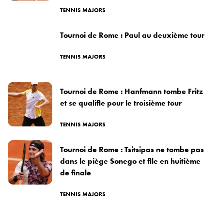
TENNIS MAJORS
Tournoi de Rome : Paul au deuxième tour
TENNIS MAJORS
Tournoi de Rome : Hanfmann tombe Fritz
et se qualifie pour le troisième tour
TENNIS MAJORS
Tournoi de Rome : Tsitsipas ne tombe pas
dans le piège Sonego et file en huitième
de finale
TENNIS MAJORS