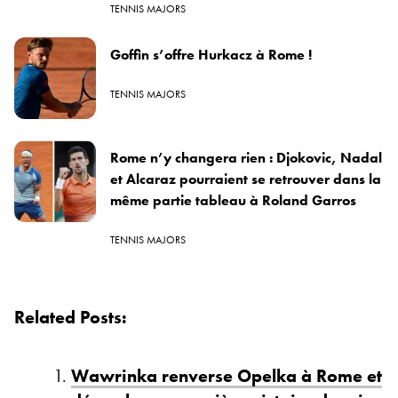
TENNIS MAJORS
Goffin s’offre Hurkacz à Rome !
TENNIS MAJORS
Rome n’y changera rien : Djokovic, Nadal
et Alcaraz pourraient se retrouver dans la
même partie tableau à Roland Garros
TENNIS MAJORS
Related Posts:
Wawrinka renverse Opelka à Rome et