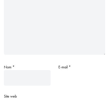
Nom
*
E-mail
*
Site web