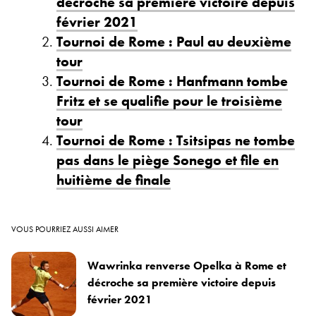
décroche sa première victoire depuis
février 2021
Tournoi de Rome : Paul au deuxième
tour
Tournoi de Rome : Hanfmann tombe
Fritz et se qualifie pour le troisième
tour
Tournoi de Rome : Tsitsipas ne tombe
pas dans le piège Sonego et file en
huitième de finale
VOUS POURRIEZ AUSSI AIMER
Wawrinka renverse Opelka à Rome et
décroche sa première victoire depuis
février 2021