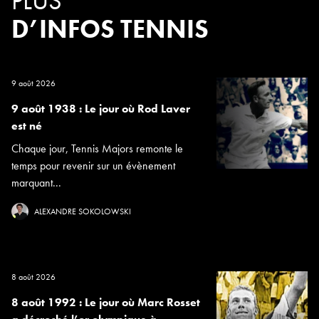
PLUS
D’INFOS TENNIS
9 août 2026
9 août 1938 : Le jour où Rod Laver
est né
Chaque jour, Tennis Majors remonte le
temps pour revenir sur un évènement
marquant...
ALEXANDRE SOKOLOWSKI
8 août 2026
8 août 1992 : Le jour où Marc Rosset