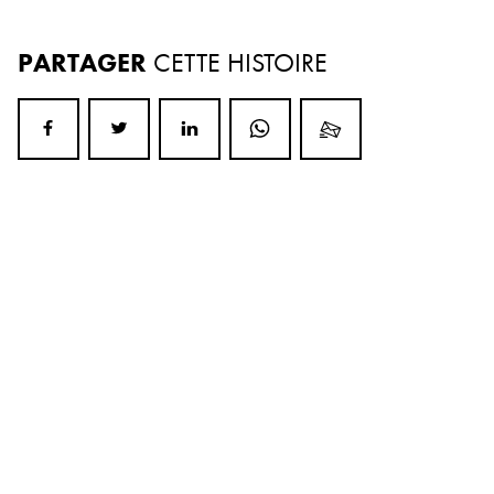
PARTAGER
CETTE HISTOIRE