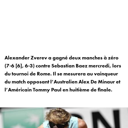
Alexander Zverev a gagné deux manches à zéro
(7-6 [6], 6-3) contre Sebastian Baez mercredi, lors
du tournoi de Rome. Il se mesurera au vainqueur
du match opposant l’Australien Alex De Minaur et
l’Américain Tommy Paul en huitième de finale.