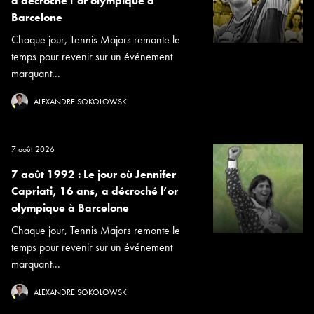
a décroché l’or olympique à
Barcelone
Chaque jour, Tennis Majors remonte le
temps pour revenir sur un événement
marquant...
ALEXANDRE SOKOLOWSKI
7 août 2026
7 août 1992 : Le jour où Jennifer
Capriati, 16 ans, a décroché l’or
olympique à Barcelone
Chaque jour, Tennis Majors remonte le
temps pour revenir sur un événement
marquant...
ALEXANDRE SOKOLOWSKI