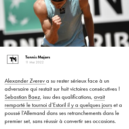
Tennis Majors
11 Mai 2022
Alexander Zverev
a su rester sérieux face à un
adversaire qui restait sur huit victoires consécutives !
Sebastian Baez
, issu des qualifications,
avait
remporté le tournoi d’Estoril il y a quelques jours
et a
poussé l’Allemand dans ses retranchements dans le
premier set, sans réussir à convertir ses occasions.