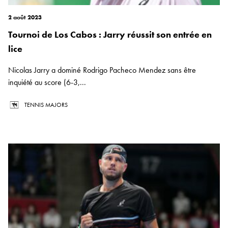
2 août 2023
Tournoi de Los Cabos : Jarry réussit son entrée en
lice
Nicolas Jarry a dominé Rodrigo Pacheco Mendez sans être
inquiété au score (6-3,...
TENNIS MAJORS