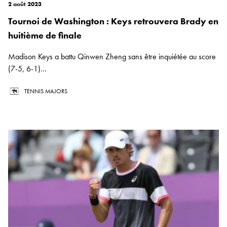
2 août 2023
Tournoi de Washington : Keys retrouvera Brady en
huitième de finale
Madison Keys a battu Qinwen Zheng sans être inquiétée au score
(7-5, 6-1)...
TENNIS MAJORS