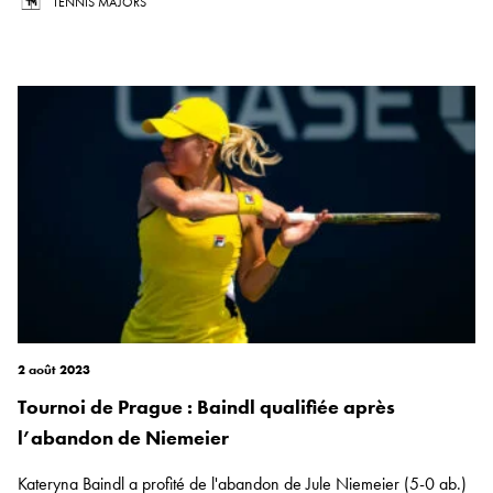
TENNIS MAJORS
2 août 2023
Tournoi de Prague : Baindl qualifiée après
l’abandon de Niemeier
Kateryna Baindl a profité de l'abandon de Jule Niemeier (5-0 ab.)