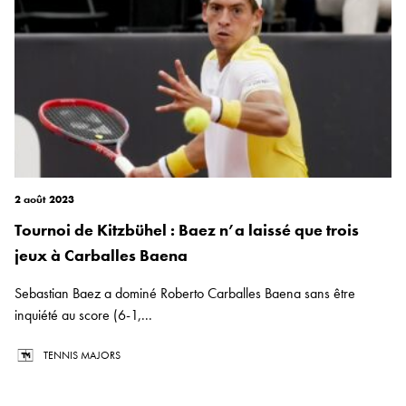
2 août 2023
Tournoi de Kitzbühel : Baez n’a laissé que trois
jeux à Carballes Baena
Sebastian Baez a dominé Roberto Carballes Baena sans être
inquiété au score (6-1,...
TENNIS MAJORS