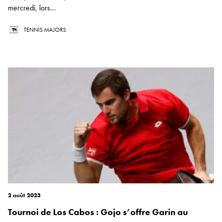
mercredi, lors...
TENNIS MAJORS
2 août 2023
Tournoi de Los Cabos : Gojo s’offre Garin au