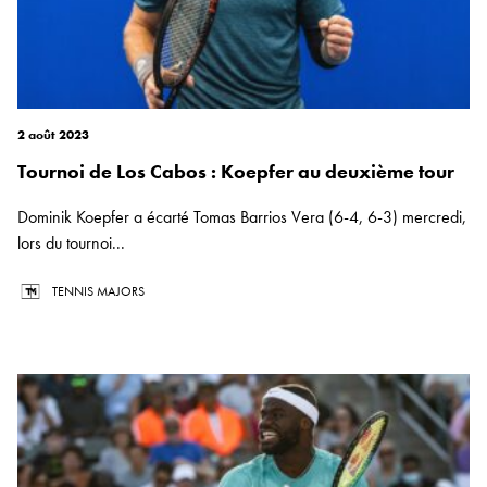
2 août 2023
Tournoi de Los Cabos : Koepfer au deuxième tour
Dominik Koepfer a écarté Tomas Barrios Vera (6-4, 6-3) mercredi,
lors du tournoi...
TENNIS MAJORS