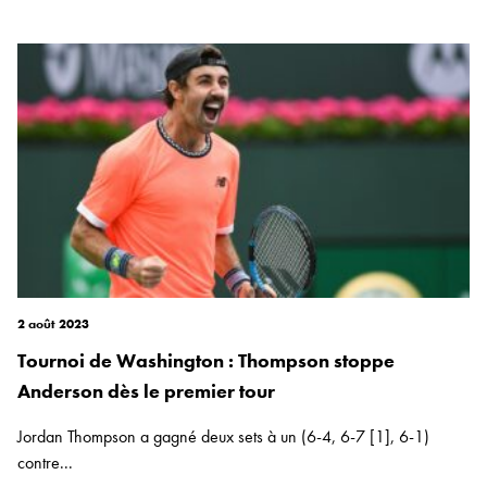
2 août 2023
Tournoi de Washington : Thompson stoppe
Anderson dès le premier tour
Jordan Thompson a gagné deux sets à un (6-4, 6-7 [1], 6-1)
contre...