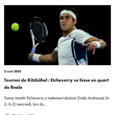
2 août 2023
Tournoi de Kitzbühel : Etcheverry se hisse en quart
de finale
Tomas Martin Etcheverry a nettement dominé Guido Andreozzi (6-
2, 6-2) mercredi, lors du...