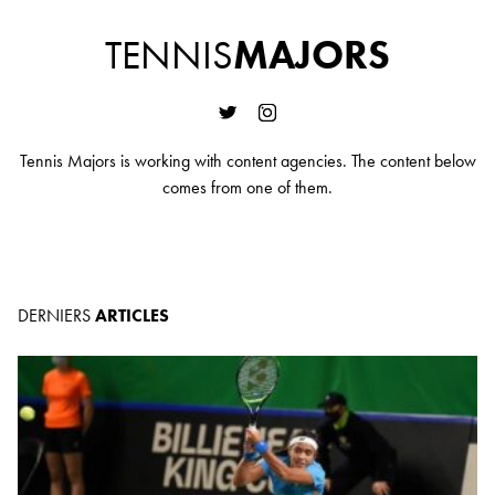
TENNIS
MAJORS
Tennis Majors is working with content agencies. The content below
comes from one of them.
DERNIERS
ARTICLES