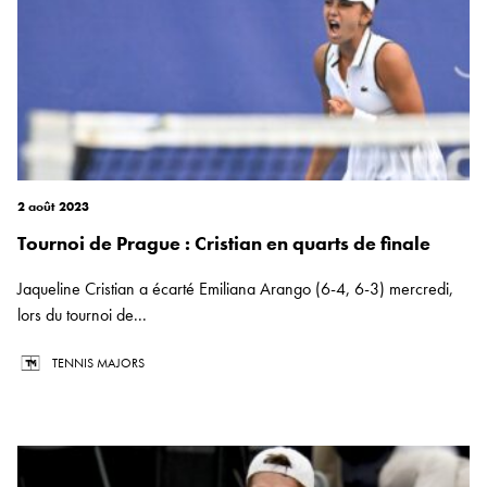
2 août 2023
Tournoi de Prague : Cristian en quarts de finale
Jaqueline Cristian a écarté Emiliana Arango (6-4, 6-3) mercredi,
lors du tournoi de...
TENNIS MAJORS