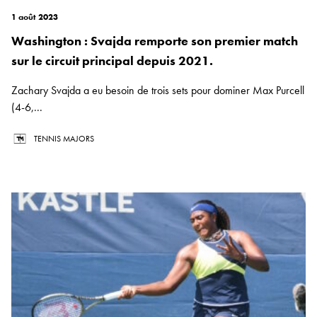
1 août 2023
Washington : Svajda remporte son premier match
sur le circuit principal depuis 2021.
Zachary Svajda a eu besoin de trois sets pour dominer Max Purcell
(4-6,...
TENNIS MAJORS