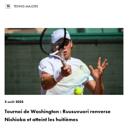
TENNIS MAJORS
2 août 2023
Tournoi de Washington : Ruusuvuori renverse
Nishioka et atteint les huitièmes