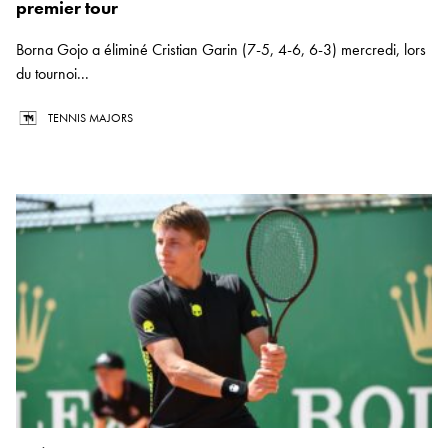
premier tour
Borna Gojo a éliminé Cristian Garin (7-5, 4-6, 6-3) mercredi, lors
du tournoi...
TENNIS MAJORS