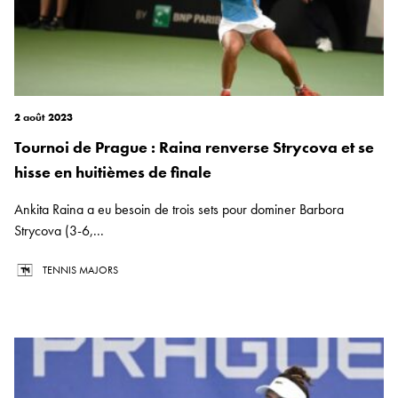
2 août 2023
Tournoi de Prague : Raina renverse Strycova et se
hisse en huitièmes de finale
Ankita Raina a eu besoin de trois sets pour dominer Barbora
Strycova (3-6,...
TENNIS MAJORS