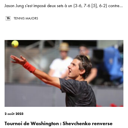
Jason Jung s'est imposé deux sets à un (3-6, 7-6 [5], 6-2) contre...
TENNIS MAJORS
2 août 2023
Tournoi de Washington : Shevchenko renverse