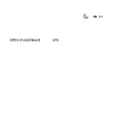
FR
EN
OPEN D'AUSTRALIE
UTS