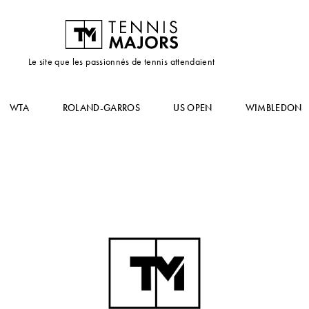
Le site que les passionnés de tennis attendaient
WTA
ROLAND-GARROS
US OPEN
WIMBLEDON