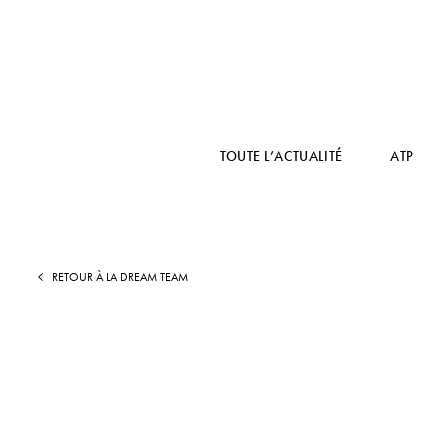
TOUTE L’ACTUALITÉ
ATP
RETOUR À LA DREAM TEAM