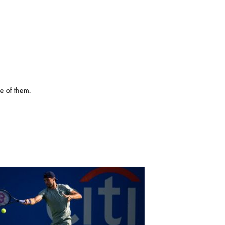
e of them.