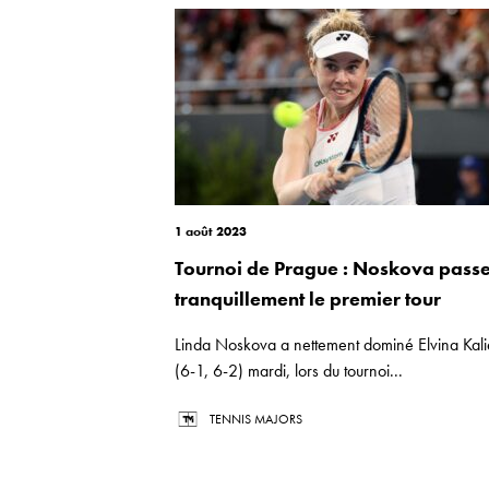
1 août 2023
Tournoi de Prague : Noskova pass
tranquillement le premier tour
Linda Noskova a nettement dominé Elvina Kal
(6-1, 6-2) mardi, lors du tournoi...
TENNIS MAJORS