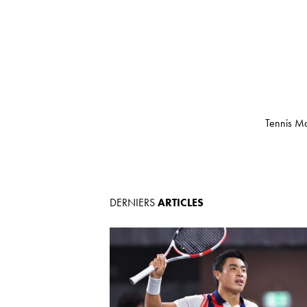
Tennis Ma
DERNIERS
ARTICLES