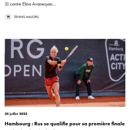
3) contre Elina Avanesyan...
TENNIS MAJORS
28 juillet 2023
Hambourg : Rus se qualifie pour sa première finale