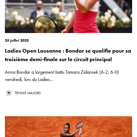
28 juillet 2023
Ladies Open Lausanne : Bondar se qualifie pour sa
troisième demi-finale sur le circuit principal
Anna Bondar a largement battu Tamara Zidansek (6-2, 6-0)
vendredi, lors du Ladies...
TENNIS MAJORS