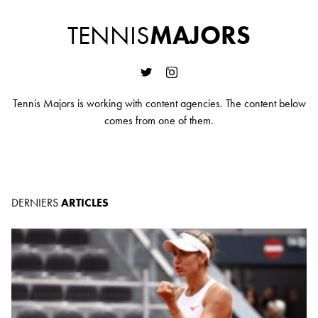
TENNIS
MAJORS
Tennis Majors is working with content agencies. The content below
comes from one of them.
DERNIERS
ARTICLES