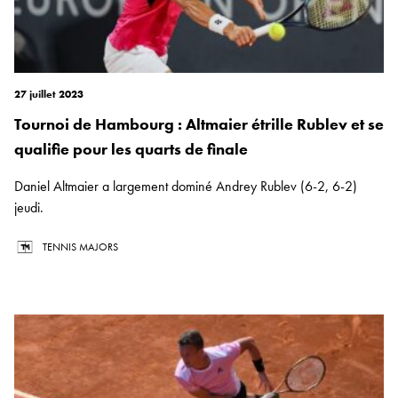
27 juillet 2023
Tournoi de Hambourg : Altmaier étrille Rublev et se
qualifie pour les quarts de finale
Daniel Altmaier a largement dominé Andrey Rublev (6-2, 6-2)
jeudi.
TENNIS MAJORS