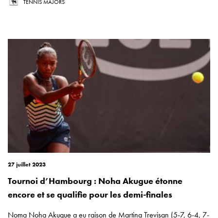
TENNIS MAJORS
27 juillet 2023
Tournoi d’Hambourg : Noha Akugue étonne
encore et se qualifie pour les demi-finales
Noma Noha Akugue a eu raison de Martina Trevisan (5-7, 6-4, 7-