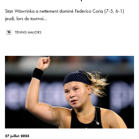
Stan Wawrinka a nettement dominé Federico Coria (7-5, 6-1)
jeudi, lors du tournoi...
TENNIS MAJORS
27 juillet 2023