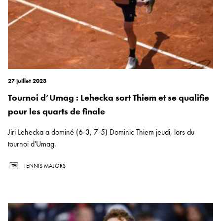
27 juillet 2023
Tournoi d’Umag : Lehecka sort Thiem et se qualifie
pour les quarts de finale
Jiri Lehecka a dominé (6-3, 7-5) Dominic Thiem jeudi, lors du
tournoi d'Umag.
TENNIS MAJORS