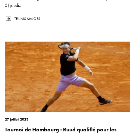
5) jeudi...
TENNIS MAJORS
27 juillet 2023
Tournoi de Hambourg : Ruud qualifié pour les