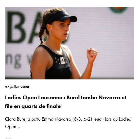
27 juillet 2023
Ladies Open Lausanne : Burel tombe Navarro et
file en quarts de finale
Clara Burel a battu Emma Navarro (6-3, 6-2) jeudi, lors du Ladies
Open...