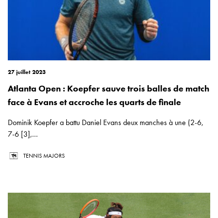
27 juillet 2023
Atlanta Open : Koepfer sauve trois balles de match
face à Evans et accroche les quarts de finale
Dominik Koepfer a battu Daniel Evans deux manches à une (2-6,
7-6 [3],...
TENNIS MAJORS