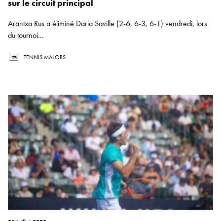
sur le circuit principal
Arantxa Rus a éliminé Daria Saville (2-6, 6-3, 6-1) vendredi, lors
du tournoi...
TENNIS MAJORS