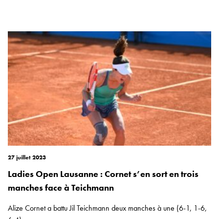
27 juillet 2023
Ladies Open Lausanne : Cornet s’en sort en trois
manches face à Teichmann
Alize Cornet a battu Jil Teichmann deux manches à une (6-1, 1-6,