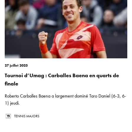
27 juillet 2023
Tournoi d’Umag : Carballes Baena en quarts de
finale
Roberto Carballes Baena a largement dominé Taro Daniel (6-3, 6-
1) jeudi.
TENNIS MAJORS