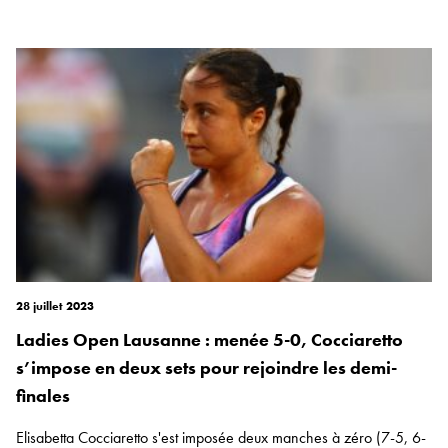
28 juillet 2023
Ladies Open Lausanne : menée 5-0, Cocciaretto
s’impose en deux sets pour rejoindre les demi-
finales
Elisabetta Cocciaretto s'est imposée deux manches à zéro (7-5, 6-