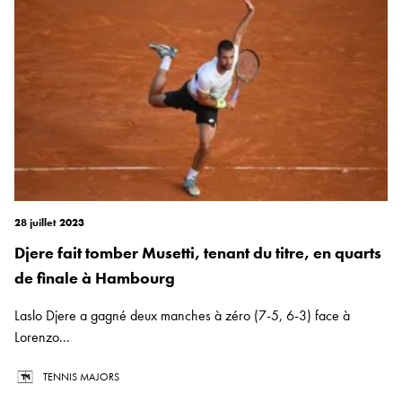
28 juillet 2023
Djere fait tomber Musetti, tenant du titre, en quarts
de finale à Hambourg
Laslo Djere a gagné deux manches à zéro (7-5, 6-3) face à
Lorenzo...
TENNIS MAJORS