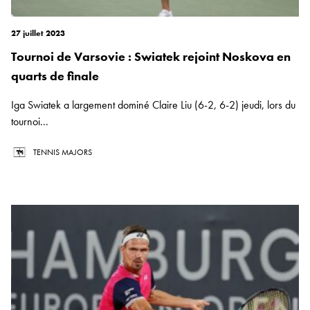
27 juillet 2023
Tournoi de Varsovie : Swiatek rejoint Noskova en
quarts de finale
Iga Swiatek a largement dominé Claire Liu (6-2, 6-2) jeudi, lors du
tournoi...
TENNIS MAJORS