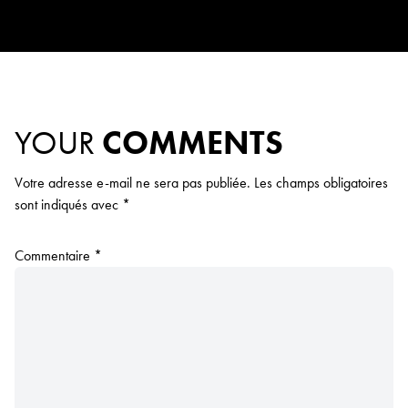
YOUR
COMMENTS
Votre adresse e-mail ne sera pas publiée.
Les champs obligatoires
sont indiqués avec
*
Commentaire
*