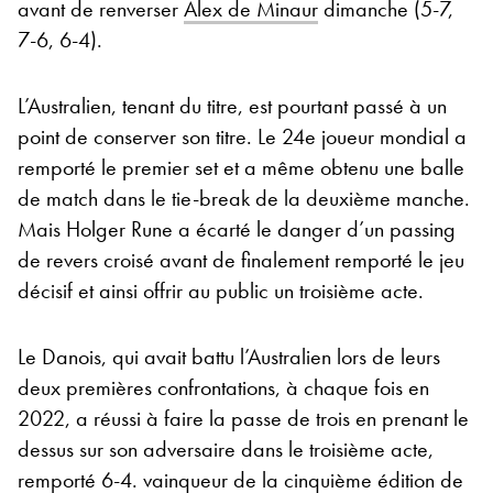
avant de renverser
Alex de Minaur
dimanche (5-7,
7-6, 6-4).
L’Australien, tenant du titre, est pourtant passé à un
point de conserver son titre. Le 24e joueur mondial a
remporté le premier set et a même obtenu une balle
de match dans le tie-break de la deuxième manche.
Mais Holger Rune a écarté le danger d’un passing
de revers croisé avant de finalement remporté le jeu
décisif et ainsi offrir au public un troisième acte.
Le Danois, qui avait battu l’Australien lors de leurs
deux premières confrontations, à chaque fois en
2022, a réussi à faire la passe de trois en prenant le
dessus sur son adversaire dans le troisième acte,
remporté 6-4. vainqueur de la cinquième édition de