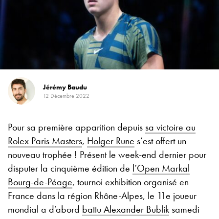
Jérémy Baudu
12 Décembre 2022
Pour sa première apparition depuis
sa victoire au
Rolex Paris Masters
,
Holger Rune
s’est offert un
nouveau trophée ! Présent le week-end dernier pour
disputer la cinquième édition de
l’Open Markal
Bourg-de-Péage
, tournoi exhibition organisé en
France dans la région Rhône-Alpes, le 11e joueur
mondial a d’abord
battu Alexander Bublik
samedi