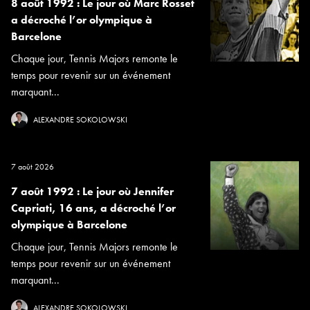
8 août 1992 : Le jour où Marc Rosset
a décroché l’or olympique à
Barcelone
Chaque jour, Tennis Majors remonte le
temps pour revenir sur un événement
marquant...
ALEXANDRE SOKOLOWSKI
7 août 2026
7 août 1992 : Le jour où Jennifer
Capriati, 16 ans, a décroché l’or
olympique à Barcelone
Chaque jour, Tennis Majors remonte le
temps pour revenir sur un événement
marquant...
ALEXANDRE SOKOLOWSKI