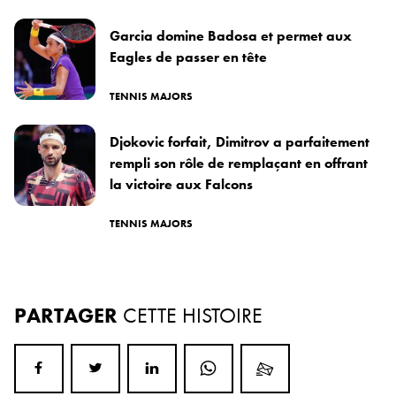
Garcia domine Badosa et permet aux
Eagles de passer en tête
TENNIS MAJORS
Djokovic forfait, Dimitrov a parfaitement
rempli son rôle de remplaçant en offrant
la victoire aux Falcons
TENNIS MAJORS
PARTAGER
CETTE HISTOIRE