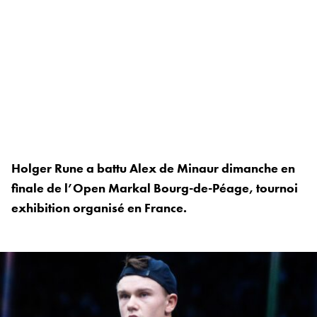
Holger Rune a battu Alex de Minaur dimanche en
finale de l’Open Markal Bourg-de-Péage, tournoi
exhibition organisé en France.