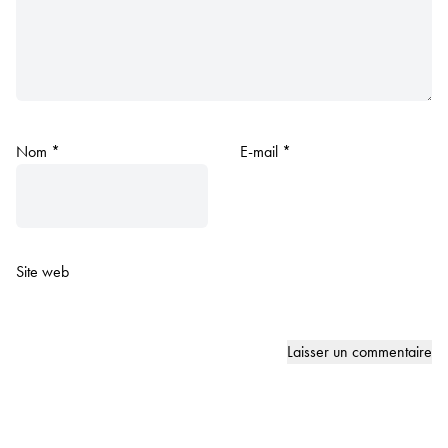
Nom
*
E-mail
*
Site web