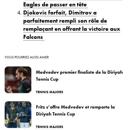
Eagles de passer en tête
Djokovic forfait, Dimitrov a
parfaitement rempli son rôle de
remplaçant en offrant la victoire aux
Falcons
VOUS POURRIEZ AUSSI AIMER
Medvedev premier finaliste de la Diriyah
Tennis Cup
TENNIS MAJORS
Fritz s’offre Medvedev et remporte la
Diriyah Tennis Cup
TENNIS MAJORS