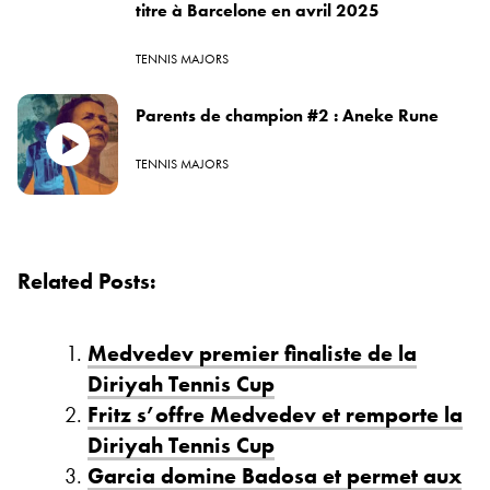
titre à Barcelone en avril 2025
TENNIS MAJORS
Parents de champion #2 : Aneke Rune
TENNIS MAJORS
Related Posts:
Medvedev premier finaliste de la
Diriyah Tennis Cup
Fritz s’offre Medvedev et remporte la
Diriyah Tennis Cup
Garcia domine Badosa et permet aux