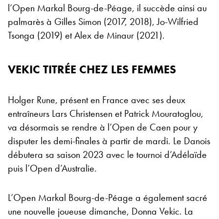
l’Open Markal Bourg-de-Péage, il succède ainsi au
palmarès à Gilles Simon (2017, 2018), Jo-Wilfried
Tsonga (2019) et Alex de Minaur (2021).
VEKIC TITRÉE CHEZ LES FEMMES
Holger Rune, présent en France avec ses deux
entraîneurs Lars Christensen et Patrick Mouratoglou,
va désormais se rendre à l’Open de Caen pour y
disputer les demi-finales à partir de mardi. Le Danois
débutera sa saison 2023 avec le tournoi d’Adélaïde
puis l’Open d’Australie.
L’Open Markal Bourg-de-Péage a également sacré
une nouvelle joueuse dimanche, Donna Vekic. La