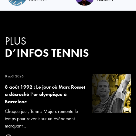
PLUS
D’INFOS TENNIS
8 août 2026
8 août 1992 : Le jour où Marc Rosset
a décroché l’or olympique à
Barcelone
Chaque jour, Tennis Majors remonte le
temps pour revenir sur un événement
marquant...