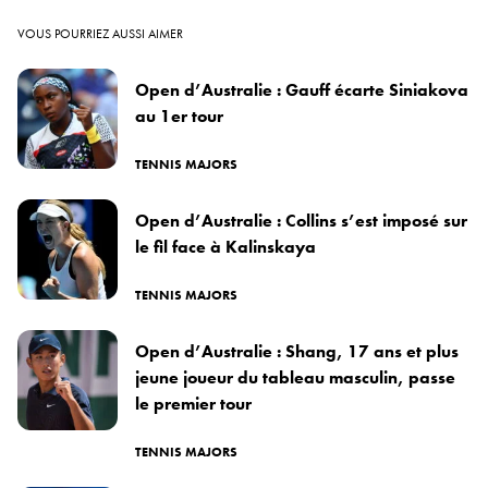
VOUS POURRIEZ AUSSI AIMER
Open d’Australie : Gauff écarte Siniakova
au 1er tour
TENNIS MAJORS
Open d’Australie : Collins s’est imposé sur
le fil face à Kalinskaya
TENNIS MAJORS
Open d’Australie : Shang, 17 ans et plus
jeune joueur du tableau masculin, passe
le premier tour
TENNIS MAJORS