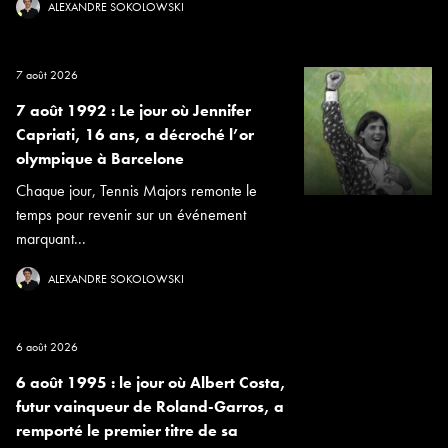
ALEXANDRE SOKOLOWSKI
7 août 2026
7 août 1992 : Le jour où Jennifer
Capriati, 16 ans, a décroché l’or
olympique à Barcelone
Chaque jour, Tennis Majors remonte le
temps pour revenir sur un événement
marquant...
ALEXANDRE SOKOLOWSKI
6 août 2026
6 août 1995 : le jour où Albert Costa,
futur vainqueur de Roland-Garros, a
remporté le premier titre de sa