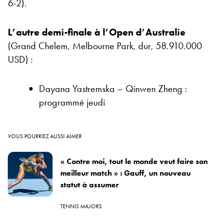
6-2).
L’autre demi-finale à l’Open d’Australie
(Grand Chelem, Melbourne Park, dur, 58.910.000
USD) :
Dayana Yastremska – Qinwen Zheng :
programmé jeudi
VOUS POURRIEZ AUSSI AIMER
« Contre moi, tout le monde veut faire son
meilleur match » : Gauff, un nouveau
statut à assumer
TENNIS MAJORS