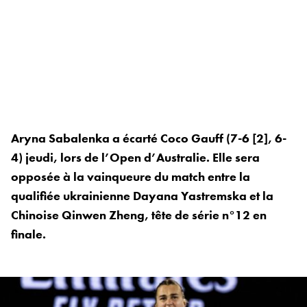
Aryna Sabalenka a écarté Coco Gauff (7-6 [2], 6-
4) jeudi, lors de l’Open d’Australie. Elle sera
opposée à la vainqueure du match entre la
qualifiée ukrainienne Dayana Yastremska et la
Chinoise Qinwen Zheng, tête de série n°12 en
finale.