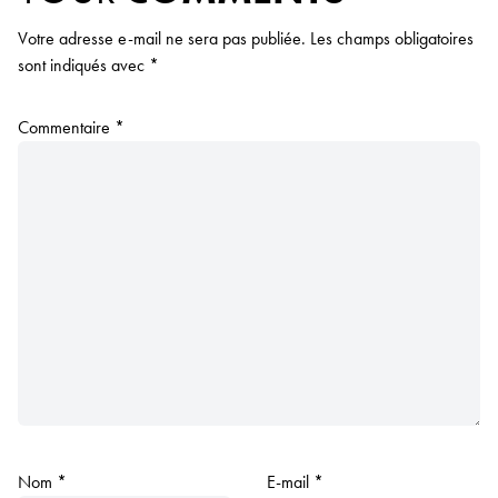
Votre adresse e-mail ne sera pas publiée.
Les champs obligatoires
sont indiqués avec
*
Commentaire
*
Nom
*
E-mail
*