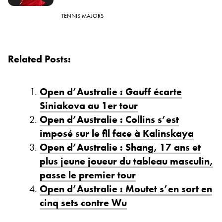
TENNIS MAJORS
Related Posts:
Open d’Australie : Gauff écarte
Siniakova au 1er tour
Open d’Australie : Collins s’est
imposé sur le fil face à Kalinskaya
Open d’Australie : Shang, 17 ans et
plus jeune joueur du tableau masculin,
passe le premier tour
Open d’Australie : Moutet s’en sort en
cinq sets contre Wu