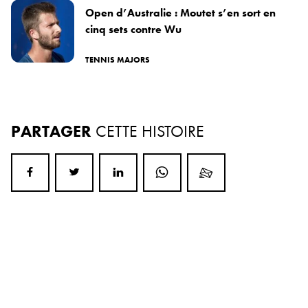
Open d’Australie : Moutet s’en sort en
cinq sets contre Wu
TENNIS MAJORS
PARTAGER
CETTE HISTOIRE