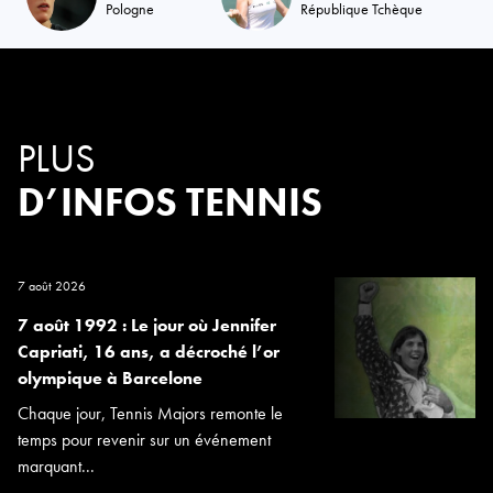
Pologne
République Tchèque
PLUS
D’INFOS TENNIS
7 août 2026
7 août 1992 : Le jour où Jennifer
Capriati, 16 ans, a décroché l’or
olympique à Barcelone
Chaque jour, Tennis Majors remonte le
temps pour revenir sur un événement
marquant...