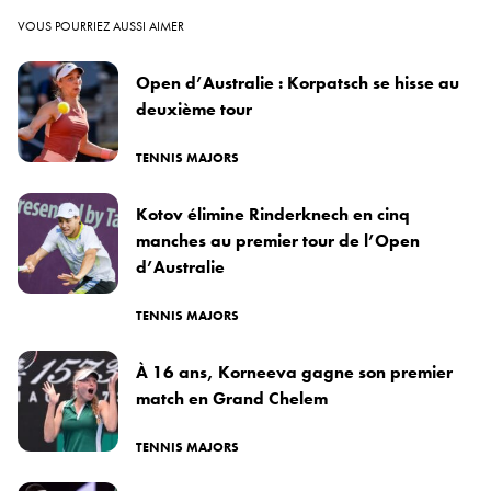
VOUS POURRIEZ AUSSI AIMER
Open d’Australie : Korpatsch se hisse au
deuxième tour
TENNIS MAJORS
Kotov élimine Rinderknech en cinq
manches au premier tour de l’Open
d’Australie
TENNIS MAJORS
À 16 ans, Korneeva gagne son premier
match en Grand Chelem
TENNIS MAJORS