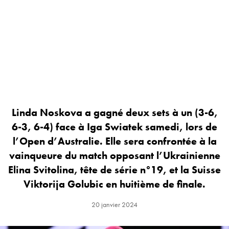
Linda Noskova a gagné deux sets à un (3-6,
6-3, 6-4) face à Iga Swiatek samedi, lors de
l’Open d’Australie. Elle sera confrontée à la
vainqueure du match opposant l’Ukrainienne
Elina Svitolina, tête de série n°19, et la Suisse
Viktorija Golubic en huitième de finale.
20 janvier 2024