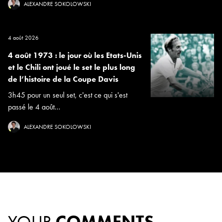
ALEXANDRE SOKOLOWSKI
4 août 2026
4 août 1973 : le jour où les Etats-Unis
et le Chili ont joué le set le plus long
de l’histoire de la Coupe Davis
3h45 pour un seul set, c'est ce qui s'est
passé le 4 août...
ALEXANDRE SOKOLOWSKI
YOUR
COMMENTS