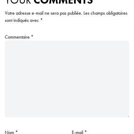
Votre adresse e-mail ne sera pas publiée.
Les champs obligatoires
sont indiqués avec
*
Commentaire
*
Nom
*
E-mail
*