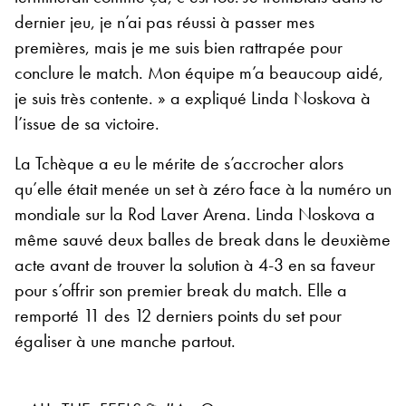
dernier jeu, je n’ai pas réussi à passer mes
premières, mais je me suis bien rattrapée pour
conclure le match. Mon équipe m’a beaucoup aidé,
je suis très contente. » a expliqué Linda Noskova à
l’issue de sa victoire.
La Tchèque a eu le mérite de s’accrocher alors
qu’elle était menée un set à zéro face à la numéro un
mondiale sur la Rod Laver Arena. Linda Noskova a
même sauvé deux balles de break dans le deuxième
acte avant de trouver la solution à 4-3 en sa faveur
pour s’offrir son premier break du match. Elle a
remporté 11 des 12 derniers points du set pour
égaliser à une manche partout.