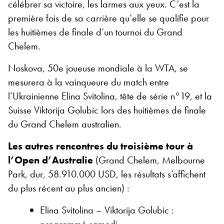
célébrer sa victoire, les larmes aux yeux. C’est la
première fois de sa carrière qu’elle se qualifie pour
les huitièmes de finale d’un tournoi du Grand
Chelem.
Noskova, 50e joueuse mondiale à la WTA, se
mesurera à la vainqueure du match entre
l’Ukrainienne Elina Svitolina, tête de série n°19, et la
Suisse Viktorija Golubic lors des huitièmes de finale
du Grand Chelem australien.
Les autres rencontres du troisième tour à
l’Open d’Australie
(Grand Chelem, Melbourne
Park, dur, 58.910.000 USD, les résultats s’affichent
du plus récent au plus ancien) :
Elina Svitolina – Viktorija Golubic :
programmé samedi