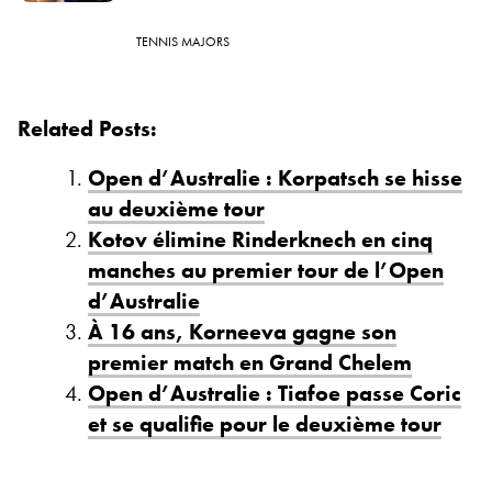
TENNIS MAJORS
Related Posts:
Open d’Australie : Korpatsch se hisse
au deuxième tour
Kotov élimine Rinderknech en cinq
manches au premier tour de l’Open
d’Australie
À 16 ans, Korneeva gagne son
premier match en Grand Chelem
Open d’Australie : Tiafoe passe Coric
et se qualifie pour le deuxième tour