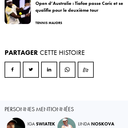
Open d’Australie : Tiafoe passe Coric et se
qualifie pour le deuxième tour
TENNIS MAJORS
PARTAGER
CETTE HISTOIRE
PERSONNES MENTIONNÉES
IGA
SWIATEK
LINDA
NOSKOVA