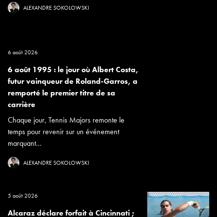
ALEXANDRE SOKOLOWSKI
6 août 2026
6 août 1995 : le jour où Albert Costa,
futur vainqueur de Roland-Garros, a
remporté le premier titre de sa
carrière
Chaque jour, Tennis Majors remonte le
temps pour revenir sur un événement
marquant...
ALEXANDRE SOKOLOWSKI
5 août 2026
Alcaraz déclare forfait à Cincinnati ;