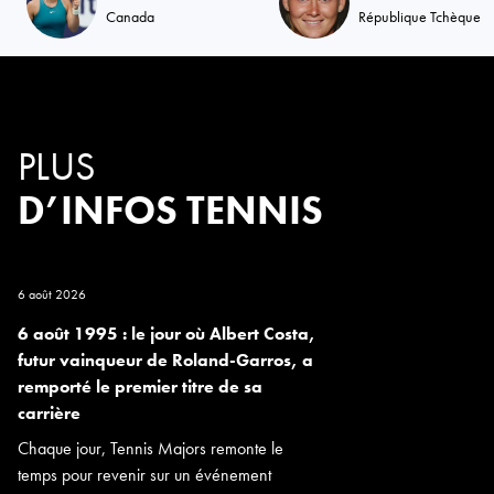
Canada
République Tchèque
PLUS
D’INFOS TENNIS
6 août 2026
6 août 1995 : le jour où Albert Costa,
futur vainqueur de Roland-Garros, a
remporté le premier titre de sa
carrière
Chaque jour, Tennis Majors remonte le
temps pour revenir sur un événement