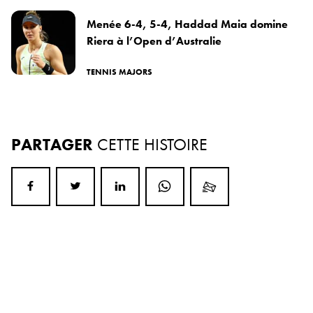
Menée 6-4, 5-4, Haddad Maia domine
Riera à l’Open d’Australie
TENNIS MAJORS
PARTAGER
CETTE HISTOIRE