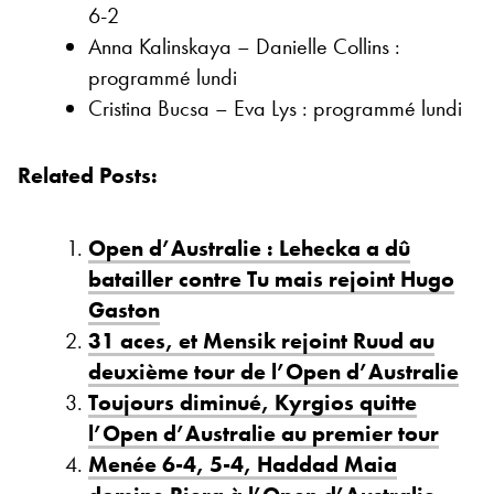
6-2
Anna Kalinskaya – Danielle Collins :
programmé lundi
Cristina Bucsa – Eva Lys : programmé lundi
Related Posts:
Open d’Australie : Lehecka a dû
batailler contre Tu mais rejoint Hugo
Gaston
31 aces, et Mensik rejoint Ruud au
deuxième tour de l’Open d’Australie
Toujours diminué, Kyrgios quitte
l’Open d’Australie au premier tour
Menée 6-4, 5-4, Haddad Maia