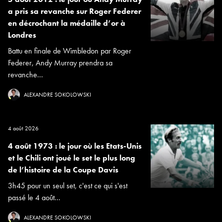
a pris sa revanche sur Roger Federer
en décrochant la médaille d’or à
Londres
Battu en finale de Wimbledon par Roger
Federer, Andy Murray prendra sa
revanche...
ALEXANDRE SOKOLOWSKI
4 août 2026
4 août 1973 : le jour où les Etats-Unis
et le Chili ont joué le set le plus long
de l’histoire de la Coupe Davis
3h45 pour un seul set, c'est ce qui s'est
passé le 4 août...
ALEXANDRE SOKOLOWSKI