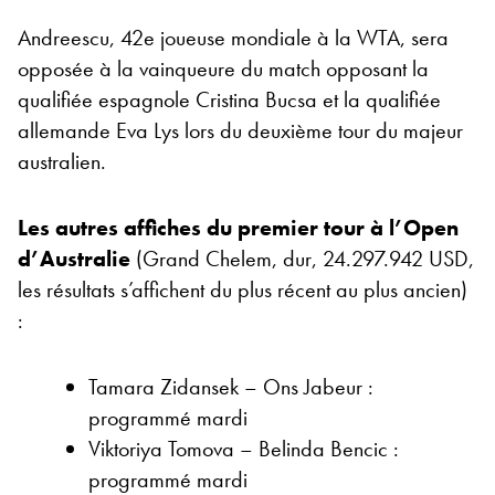
Andreescu, 42e joueuse mondiale à la WTA, sera
opposée à la vainqueure du match opposant la
qualifiée espagnole Cristina Bucsa et la qualifiée
allemande Eva Lys lors du deuxième tour du majeur
australien.
Les autres affiches du premier tour à l’Open
d’Australie
(Grand Chelem, dur, 24.297.942 USD,
les résultats s’affichent du plus récent au plus ancien)
:
Tamara Zidansek – Ons Jabeur :
programmé mardi
Viktoriya Tomova – Belinda Bencic :
programmé mardi