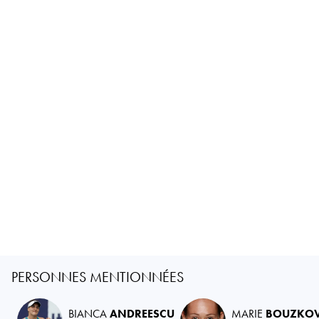
PERSONNES MENTIONNÉES
BIANCA
ANDREESCU
MARIE
BOUZKO