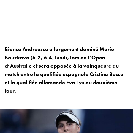
Bianca Andreescu a largement dominé Marie
Bouzkova (6-2, 6-4) lundi, lors de l’Open
d’Australie et sera opposée à la vainqueure du
match entre la qualifiée espagnole Cristina Bucsa
et la qualifiée allemande Eva Lys au deuxième
tour.