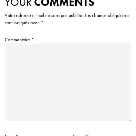
YOUR
COMMENTS
Votre adresse e-mail ne sera pas publiée.
Les champs obligatoires
sont indiqués avec
*
Commentaire
*