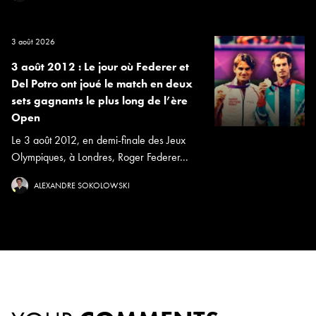
3 août 2026
3 août 2012 : Le jour où Federer et
Del Potro ont joué le match en deux
sets gagnants le plus long de l’ère
Open
Le 3 août 2012, en demi-finale des Jeux
Olympiques, à Londres, Roger Federer...
ALEXANDRE SOKOLOWSKI