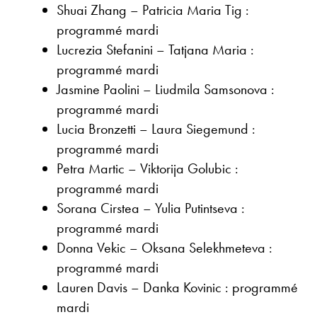
Shuai Zhang – Patricia Maria Tig :
programmé mardi
Lucrezia Stefanini – Tatjana Maria :
programmé mardi
Jasmine Paolini – Liudmila Samsonova :
programmé mardi
Lucia Bronzetti – Laura Siegemund :
programmé mardi
Petra Martic – Viktorija Golubic :
programmé mardi
Sorana Cirstea – Yulia Putintseva :
programmé mardi
Donna Vekic – Oksana Selekhmeteva :
programmé mardi
Lauren Davis – Danka Kovinic : programmé
mardi