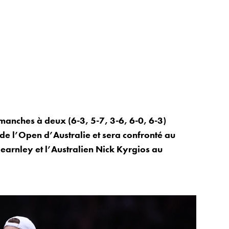
manches à deux (6-3, 5-7, 3-6, 6-0, 6-3)
 de l’Open d’Australie et sera confronté au
earnley et l’Australien Nick Kyrgios au