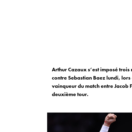
Arthur Cazaux s’est imposé trois 
contre Sebastian Baez lundi, lors
vainqueur du match entre Jacob F
deuxième tour.