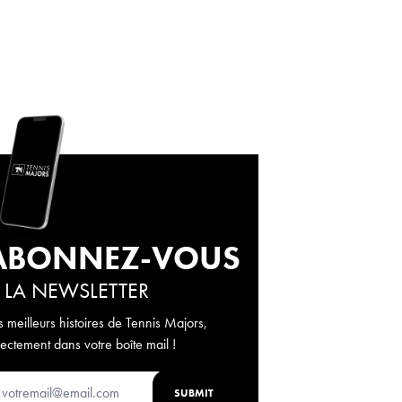
ABONNEZ-VOUS
 LA NEWSLETTER
s meilleurs histoires de Tennis Majors,
rectement dans votre boîte mail !