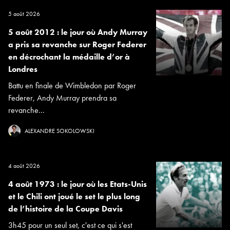
5 août 2026
5 août 2012 : le jour où Andy Murray
a pris sa revanche sur Roger Federer
en décrochant la médaille d’or à
Londres
Battu en finale de Wimbledon par Roger
Federer, Andy Murray prendra sa
revanche...
ALEXANDRE SOKOLOWSKI
4 août 2026
4 août 1973 : le jour où les Etats-Unis
et le Chili ont joué le set le plus long
de l’histoire de la Coupe Davis
3h45 pour un seul set, c'est ce qui s'est