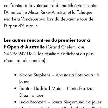
confrontée à la vainqueure du match à venir entre
l’Américaine Alison Riske-Amritraj et la Tchèque
Marketa Vondrousova lors du deuxième tour de
l’Open d’Australie.
Les autres rencontres du premier tour à
l’Open d’Australie
(Grand Chelem, dur,
24.297.942 USD, les résultats s’affichent du plus
récent au plus ancien) :
Sloane Stephens – Anastasia Potapova : à
jouer
Beatriz Haddad Maia – Nuria Parrizas
Diaz : à jouer
Lucia Bronzetti – Laura Siegemund : à jouer