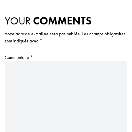
YOUR
COMMENTS
Votre adresse e-mail ne sera pas publiée.
Les champs obligatoires
sont indiqués avec
*
Commentaire
*