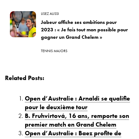
LISEZ AUSSI
Jabeur affiche ses ambitions pour
2023 : « Je fais tout mon possible pour
gagner un Grand Chelem »
TENNIS MAJORS
Related Posts:
Open d’Australie : Arnaldi se qualifie
pour le deuxième tour
B. Fruhvirtová, 16 ans, remporte son
premier match en Grand Chelem
Open d’Australie : Baez profite de