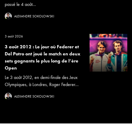
passé le 4 août...
ALEXANDRE SOKOLOWSKI
3 août 2026
3 août 2012 : Le jour où Federer et
Del Potro ont joué le match en deux
sets gagnants le plus long de l’ère
Open
Le 3 août 2012, en demi-finale des Jeux
Olympiques, à Londres, Roger Federer...
ALEXANDRE SOKOLOWSKI