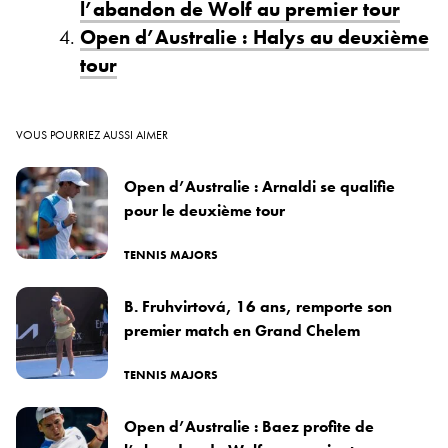
l’abandon de Wolf au premier tour
Open d’Australie : Halys au deuxième
tour
VOUS POURRIEZ AUSSI AIMER
Open d’Australie : Arnaldi se qualifie
pour le deuxième tour
TENNIS MAJORS
B. Fruhvirtová, 16 ans, remporte son
premier match en Grand Chelem
TENNIS MAJORS
Open d’Australie : Baez profite de