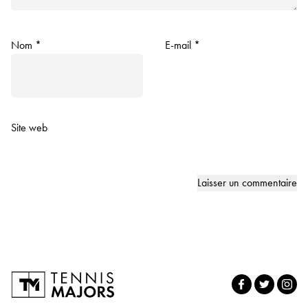
Nom
*
E-mail
*
Site web