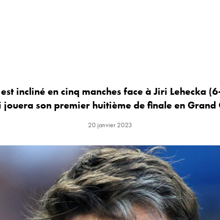
est incliné en cinq manches face à Jiri Lehecka (6
i jouera son premier huitième de finale en Grand
20 janvier 2023