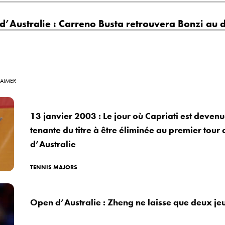
d’Australie : Carreno Busta retrouvera Bonzi au
 AIMER
13 janvier 2003 : Le jour où Capriati est deven
tenante du titre à être éliminée au premier tour
d’Australie
TENNIS MAJORS
Open d’Australie : Zheng ne laisse que deux jeu