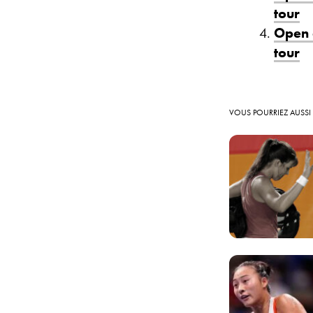
tour
Open 
tour
VOUS POURRIEZ AUSSI