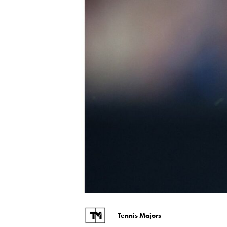
Tennis Majors