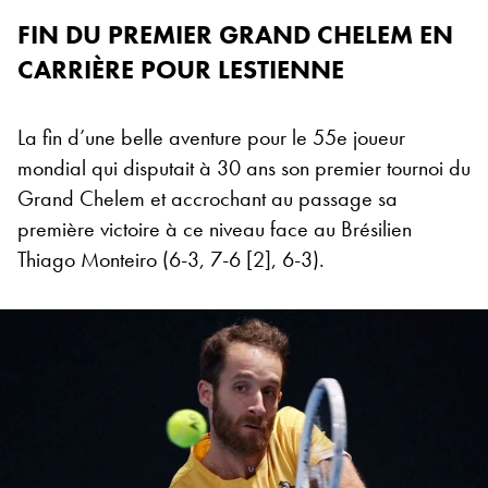
FIN DU PREMIER GRAND CHELEM EN
CARRIÈRE POUR LESTIENNE
La fin d’une belle aventure pour le 55e joueur
mondial qui disputait à 30 ans son premier tournoi du
Grand Chelem et accrochant au passage sa
première victoire à ce niveau face au Brésilien
Thiago Monteiro (6-3, 7-6 [2], 6-3).