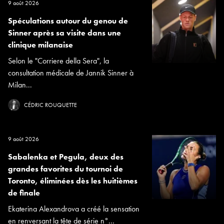
9 août 2026
Spéculations autour du genou de
Sinner après sa visite dans une
clinique milanaise
Selon le "Corriere della Sera", la
consultation médicale de Jannik Sinner à
Milan...
CÉDRIC ROUQUETTE
9 août 2026
Sabalenka et Pegula, deux des
grandes favorites du tournoi de
Toronto, éliminées dès les huitièmes
de finale
Ekaterina Alexandrova a créé la sensation
en renversant la tête de série n°...