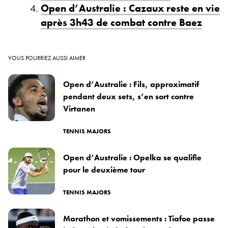
Open d’Australie : Cazaux reste en vie
après 3h43 de combat contre Baez
VOUS POURRIEZ AUSSI AIMER
Open d’Australie : Fils, approximatif
pendant deux sets, s’en sort contre
Virtanen
TENNIS MAJORS
Open d’Australie : Opelka se qualifie
pour le deuxième tour
TENNIS MAJORS
Marathon et vomissements : Tiafoe passe