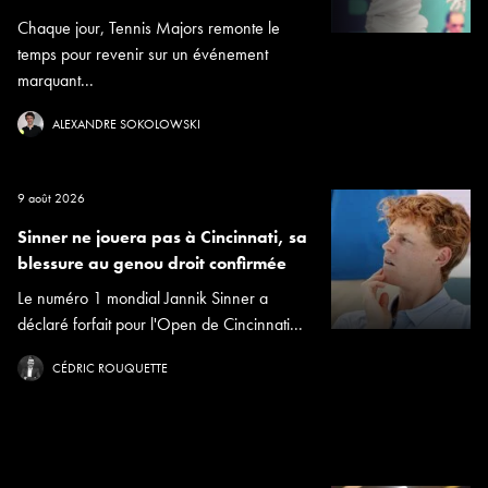
Chaque jour, Tennis Majors remonte le
temps pour revenir sur un événement
marquant...
ALEXANDRE SOKOLOWSKI
9 août 2026
Sinner ne jouera pas à Cincinnati, sa
blessure au genou droit confirmée
Le numéro 1 mondial Jannik Sinner a
déclaré forfait pour l'Open de Cincinnati...
CÉDRIC ROUQUETTE