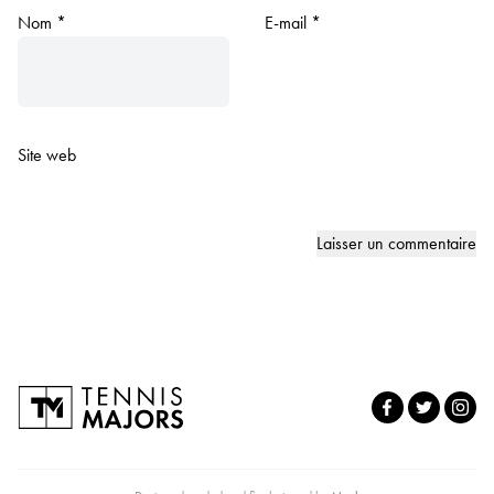
Nom
*
E-mail
*
Site web