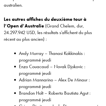
australien.
Les autres affiches du deuxième tour à
l’Open d’Australie
(Grand Chelem, dur,
24.297.942 USD, les résultats s’affichent du plus
récent au plus ancien) :
Andy Murray – Thanasi Kokkinakis :
programmé jeudi
Enzo Couacaud – Novak Djokovic :
programmé jeudi
Adrian Mannarino – Alex De Minaur :
programmé jeudi
Brandon Holt – Roberto Bautista Agut :
programmé jeudi