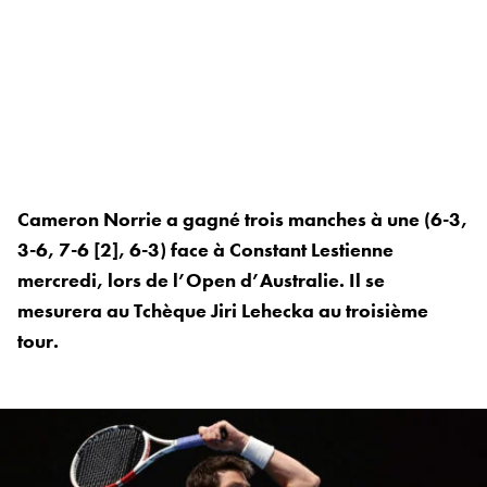
Cameron Norrie a gagné trois manches à une (6-3,
3-6, 7-6 [2], 6-3) face à Constant Lestienne
mercredi, lors de l’Open d’Australie. Il se
mesurera au Tchèque Jiri Lehecka au troisième
tour.