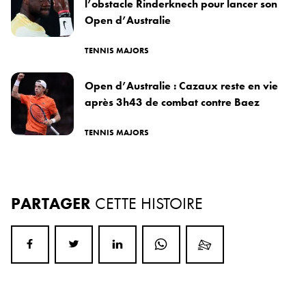
l’obstacle Rinderknech pour lancer son
Open d’Australie
TENNIS MAJORS
Open d’Australie : Cazaux reste en vie
après 3h43 de combat contre Baez
TENNIS MAJORS
PARTAGER
CETTE HISTOIRE