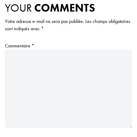
YOUR
COMMENTS
Votre adresse e-mail ne sera pas publiée.
Les champs obligatoires
sont indiqués avec
*
Commentaire
*