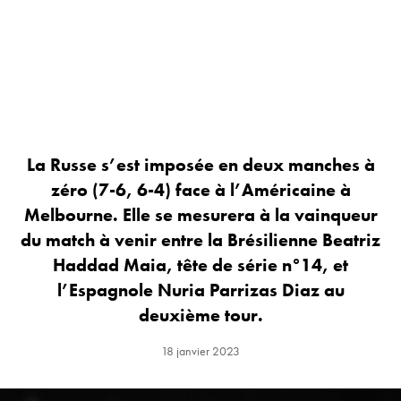
La Russe s’est imposée en deux manches à
zéro (7-6, 6-4) face à l’Américaine à
Melbourne. Elle se mesurera à la vainqueur
du match à venir entre la Brésilienne Beatriz
Haddad Maia, tête de série n°14, et
l’Espagnole Nuria Parrizas Diaz au
deuxième tour.
18 janvier 2023