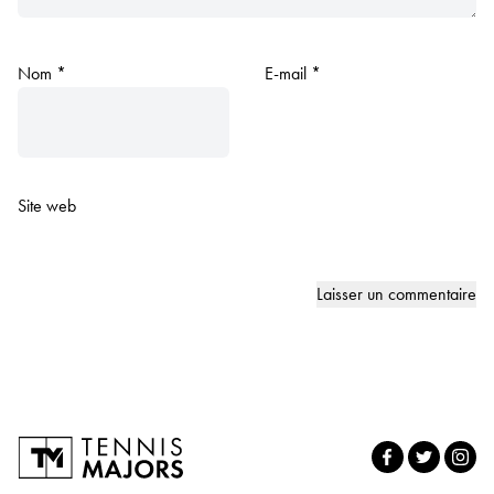
Nom
*
E-mail
*
Site web