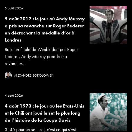
5 août 2026
5 août 2012 : le jour où Andy Murray
a pris sa revanche sur Roger Federer
en décrochant la médaille d’or à
Londres
Battu en finale de Wimbledon par Roger
Federer, Andy Murray prendra sa
revanche...
ALEXANDRE SOKOLOWSKI
4 août 2026
4 août 1973 : le jour où les Etats-Unis
et le Chili ont joué le set le plus long
de l’histoire de la Coupe Davis
3h45 pour un seul set, c'est ce qui s'est