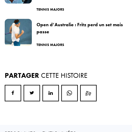
TENNIS MAJORS
Open d’Australie : Fritz perd un set mais
passe
TENNIS MAJORS
PARTAGER
CETTE HISTOIRE