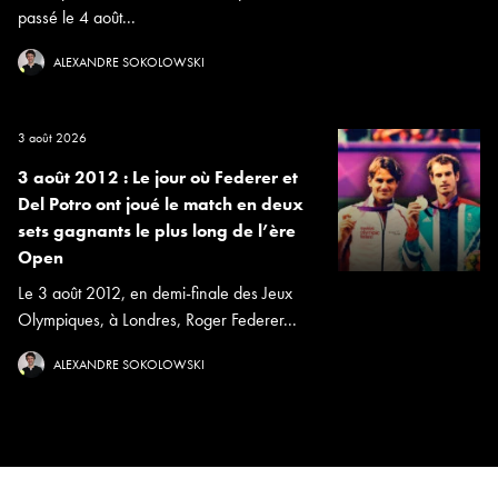
passé le 4 août...
ALEXANDRE SOKOLOWSKI
3 août 2026
3 août 2012 : Le jour où Federer et
Del Potro ont joué le match en deux
sets gagnants le plus long de l’ère
Open
Le 3 août 2012, en demi-finale des Jeux
Olympiques, à Londres, Roger Federer...
ALEXANDRE SOKOLOWSKI