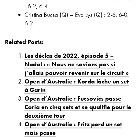
: 6-2, 6-4
Cristina Bucsa (Q) – Eva Lys (Q) : 2-6, 6-0,
6-2
Related Posts:
Les déclas de 2022, épisode 5 –
Nadal : « Nous ne savions pas si
j’allais pouvoir revenir sur le circuit »
Open d’Australie : Korda lâche un set
à Garin
Open d’Australie : Fucsovics passe
Coria en cinq sets et se qualifie pour le
deuxième tour
Open d’Australie : Fritz perd un set
mais passe