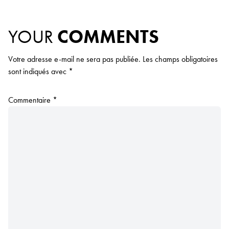
YOUR
COMMENTS
Votre adresse e-mail ne sera pas publiée.
Les champs obligatoires
sont indiqués avec
*
Commentaire
*