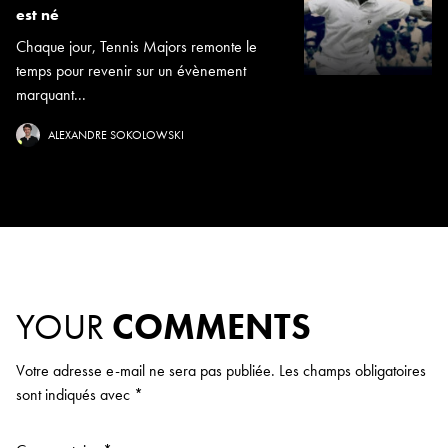
est né
Chaque jour, Tennis Majors remonte le
temps pour revenir sur un évènement
marquant...
ALEXANDRE SOKOLOWSKI
YOUR
COMMENTS
Votre adresse e-mail ne sera pas publiée.
Les champs obligatoires
sont indiqués avec
*