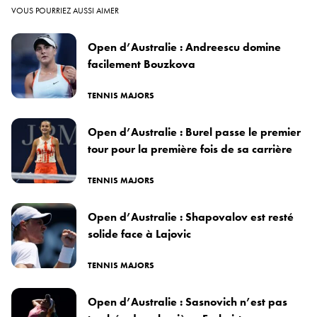
VOUS POURRIEZ AUSSI AIMER
Open d’Australie : Andreescu domine
facilement Bouzkova
TENNIS MAJORS
Open d’Australie : Burel passe le premier
tour pour la première fois de sa carrière
TENNIS MAJORS
Open d’Australie : Shapovalov est resté
solide face à Lajovic
TENNIS MAJORS
Open d’Australie : Sasnovich n’est pas