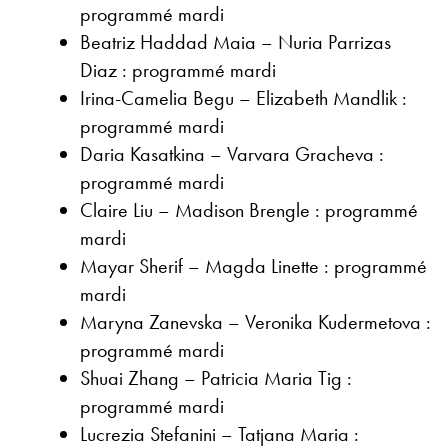
programmé mardi
Beatriz Haddad Maia – Nuria Parrizas
Diaz : programmé mardi
Irina-Camelia Begu – Elizabeth Mandlik :
programmé mardi
Daria Kasatkina – Varvara Gracheva :
programmé mardi
Claire Liu – Madison Brengle : programmé
mardi
Mayar Sherif – Magda Linette : programmé
mardi
Maryna Zanevska – Veronika Kudermetova :
programmé mardi
Shuai Zhang – Patricia Maria Tig :
programmé mardi
Lucrezia Stefanini – Tatjana Maria :