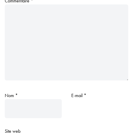
Commentaire
*
Nom
*
E-mail
*
Site web