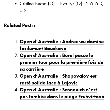
Cristina Bucsa (Q) – Eva Lys (Q) : 2-6, 6-0,
6-2
Related Posts:
Open d’Australie : Andreescu domine
facilement Bouzkova
Open d’Australie : Burel passe le
premier tour pour la première fois de
sa carrière
Open d’Australie : Shapovalov est
resté solide face à Lajovic
Open d’Australie : Sasnovich n’est
pas tombée dans le piège Fruhvirtova