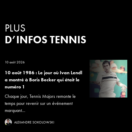
PLUS
D’INFOS TENNIS
10 août 2026
10 août 1986 : Le jour où Ivan Lendl
a montré à Boris Becker qui était le
numéro 1
Chaque jour, Tennis Majors remonte le
temps pour revenir sur un événement
marquant...
ALEXANDRE SOKOLOWSKI