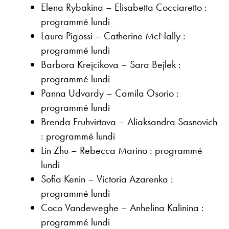
Elena Rybakina – Elisabetta Cocciaretto :
programmé lundi
Laura Pigossi – Catherine McNally :
programmé lundi
Barbora Krejcikova – Sara Bejlek :
programmé lundi
Panna Udvardy – Camila Osorio :
programmé lundi
Brenda Fruhvirtova – Aliaksandra Sasnovich
: programmé lundi
Lin Zhu – Rebecca Marino : programmé
lundi
Sofia Kenin – Victoria Azarenka :
programmé lundi
Coco Vandeweghe – Anhelina Kalinina :
programmé lundi