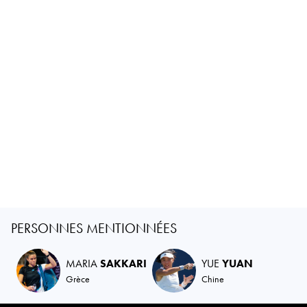
PERSONNES MENTIONNÉES
MARIA
SAKKARI
YUE
YUAN
Grèce
Chine