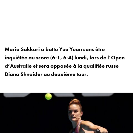
Maria Sakkari a battu Yue Yuan sans être
inquiétée au score (6-1, 6-4) lundi, lors de l’Open
d’Australie et sera opposée à la qualifiée russe
Diana Shnaider au deuxième tour.