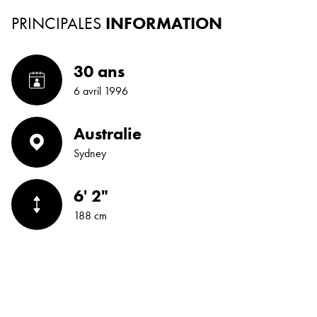
PRINCIPALES
INFORMATION
30 ans
6 avril 1996
Australie
Sydney
6' 2"
188 cm