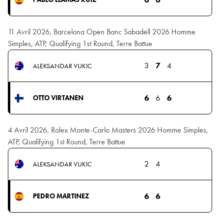
11 Avril 2026, Barcelona Open Banc Sabadell 2026 Homme
Simples, ATP, Qualifying 1st Round, Terre Battue
3
7
4
ALEKSANDAR VUKIC
6
6
6
OTTO VIRTANEN
4 Avril 2026, Rolex Monte-Carlo Masters 2026 Homme Simples,
ATP, Qualifying 1st Round, Terre Battue
2
4
ALEKSANDAR VUKIC
6
6
PEDRO MARTINEZ