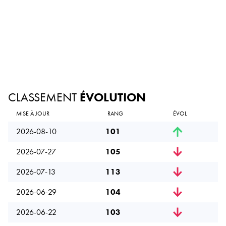
CLASSEMENT
ÉVOLUTION
MISE À JOUR
RANG
ÉVOL
2026-08-10
101
2026-07-27
105
2026-07-13
113
2026-06-29
104
2026-06-22
103