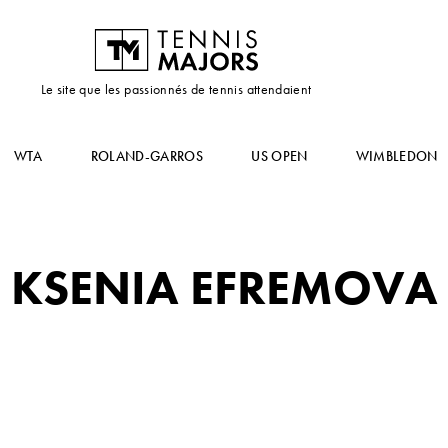
Le site que les passionnés de tennis attendaient
WTA
ROLAND-GARROS
US OPEN
WIMBLEDON
KSENIA EFREMOVA