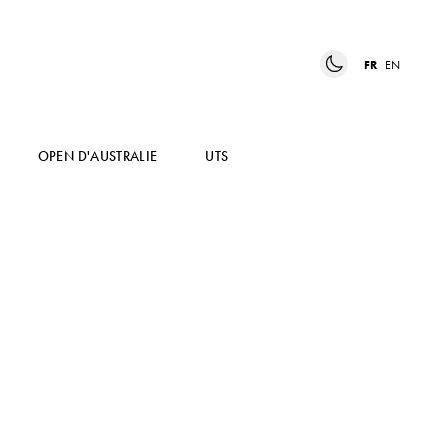
FR
EN
OPEN D'AUSTRALIE
UTS