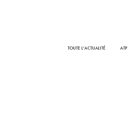
TOUTE L’ACTUALITÉ
ATP