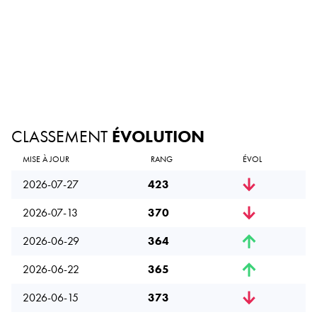
CLASSEMENT
ÉVOLUTION
MISE À JOUR
RANG
ÉVOL
2026-07-27
423
2026-07-13
370
2026-06-29
364
2026-06-22
365
2026-06-15
373