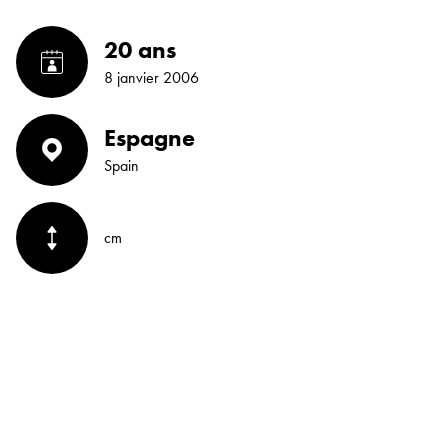
20 ans
8 janvier 2006
Espagne
Spain
cm