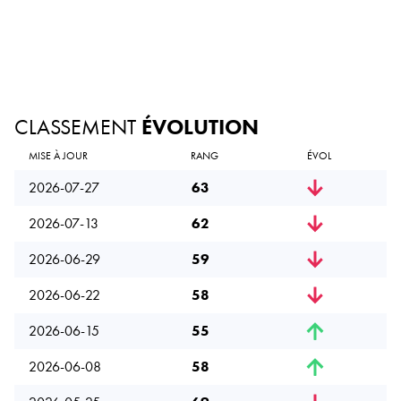
CLASSEMENT
ÉVOLUTION
MISE À JOUR
RANG
ÉVOL
2026-07-27
63
2026-07-13
62
2026-06-29
59
2026-06-22
58
2026-06-15
55
2026-06-08
58