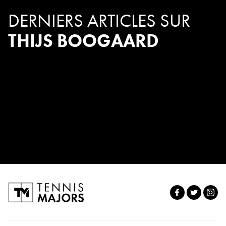
DERNIERS ARTICLES SUR
THIJS BOOGAARD