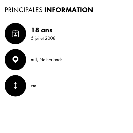
PRINCIPALES
INFORMATION
18 ans
5 juillet 2008
null, Netherlands
cm