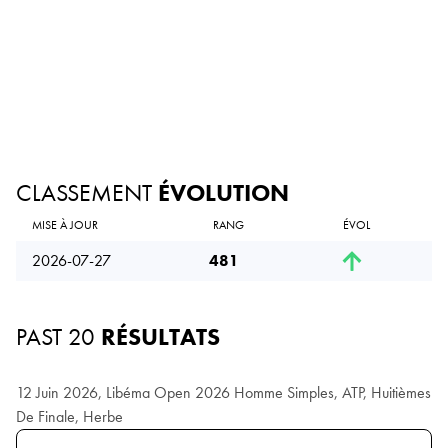
CLASSEMENT
ÉVOLUTION
MISE À JOUR
RANG
ÉVOL
2026-07-27
481
PAST 20
RÉSULTATS
12 Juin 2026, Libéma Open 2026 Homme Simples, ATP, Huitièmes
De Finale, Herbe