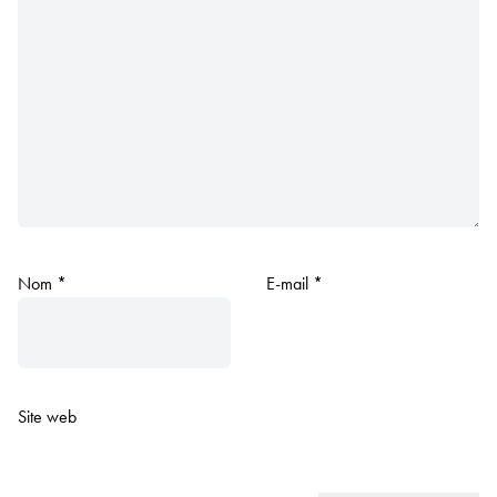
Nom
*
E-mail
*
Site web