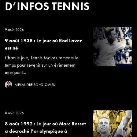
D’INFOS TENNIS
9 août 2026
9 août 1938 : Le jour où Rod Laver
est né
Chaque jour, Tennis Majors remonte le
temps pour revenir sur un évènement
marquant...
ALEXANDRE SOKOLOWSKI
8 août 2026
8 août 1992 : Le jour où Marc Rosset
a décroché l’or olympique à