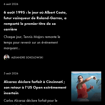
6 août 2026
6 août 1995 : le jour où Albert Costa,
futur vainqueur de Roland-Garros, a
remporté le premier titre de sa
carrière
Chaque jour, Tennis Majors remonte le
temps pour revenir sur un événement
marquant...
ALEXANDRE SOKOLOWSKI
5 août 2026
Alcaraz déclare forfait à Cincinnati ;
son retour à l’US Open extrêmement
incertain
Carlos Alcaraz déclare forfait pour le