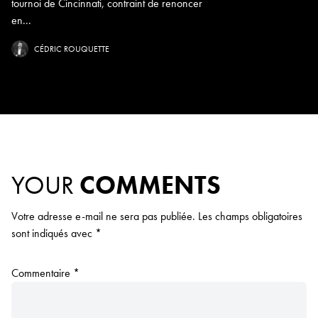
tournoi de Cincinnati, contraint de renoncer
en...
CÉDRIC ROUQUETTE
YOUR
COMMENTS
Votre adresse e-mail ne sera pas publiée.
Les champs obligatoires
sont indiqués avec
*
Commentaire
*