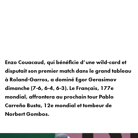
Enzo Couacaud, qui bénéficie d’une wild-card et
disputait son premier match dans le grand tableau
à Roland-Garros, a dominé Egor Gerasimov
dimanche (7-6, 6-4, 6-3). Le Français, 177e
mondial, affrontera au prochain tour Pablo
Carreño Busta, 12e mondial et tombeur de
Norbert Gombos.