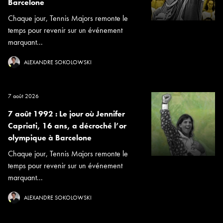
Barcelone
Chaque jour, Tennis Majors remonte le
temps pour revenir sur un événement
marquant...
ALEXANDRE SOKOLOWSKI
7 août 2026
7 août 1992 : Le jour où Jennifer
Capriati, 16 ans, a décroché l’or
olympique à Barcelone
Chaque jour, Tennis Majors remonte le
temps pour revenir sur un événement
marquant...
ALEXANDRE SOKOLOWSKI