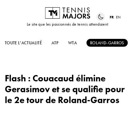
FR
EN
Le site que les passionnés de tennis attendaient
TOUTE L’ACTUALITÉ
ATP
WTA
ROLAND-GARROS
Flash : Couacaud élimine
Gerasimov et se qualifie pour
le 2e tour de Roland-Garros