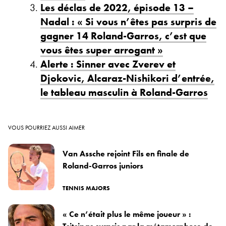
Les déclas de 2022, épisode 13 –
Nadal : « Si vous n’êtes pas surpris de
gagner 14 Roland-Garros, c’est que
vous êtes super arrogant »
Alerte : Sinner avec Zverev et
Djokovic, Alcaraz-Nishikori d’entrée,
le tableau masculin à Roland-Garros
VOUS POURRIEZ AUSSI AIMER
Van Assche rejoint Fils en finale de
Roland-Garros juniors
TENNIS MAJORS
« Ce n’était plus le même joueur » :