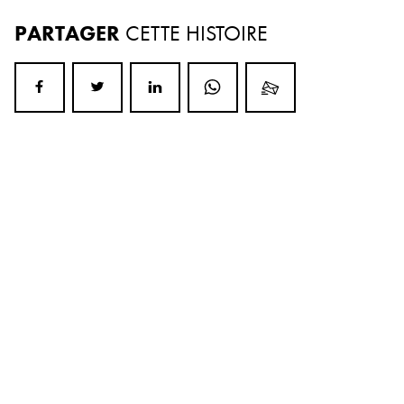
PARTAGER
CETTE HISTOIRE