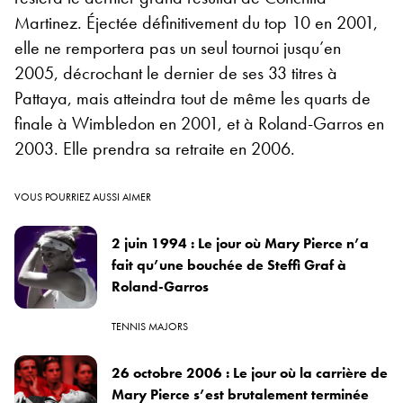
Martinez. Éjectée définitivement du top 10 en 2001,
elle ne remportera pas un seul tournoi jusqu’en
2005, décrochant le dernier de ses 33 titres à
Pattaya, mais atteindra tout de même les quarts de
finale à Wimbledon en 2001, et à Roland-Garros en
2003. Elle prendra sa retraite en 2006.
VOUS POURRIEZ AUSSI AIMER
2 juin 1994 : Le jour où Mary Pierce n’a
fait qu’une bouchée de Steffi Graf à
Roland-Garros
TENNIS MAJORS
26 octobre 2006 : Le jour où la carrière de
Mary Pierce s’est brutalement terminée