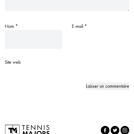
Nom
*
E-mail
*
Site web