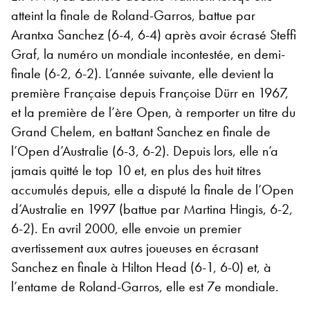
atteint la finale de Roland-Garros, battue par
Arantxa Sanchez (6-4, 6-4) après avoir écrasé Steffi
Graf, la numéro un mondiale incontestée, en demi-
finale (6-2, 6-2). L’année suivante, elle devient la
première Française depuis Françoise Dürr en 1967,
et la première de l’ère Open, à remporter un titre du
Grand Chelem, en battant Sanchez en finale de
l’Open d’Australie (6-3, 6-2). Depuis lors, elle n’a
jamais quitté le top 10 et, en plus des huit titres
accumulés depuis, elle a disputé la finale de l’Open
d’Australie en 1997 (battue par Martina Hingis, 6-2,
6-2). En avril 2000, elle envoie un premier
avertissement aux autres joueuses en écrasant
Sanchez en finale à Hilton Head (6-1, 6-0) et, à
l’entame de Roland-Garros, elle est 7e mondiale.