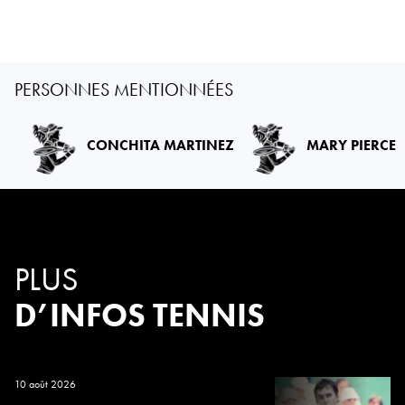
PERSONNES MENTIONNÉES
CONCHITA MARTINEZ
MARY PIERCE
PLUS
D’INFOS TENNIS
10 août 2026