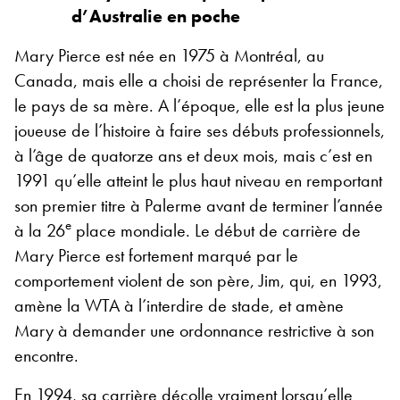
d’Australie en poche
Mary Pierce est née en 1975 à Montréal, au
Canada, mais elle a choisi de représenter la France,
le pays de sa mère. A l’époque, elle est la plus jeune
joueuse de l’histoire à faire ses débuts professionnels,
à l’âge de quatorze ans et deux mois, mais c’est en
1991 qu’elle atteint le plus haut niveau en remportant
son premier titre à Palerme avant de terminer l’année
e
à la 26
place mondiale. Le début de carrière de
Mary Pierce est fortement marqué par le
comportement violent de son père, Jim, qui, en 1993,
amène la WTA à l’interdire de stade, et amène
Mary à demander une ordonnance restrictive à son
encontre.
En 1994, sa carrière décolle vraiment lorsqu’elle