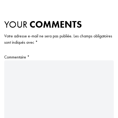
YOUR
COMMENTS
Votre adresse e-mail ne sera pas publiée.
Les champs obligatoires
sont indiqués avec
*
Commentaire
*