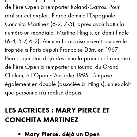
de l’ère Open à remporter Roland-Garros. Pour
réaliser cet exploit, Pierce domine l’Espagnole
Conchita Martinez (6-2, 7-5), après avoir battu la
numéro un mondiale, Martina Hingis, en demi-finale
(6-4, 5-7, 6-2). Aucune Française n’avait soulevé le
trophée à Paris depuis Françoise Dürr, en 1967.
Pierce, qui était déjà devenue la première Française
de l’ère Open à remporter un tournoi du Grand
Chelem, à l’Open d’Australie 1995, s’impose
également en double (associée à Hingis), un exploit
que personne n’a réalisé depuis.
LES ACTRICES : MARY PIERCE ET
CONCHITA MARTINEZ
Mary Pierce, déjà un Open