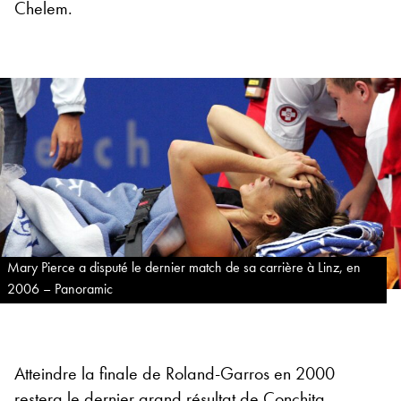
Chelem.
Mary Pierce a disputé le dernier match de sa carrière à Linz, en
2006 – Panoramic
Atteindre la finale de Roland-Garros en 2000
restera le dernier grand résultat de Conchita