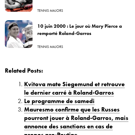
TENNIS MAJORS
10 juin 2000 : Le jour où Mary Pierce a
remporté Roland-Garros
TENNIS MAJORS
Related Posts:
Kvitova mate Siegemund et retrouve
le dernier carré à Roland-Garros
Le programme de samedi
Mauresmo confirme que les Russes
pourront jouer à Roland-Garros, mais
annonce des sanctions en cas de
propos pro-Poutine