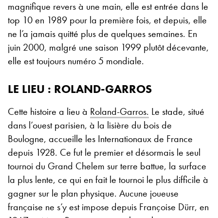
magnifique revers à une main, elle est entrée dans le
top 10 en 1989 pour la première fois, et depuis, elle
ne l’a jamais quitté plus de quelques semaines. En
juin 2000, malgré une saison 1999 plutôt décevante,
elle est toujours numéro 5 mondiale.
LE LIEU : ROLAND-GARROS
Cette histoire a lieu à
Roland-Garros.
Le stade, situé
dans l’ouest parisien, à la lisière du bois de
Boulogne, accueille les Internationaux de France
depuis 1928. Ce fut le premier et désormais le seul
tournoi du Grand Chelem sur terre battue, la surface
la plus lente, ce qui en fait le tournoi le plus difficile à
gagner sur le plan physique. Aucune joueuse
française ne s’y est impose depuis Françoise Dürr, en