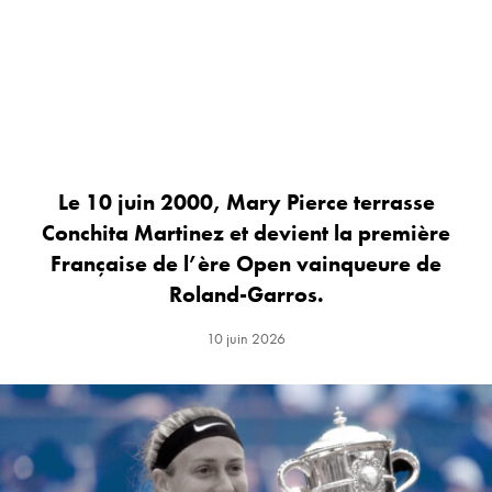
Le 10 juin 2000, Mary Pierce terrasse
Conchita Martinez et devient la première
Française de l’ère Open vainqueure de
Roland-Garros.
10 juin 2026