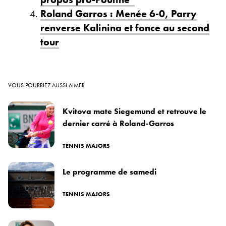
Roland Garros : Menée 6-0, Parry
renverse Kalinina et fonce au second
tour
VOUS POURRIEZ AUSSI AIMER
Kvitova mate Siegemund et retrouve le
dernier carré à Roland-Garros
TENNIS MAJORS
Le programme de samedi
TENNIS MAJORS