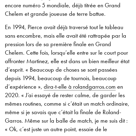
encore numéro 5 mondiale, déjà titrée en Grand
Chelem et grande joueuse de terre battue.
En 1994, Pierce avait déjà traversé tout le tableau
sans encombre, mais elle avait été rattrapée par la
pression lors de sa première finale en Grand
Chelem. Cette fois, lorsqu’elle entre sur le court pour
affronter Martinez, elle est dans un bien meilleur état
d’esprit. « Beaucoup de choses se sont passées
depuis 1994, beaucoup de tournois, beaucoup
d’expérience »,
dira-t-elle à rolandgarros.com
en
2020. « J’ai essayé de rester calme, de garder les
mêmes routines, comme si c’était un match ordinaire,
même si je savais que c’était la finale de Roland-
Garros. Même sur la balle de match, je me suis dit :
« Ok, c’est juste un autre point, essaie de le