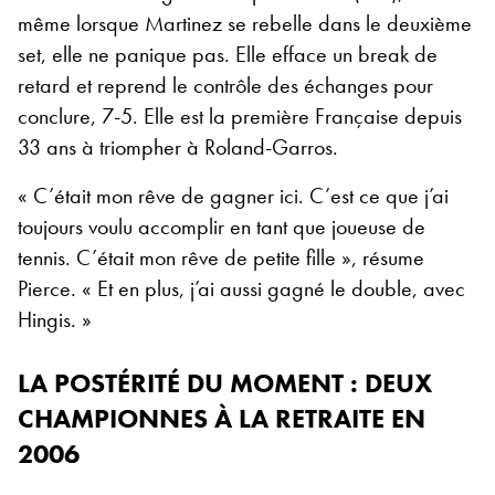
même lorsque Martinez se rebelle dans le deuxième
set, elle ne panique pas. Elle efface un break de
retard et reprend le contrôle des échanges pour
conclure, 7-5. Elle est la première Française depuis
33 ans à triompher à Roland-Garros.
« C’était mon rêve de gagner ici. C’est ce que j’ai
toujours voulu accomplir en tant que joueuse de
tennis. C’était mon rêve de petite fille », résume
Pierce. « Et en plus, j’ai aussi gagné le double, avec
Hingis. »
LA POSTÉRITÉ DU MOMENT : DEUX
CHAMPIONNES À LA RETRAITE EN
2006