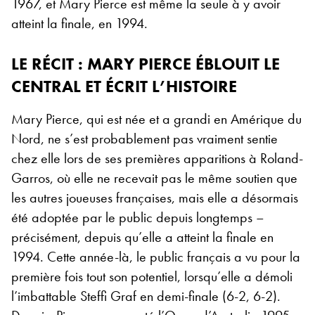
1967, et Mary Pierce est même la seule à y avoir
atteint la finale, en 1994.
LE RÉCIT : MARY PIERCE ÉBLOUIT LE
CENTRAL ET ÉCRIT L’HISTOIRE
Mary Pierce, qui est née et a grandi en Amérique du
Nord, ne s’est probablement pas vraiment sentie
chez elle lors de ses premières apparitions à Roland-
Garros, où elle ne recevait pas le même soutien que
les autres joueuses françaises, mais elle a désormais
été adoptée par le public depuis longtemps –
précisément, depuis qu’elle a atteint la finale en
1994. Cette année-là, le public français a vu pour la
première fois tout son potentiel, lorsqu’elle a démoli
l’imbattable Steffi Graf en demi-finale (6-2, 6-2).