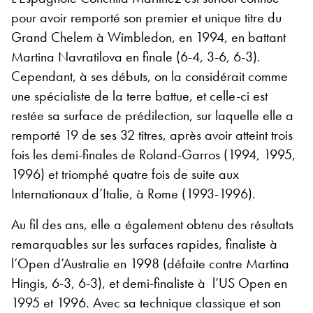
pour avoir remporté son premier et unique titre du
Grand Chelem à Wimbledon, en 1994, en battant
Martina Navratilova en finale (6-4, 3-6, 6-3).
Cependant, à ses débuts, on la considérait comme
une spécialiste de la terre battue, et celle-ci est
restée sa surface de prédilection, sur laquelle elle a
remporté 19 de ses 32 titres, après avoir atteint trois
fois les demi-finales de Roland-Garros (1994, 1995,
1996) et triomphé quatre fois de suite aux
Internationaux d’Italie, à Rome (1993-1996).
Au fil des ans, elle a également obtenu des résultats
remarquables sur les surfaces rapides, finaliste à
l’Open d’Australie en 1998 (défaite contre Martina
Hingis, 6-3, 6-3), et demi-finaliste à l’US Open en
1995 et 1996. Avec sa technique classique et son