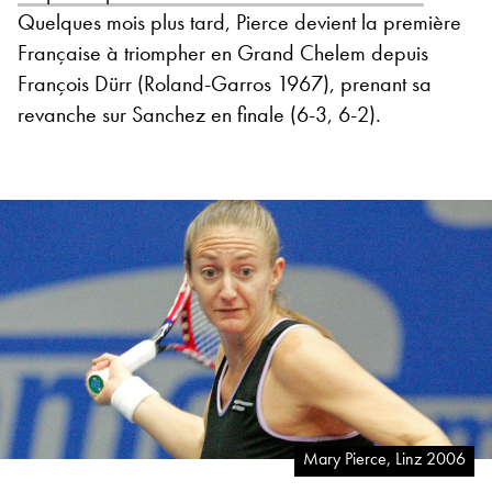
Quelques mois plus tard, Pierce devient la première
Française à triompher en Grand Chelem depuis
François Dürr (Roland-Garros 1967), prenant sa
revanche sur Sanchez en finale (6-3, 6-2).
Mary Pierce, Linz 2006