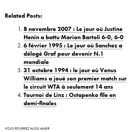
Related Posts:
8 novembre 2007 : Le jour où Justine
Henin a battu Marion Bartoli 6-0, 6-0
6 février 1995 : Le jour où Sanchez a
délogé Graf pour devenir N.1
mondiale
31 octobre 1994 : le jour où Venus
Williams a joué son premier match sur
le circuit WTA à seulement 14 ans
Tournoi de Linz : Ostapenko file en
demi-finales
VOUS POURRIEZ AUSSI AIMER