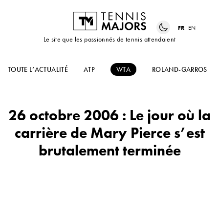
FR
EN
Le site que les passionnés de tennis attendaient
TOUTE L’ACTUALITÉ
ATP
WTA
ROLAND-GARROS
26 octobre 2006 : Le jour où la
carrière de Mary Pierce s’est
brutalement terminée