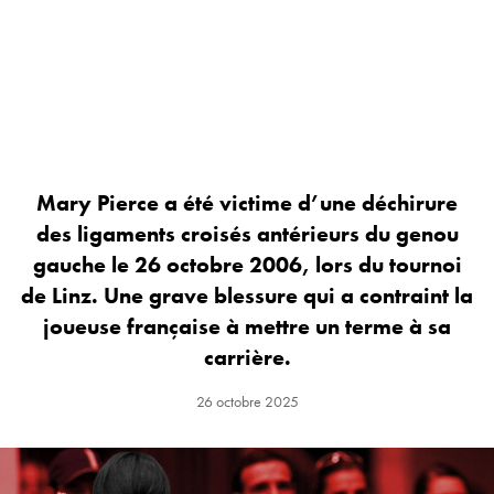
Mary Pierce a été victime d’une déchirure
des ligaments croisés antérieurs du genou
gauche le 26 octobre 2006, lors du tournoi
de Linz. Une grave blessure qui a contraint la
joueuse française à mettre un terme à sa
carrière.
26 octobre 2025