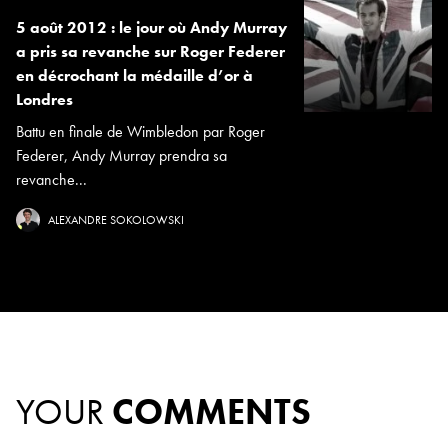
5 août 2012 : le jour où Andy Murray
a pris sa revanche sur Roger Federer
en décrochant la médaille d’or à
Londres
Battu en finale de Wimbledon par Roger
Federer, Andy Murray prendra sa
revanche...
ALEXANDRE SOKOLOWSKI
YOUR
COMMENTS