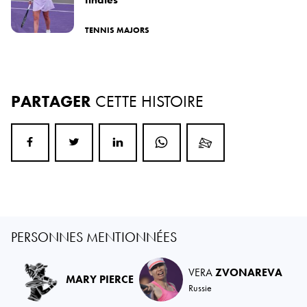
TENNIS MAJORS
PARTAGER
CETTE HISTOIRE
PERSONNES MENTIONNÉES
VERA
ZVONAREVA
MARY PIERCE
Russie