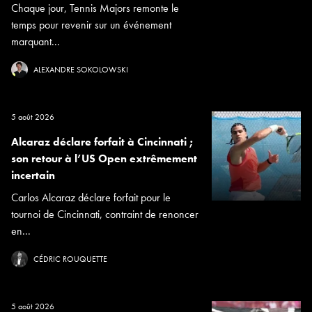
Chaque jour, Tennis Majors remonte le
temps pour revenir sur un événement
marquant...
ALEXANDRE SOKOLOWSKI
5 août 2026
Alcaraz déclare forfait à Cincinnati ;
son retour à l’US Open extrêmement
incertain
Carlos Alcaraz déclare forfait pour le
tournoi de Cincinnati, contraint de renoncer
en...
CÉDRIC ROUQUETTE
5 août 2026