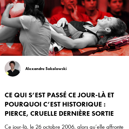
Alexandre Sokolowski
CE QUI S’EST PASSÉ CE JOUR-LÀ ET
POURQUOI C’EST HISTORIQUE :
PIERCE, CRUELLE DERNIÈRE SORTIE
Ce jour-là, le 26 octobre 2006, alors qu’elle affronte