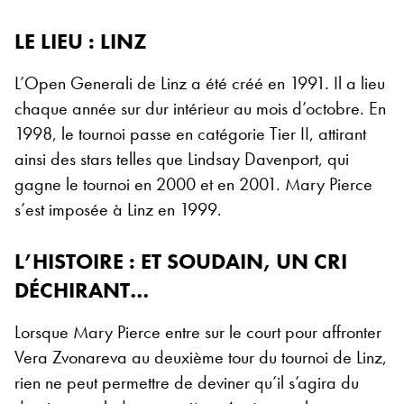
LE LIEU : LINZ
L’Open Generali de Linz a été créé en 1991. Il a lieu
chaque année sur dur intérieur au mois d’octobre. En
1998, le tournoi passe en catégorie Tier II, attirant
ainsi des stars telles que Lindsay Davenport, qui
gagne le tournoi en 2000 et en 2001. Mary Pierce
s’est imposée à Linz en 1999.
L’HISTOIRE : ET SOUDAIN, UN CRI
DÉCHIRANT…
Lorsque Mary Pierce entre sur le court pour affronter
Vera Zvonareva au deuxième tour du tournoi de Linz,
rien ne peut permettre de deviner qu’il s’agira du