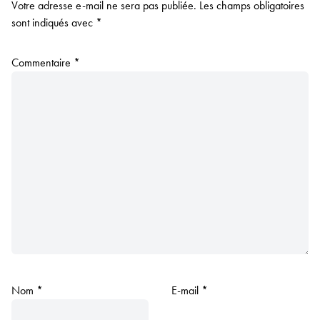
Votre adresse e-mail ne sera pas publiée.
Les champs obligatoires
sont indiqués avec
*
Commentaire
*
Nom
*
E-mail
*