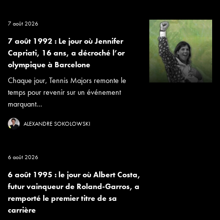
7 août 2026
7 août 1992 : Le jour où Jennifer
Capriati, 16 ans, a décroché l’or
olympique à Barcelone
Chaque jour, Tennis Majors remonte le
temps pour revenir sur un événement
marquant...
ALEXANDRE SOKOLOWSKI
6 août 2026
6 août 1995 : le jour où Albert Costa,
futur vainqueur de Roland-Garros, a
remporté le premier titre de sa
carrière