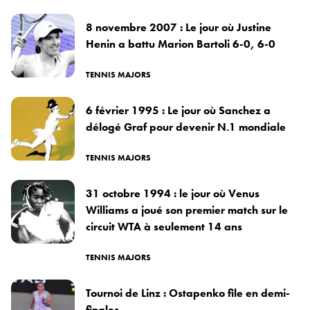
8 novembre 2007 : Le jour où Justine
Henin a battu Marion Bartoli 6-0, 6-0
TENNIS MAJORS
6 février 1995 : Le jour où Sanchez a
délogé Graf pour devenir N.1 mondiale
TENNIS MAJORS
31 octobre 1994 : le jour où Venus
Williams a joué son premier match sur le
circuit WTA à seulement 14 ans
TENNIS MAJORS
Tournoi de Linz : Ostapenko file en demi-
finales