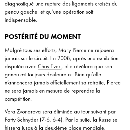
diagnostiqué une rupture des ligaments croisés du
genou gauche, et qu’une opération soit
indispensable.
POSTÉRITÉ DU MOMENT
Malgré tous ses efforts, Mary Pierce ne rejouera
jamais sur le circuit. En 2008, après une exhibition
disputée avec
Chris Evert
, elle révèlera que son
genou est toujours douloureux. Bien qu’elle
n’annoncera jamais officiellement sa retraite, Pierce
ne sera jamais en mesure de reprendre la
compétition.
Vera Zvonareva sera éliminée au tour suivant par
Patty Schnyder (7-6, 6-4). Par la suite, la Russe se
hissera jusqu’à la deuxième place mondiale,