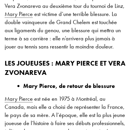
Vera Zvonareva au deuxième tour du tournoi de Linz,
Mary Pierce
est victime d’une terrible blessure. La
double vainqueure de Grand Chelem est touchée
aux ligaments du genou, une blessure qui mettra un
terme à sa carrière : elle n’arrivera plus jamais à
jouer au tennis sans ressentir la moindre douleur.
LES JOUEUSES : MARY PIERCE ET VERA
ZVONAREVA
Mary Pierce, de retour de blessure
Mary Pierce
est née en 1975 à Montréal, au
Canada, mais elle a choisi de représenter la France,
le pays de sa mère. A l’époque, elle est la plus jeune
joueuse de l’histoire à faire ses débuts professionnels,