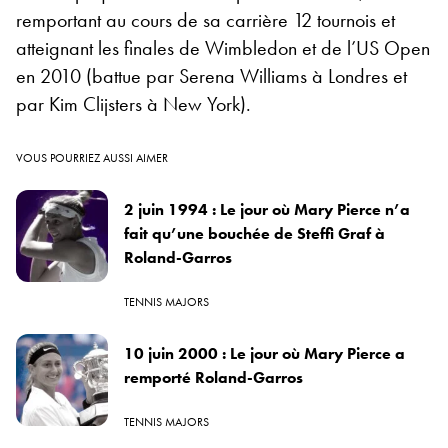
remportant au cours de sa carrière 12 tournois et
atteignant les finales de Wimbledon et de l’US Open
en 2010 (battue par Serena Williams à Londres et
par Kim Clijsters à New York).
VOUS POURRIEZ AUSSI AIMER
2 juin 1994 : Le jour où Mary Pierce n’a
fait qu’une bouchée de Steffi Graf à
Roland-Garros
TENNIS MAJORS
10 juin 2000 : Le jour où Mary Pierce a
remporté Roland-Garros
TENNIS MAJORS