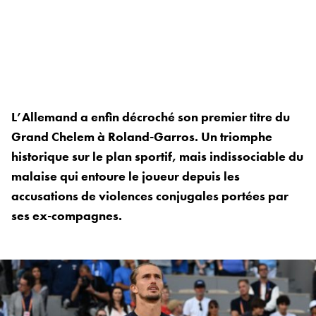
L’Allemand a enfin décroché son premier titre du
Grand Chelem à Roland-Garros. Un triomphe
historique sur le plan sportif, mais indissociable du
malaise qui entoure le joueur depuis les
accusations de violences conjugales portées par
ses ex-compagnes.