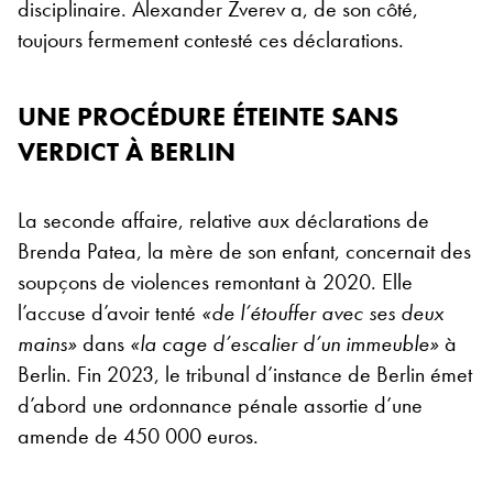
disciplinaire. Alexander Zverev a, de son côté,
toujours fermement contesté ces déclarations.
UNE PROCÉDURE ÉTEINTE SANS
VERDICT À BERLIN
La seconde affaire, relative aux déclarations de
Brenda Patea, la mère de son enfant, concernait des
soupçons de violences remontant à 2020. Elle
l’accuse d’avoir tenté
«de l’étouffer avec ses deux
mains»
dans
«la cage d’escalier d’un immeuble»
à
Berlin. Fin 2023, le tribunal d’instance de Berlin émet
d’abord une ordonnance pénale assortie d’une
amende de 450 000 euros.