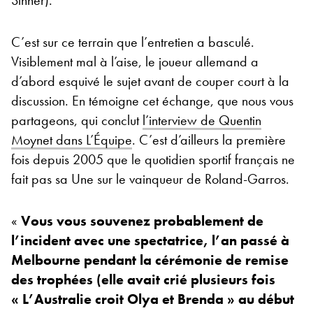
C’est sur ce terrain que l’entretien a basculé.
Visiblement mal à l’aise, le joueur allemand a
d’abord esquivé le sujet avant de couper court à la
discussion. En témoigne cet échange, que nous vous
partageons, qui conclut
l’interview de Quentin
Moynet dans L’Équipe
. C’est d’ailleurs la première
fois depuis 2005 que le quotidien sportif français ne
fait pas sa Une sur le vainqueur de Roland-Garros.
«
Vous vous souvenez probablement de
l’incident avec une spectatrice, l’an passé à
Melbourne pendant la cérémonie de remise
des trophées (elle avait crié plusieurs fois
« L’Australie croit Olya et Brenda » au début