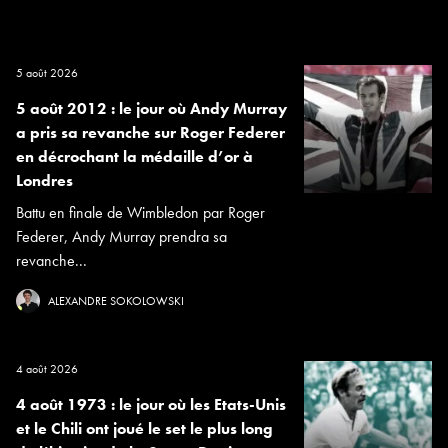
5 août 2026
5 août 2012 : le jour où Andy Murray
a pris sa revanche sur Roger Federer
en décrochant la médaille d’or à
Londres
Battu en finale de Wimbledon par Roger
Federer, Andy Murray prendra sa
revanche...
ALEXANDRE SOKOLOWSKI
4 août 2026
4 août 1973 : le jour où les Etats-Unis
et le Chili ont joué le set le plus long