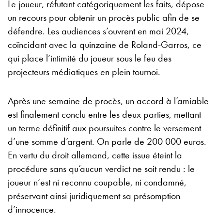
Le joueur, réfutant catégoriquement les faits, dépose
un recours pour obtenir un procès public afin de se
défendre. Les audiences s’ouvrent en mai 2024,
coïncidant avec la quinzaine de Roland-Garros, ce
qui place l’intimité du joueur sous le feu des
projecteurs médiatiques en plein tournoi.
Après une semaine de procès, un accord à l’amiable
est finalement conclu entre les deux parties, mettant
un terme définitif aux poursuites contre le versement
d’une somme d’argent. On parle de 200 000 euros.
En vertu du droit allemand, cette issue éteint la
procédure sans qu’aucun verdict ne soit rendu : le
joueur n’est ni reconnu coupable, ni condamné,
préservant ainsi juridiquement sa présomption
d’innocence.