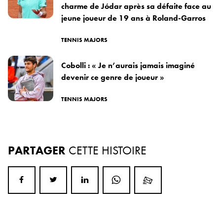
charme de Jódar après sa défaite face au
jeune joueur de 19 ans à Roland-Garros
TENNIS MAJORS
Cobolli : « Je n’aurais jamais imaginé
devenir ce genre de joueur »
TENNIS MAJORS
PARTAGER
CETTE HISTOIRE