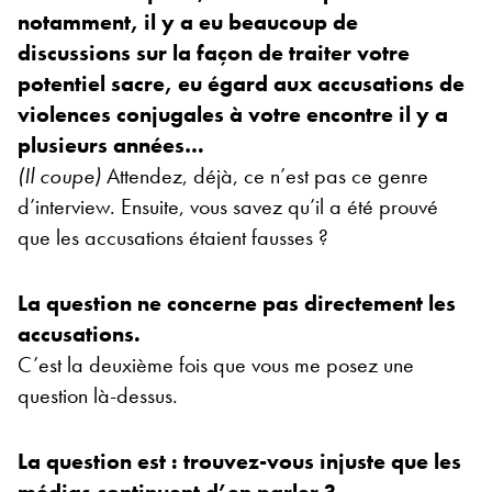
notamment, il y a eu beaucoup de
discussions sur la façon de traiter votre
potentiel sacre, eu égard aux accusations de
violences conjugales à votre encontre il y a
plusieurs années…
(Il coupe)
Attendez, déjà, ce n’est pas ce genre
d’interview. Ensuite, vous savez qu’il a été prouvé
que les accusations étaient fausses ?
La question ne concerne pas directement les
accusations.
C’est la deuxième fois que vous me posez une
question là-dessus.
La question est : trouvez-vous injuste que les
médias continuent d’en parler ?