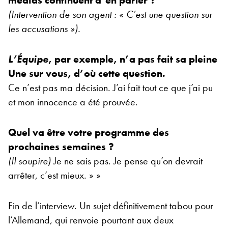
(Intervention de son agent : « C’est une question sur
les accusations »).
L’Équipe
, par exemple, n’a pas fait sa pleine
Une sur vous, d’où cette question.
Ce n’est pas ma décision. J’ai fait tout ce que j’ai pu
et mon innocence a été prouvée.
Quel va être votre programme des
prochaines semaines ?
(Il soupire)
Je ne sais pas. Je pense qu’on devrait
arrêter, c’est mieux. » »
Fin de l’interview. Un sujet définitivement tabou pour
l’Allemand, qui renvoie pourtant aux deux