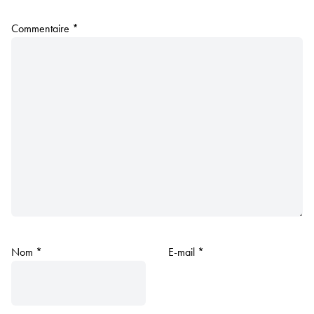
Commentaire
*
Nom
*
E-mail
*