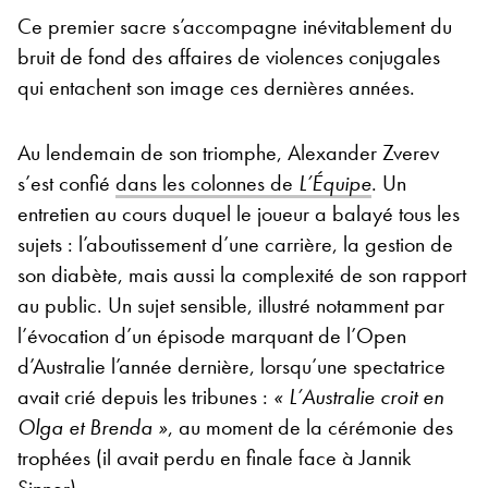
Ce premier sacre s’accompagne inévitablement du
bruit de fond des affaires de violences conjugales
qui entachent son image ces dernières années.
Au lendemain de son triomphe, Alexander Zverev
s’est confié
dans les colonnes de
L’Équipe
. Un
entretien au cours duquel le joueur a balayé tous les
sujets : l’aboutissement d’une carrière, la gestion de
son diabète, mais aussi la complexité de son rapport
au public. Un sujet sensible, illustré notamment par
l’évocation d’un épisode marquant de l’Open
d’Australie l’année dernière, lorsqu’une spectatrice
avait crié depuis les tribunes :
« L’Australie croit en
Olga et Brenda »
, au moment de la cérémonie des
trophées (il avait perdu en finale face à Jannik
Sinner).