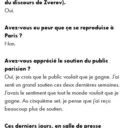
du discours de Zverev).
Oui.
Avez-vous eu peur que ça se reproduise à
Paris ?
Non.
Avez-vous apprécié le soutien du public
parisien ?
Oui, je crois que le public voulait que je gagne. J’ai
senti un grand soutien ces deux dernières semaines.
J’avais le sentiment que tout le monde voulait que je
gagne. Au cinquième set, je pense que j’ai reçu
beaucoup plus de soutien.
Ces derniers jours, en salle de presse