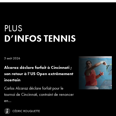
PLUS
D’INFOS TENNIS
5 août 2026
Alcaraz déclare forfait à Cincinnati ;
son retour à l’US Open extrêmement
incertain
Carlos Alcaraz déclare forfait pour le
tournoi de Cincinnati, contraint de renoncer
en...
CÉDRIC ROUQUETTE