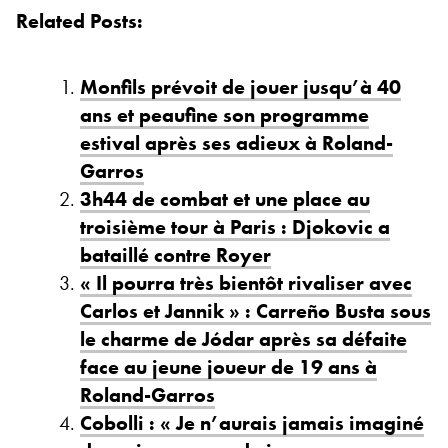
Related Posts:
Monfils prévoit de jouer jusqu’à 40
ans et peaufine son programme
estival après ses adieux à Roland-
Garros
3h44 de combat et une place au
troisième tour à Paris : Djokovic a
bataillé contre Royer
« Il pourra très bientôt rivaliser avec
Carlos et Jannik » : Carreño Busta sous
le charme de Jódar après sa défaite
face au jeune joueur de 19 ans à
Roland-Garros
Cobolli : « Je n’aurais jamais imaginé