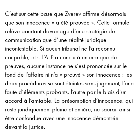
C’est sur cette base que Zverev affirme désormais
que son innocence « a été prouvée ». Cette formule
relève pourtant davantage d’une stratégie de
communication que d’une réalité juridique
incontestable. Si aucun tribunal ne l’a reconnu
coupable, et si l’ATP a conclu à un manque de
preuves, aucune instance ne s’est prononcée sur le
fond de l’affaire ni n’a « prouvé » son innocence : les
deux procédures se sont éteintes sans jugement, l’une
faute d’éléments probants, l’autre par le biais d’un
accord à l’amiable. La présomption d’innocence, qui
reste juridiquement pleine et entière, ne saurait ainsi
être confondue avec une innocence démontrée
devant la justice.