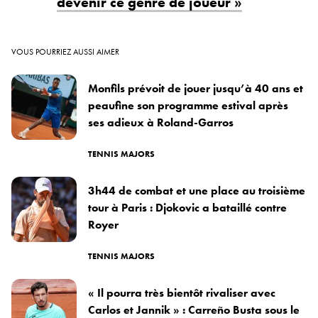
devenir ce genre de joueur »
VOUS POURRIEZ AUSSI AIMER
Monfils prévoit de jouer jusqu’à 40 ans et
peaufine son programme estival après
ses adieux à Roland-Garros
TENNIS MAJORS
3h44 de combat et une place au troisième
tour à Paris : Djokovic a bataillé contre
Royer
TENNIS MAJORS
« Il pourra très bientôt rivaliser avec
Carlos et Jannik » : Carreño Busta sous le