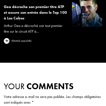
Gea décroche son premier titre ATP
et assure son entrée dans le Top 100
à Los Cabos
Arthur Gea a décroché son tout premier
titre sur le circuit ATP à...
TENNIS MAJORS
YOUR
COMMENTS
Votre adresse e-mail ne sera pas publiée.
Les champs obligatoires
sont indiqués avec
*