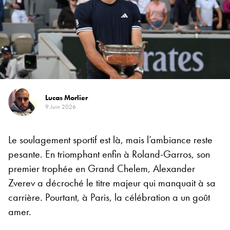
Lucas Morlier
9 Juin 2026
Le soulagement sportif est là, mais l’ambiance reste
pesante. En triomphant enfin à Roland-Garros, son
premier trophée en Grand Chelem, Alexander
Zverev a décroché le titre majeur qui manquait à sa
carrière. Pourtant, à Paris, la célébration a un goût
amer.