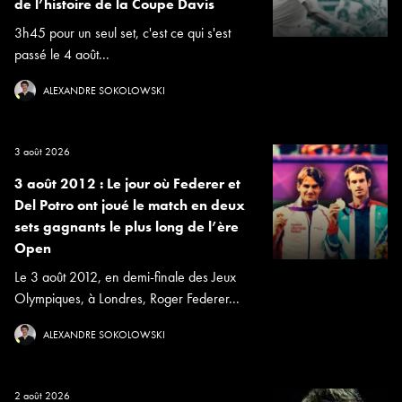
de l’histoire de la Coupe Davis
3h45 pour un seul set, c'est ce qui s'est
passé le 4 août...
ALEXANDRE SOKOLOWSKI
3 août 2026
3 août 2012 : Le jour où Federer et
Del Potro ont joué le match en deux
sets gagnants le plus long de l’ère
Open
Le 3 août 2012, en demi-finale des Jeux
Olympiques, à Londres, Roger Federer...
ALEXANDRE SOKOLOWSKI
2 août 2026