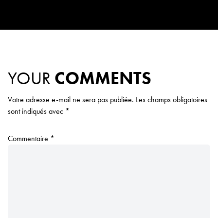
YOUR
COMMENTS
Votre adresse e-mail ne sera pas publiée.
Les champs obligatoires
sont indiqués avec
*
Commentaire
*