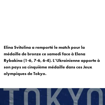
Elina Svitolina a remporté le match pour la
médaille de bronze ce samedi face à Elena
Rybakina (1-6, 7-6, 6-4). L’Ukrainienne apporte à
son pays sa cinquième médaille dans ces Jeux
olympiques de Tokyo.