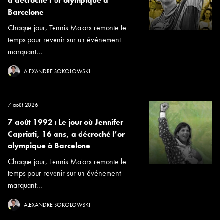
a décroché l’or olympique à
Barcelone
Chaque jour, Tennis Majors remonte le
temps pour revenir sur un événement
marquant...
ALEXANDRE SOKOLOWSKI
7 août 2026
7 août 1992 : Le jour où Jennifer
Capriati, 16 ans, a décroché l’or
olympique à Barcelone
Chaque jour, Tennis Majors remonte le
temps pour revenir sur un événement
marquant...
ALEXANDRE SOKOLOWSKI