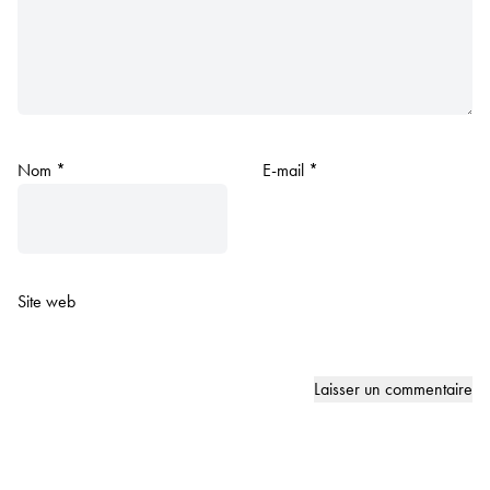
Nom
*
E-mail
*
Site web