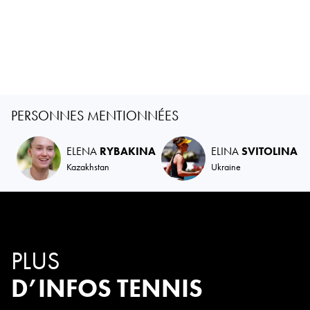
PERSONNES MENTIONNÉES
ELENA
RYBAKINA
ELINA
SVITOLINA
Kazakhstan
Ukraine
PLUS
D’INFOS TENNIS