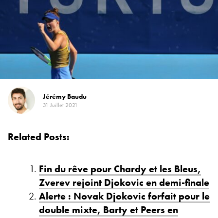
Jérémy Baudu
31 Juillet 2021
Related Posts:
Fin du rêve pour Chardy et les Bleus,
Zverev rejoint Djokovic en demi-finale
Alerte : Novak Djokovic forfait pour le
double mixte, Barty et Peers en