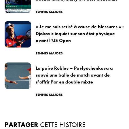
TENNIS MAJORS
« Je me suis retiré à cause de blessures » :
Djokovic inquiet sur son état physique
avant l’US Open
TENNIS MAJORS
La paire Rublev – Pavlyuchenkova a
sauvé une balle de match avant de
s’offrir l’or en double mixte
TENNIS MAJORS
PARTAGER
CETTE HISTOIRE