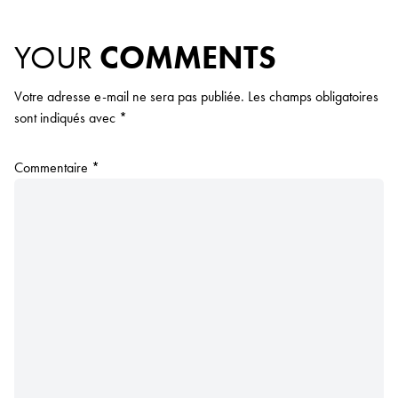
YOUR
COMMENTS
Votre adresse e-mail ne sera pas publiée.
Les champs obligatoires
sont indiqués avec
*
Commentaire
*