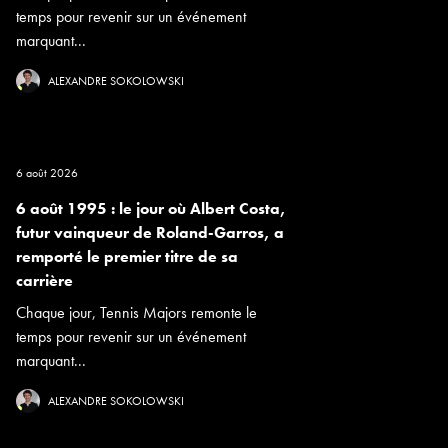
temps pour revenir sur un événement
marquant...
ALEXANDRE SOKOLOWSKI
6 août 2026
6 août 1995 : le jour où Albert Costa,
futur vainqueur de Roland-Garros, a
remporté le premier titre de sa
carrière
Chaque jour, Tennis Majors remonte le
temps pour revenir sur un événement
marquant...
ALEXANDRE SOKOLOWSKI