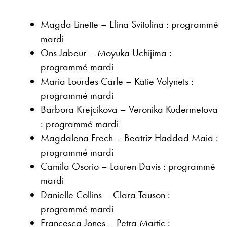
Magda Linette – Elina Svitolina : programmé
mardi
Ons Jabeur – Moyuka Uchijima :
programmé mardi
Maria Lourdes Carle – Katie Volynets :
programmé mardi
Barbora Krejcikova – Veronika Kudermetova
: programmé mardi
Magdalena Frech – Beatriz Haddad Maia :
programmé mardi
Camila Osorio – Lauren Davis : programmé
mardi
Danielle Collins – Clara Tauson :
programmé mardi
Francesca Jones – Petra Martic :