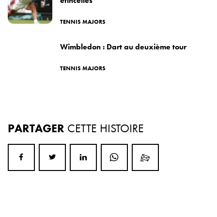
étincelles
TENNIS MAJORS
Wimbledon : Dart au deuxième tour
TENNIS MAJORS
PARTAGER
CETTE HISTOIRE