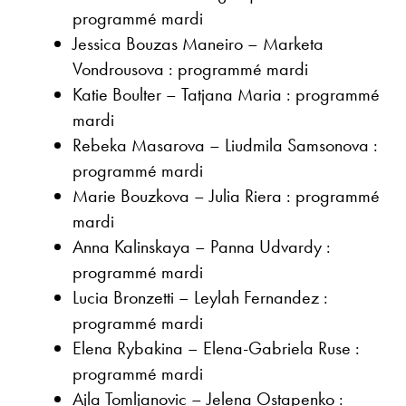
programmé mardi
Jessica Bouzas Maneiro – Marketa
Vondrousova : programmé mardi
Katie Boulter – Tatjana Maria : programmé
mardi
Rebeka Masarova – Liudmila Samsonova :
programmé mardi
Marie Bouzkova – Julia Riera : programmé
mardi
Anna Kalinskaya – Panna Udvardy :
programmé mardi
Lucia Bronzetti – Leylah Fernandez :
programmé mardi
Elena Rybakina – Elena-Gabriela Ruse :
programmé mardi
Ajla Tomljanovic – Jelena Ostapenko :