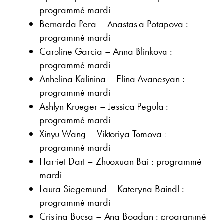
programmé mardi
Bernarda Pera – Anastasia Potapova :
programmé mardi
Caroline Garcia – Anna Blinkova :
programmé mardi
Anhelina Kalinina – Elina Avanesyan :
programmé mardi
Ashlyn Krueger – Jessica Pegula :
programmé mardi
Xinyu Wang – Viktoriya Tomova :
programmé mardi
Harriet Dart – Zhuoxuan Bai : programmé
mardi
Laura Siegemund – Kateryna Baindl :
programmé mardi
Cristina Bucsa – Ana Bogdan : programmé