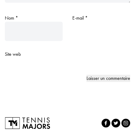
Nom
*
E-mail
*
Site web