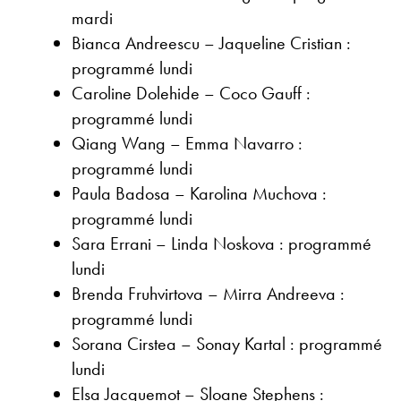
mardi
Bianca Andreescu – Jaqueline Cristian :
programmé lundi
Caroline Dolehide – Coco Gauff :
programmé lundi
Qiang Wang – Emma Navarro :
programmé lundi
Paula Badosa – Karolina Muchova :
programmé lundi
Sara Errani – Linda Noskova : programmé
lundi
Brenda Fruhvirtova – Mirra Andreeva :
programmé lundi
Sorana Cirstea – Sonay Kartal : programmé
lundi
Elsa Jacquemot – Sloane Stephens :