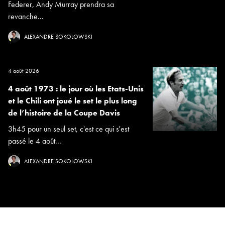
Federer, Andy Murray prendra sa
revanche...
ALEXANDRE SOKOLOWSKI
4 août 2026
4 août 1973 : le jour où les Etats-Unis
et le Chili ont joué le set le plus long
de l’histoire de la Coupe Davis
3h45 pour un seul set, c'est ce qui s'est
passé le 4 août...
ALEXANDRE SOKOLOWSKI