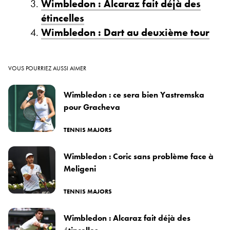
Wimbledon : Alcaraz fait déjà des
étincelles
Wimbledon : Dart au deuxième tour
VOUS POURRIEZ AUSSI AIMER
Wimbledon : ce sera bien Yastremska
pour Gracheva
TENNIS MAJORS
Wimbledon : Coric sans problème face à
Meligeni
TENNIS MAJORS
Wimbledon : Alcaraz fait déjà des