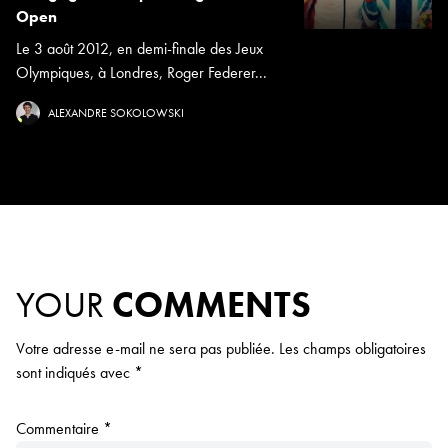
Open
Le 3 août 2012, en demi-finale des Jeux
Olympiques, à Londres, Roger Federer...
ALEXANDRE SOKOLOWSKI
YOUR
COMMENTS
Votre adresse e-mail ne sera pas publiée.
Les champs obligatoires
sont indiqués avec
*
Commentaire
*