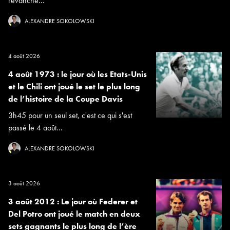
revanche...
ALEXANDRE SOKOLOWSKI
4 août 2026
4 août 1973 : le jour où les Etats-Unis
et le Chili ont joué le set le plus long
de l’histoire de la Coupe Davis
3h45 pour un seul set, c'est ce qui s'est
passé le 4 août...
ALEXANDRE SOKOLOWSKI
3 août 2026
3 août 2012 : Le jour où Federer et
Del Potro ont joué le match en deux
sets gagnants le plus long de l’ère