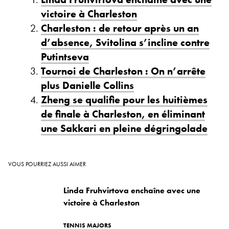
victoire à Charleston
Charleston : de retour après un an
d’absence, Svitolina s’incline contre
Putintseva
Tournoi de Charleston : On n’arrête
plus Danielle Collins
Zheng se qualifie pour les huitièmes
de finale à Charleston, en éliminant
une Sakkari en pleine dégringolade
VOUS POURRIEZ AUSSI AIMER
Linda Fruhvirtova enchaîne avec une
victoire à Charleston
TENNIS MAJORS