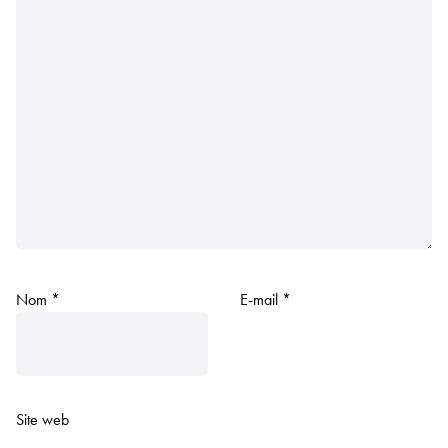
Nom
*
E-mail
*
Site web