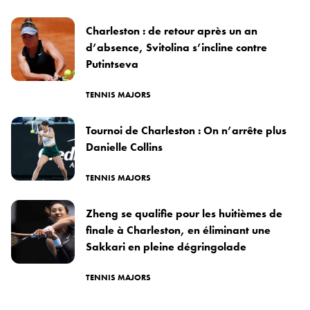
Charleston : de retour après un an
d’absence, Svitolina s’incline contre
Putintseva
TENNIS MAJORS
Tournoi de Charleston : On n’arrête plus
Danielle Collins
TENNIS MAJORS
Zheng se qualifie pour les huitièmes de
finale à Charleston, en éliminant une
Sakkari en pleine dégringolade
TENNIS MAJORS