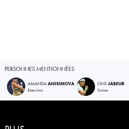
PERSONNES MENTIONNÉES
AMANDA
ANISIMOVA
ONS
JABEUR
États-Unis
Tunisie