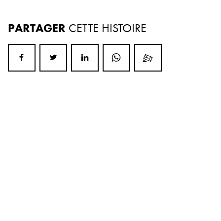
PARTAGER
CETTE HISTOIRE