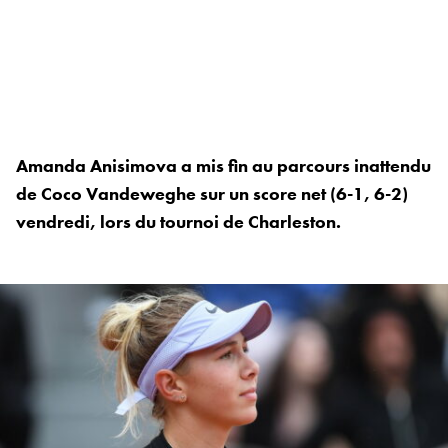
Amanda Anisimova a mis fin au parcours inattendu
de Coco Vandeweghe sur un score net (6-1, 6-2)
vendredi, lors du tournoi de Charleston.