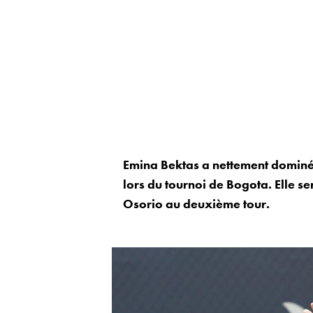
Emina Bektas a nettement dominé
lors du tournoi de Bogota. Elle s
Osorio au deuxième tour.