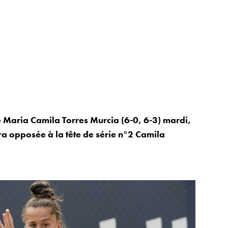
 Maria Camila Torres Murcia (6-0, 6-3) mardi,
era opposée à la tête de série n°2 Camila