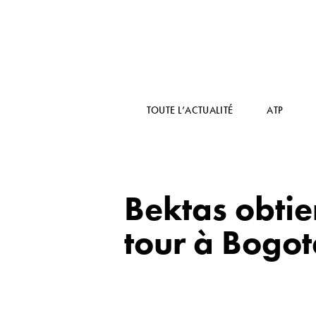
TOUTE L’ACTUALITÉ
ATP
Bektas obtie
tour à Bogo