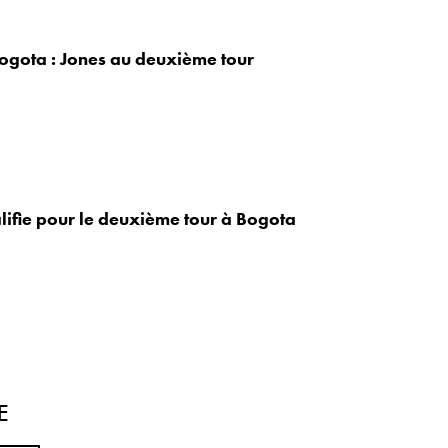
ogota : Jones au deuxième tour
lifie pour le deuxième tour à Bogota
E