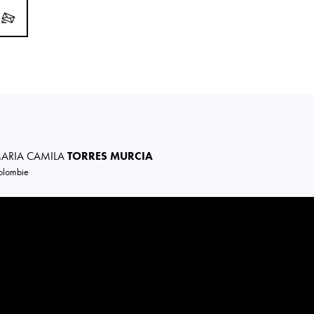
ARIA CAMILA
TORRES MURCIA
olombie