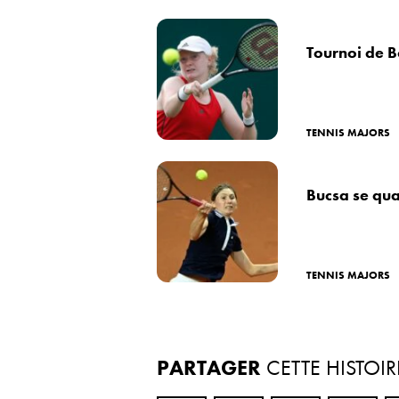
Tournoi de B
TENNIS MAJORS
Bucsa se qua
TENNIS MAJORS
PARTAGER
CETTE HISTOIR