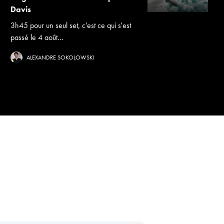
Davis
3h45 pour un seul set, c'est ce qui s'est
passé le 4 août...
ALEXANDRE SOKOLOWSKI