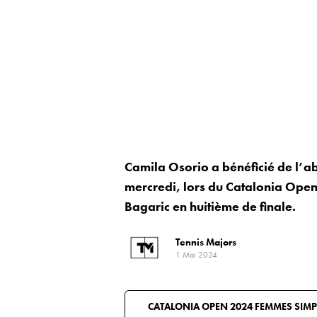
Camila Osorio a bénéficié de l’a
mercredi, lors du Catalonia Open 
Bagaric en huitième de finale.
Tennis Majors
1 Mai 2024
CATALONIA OPEN 2024 FEMMES SIMP