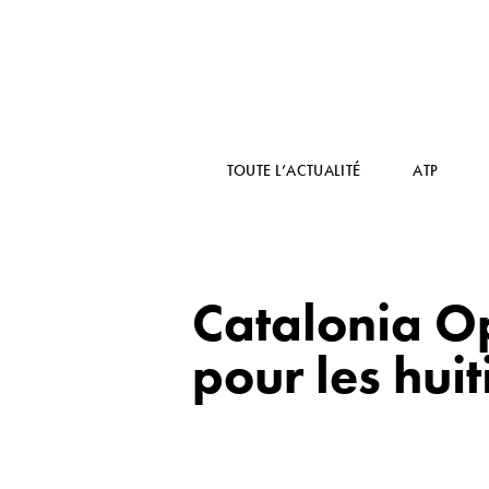
TOUTE L’ACTUALITÉ
ATP
Catalonia Op
pour les hui