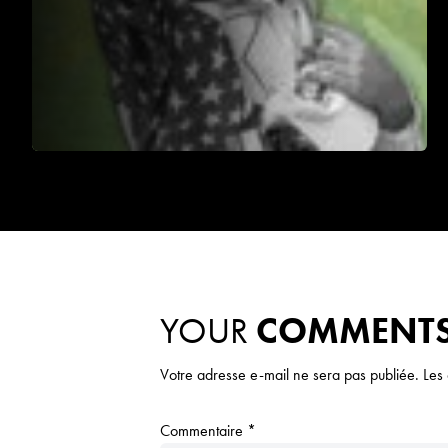
YOUR
COMMENT
Votre adresse e-mail ne sera pas publiée.
Les
Commentaire
*