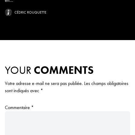
en...
CÉDRIC ROUQUETTE
YOUR
COMMENTS
Votre adresse e-mail ne sera pas publiée.
Les champs obligatoires
sont indiqués avec
*
Commentaire
*