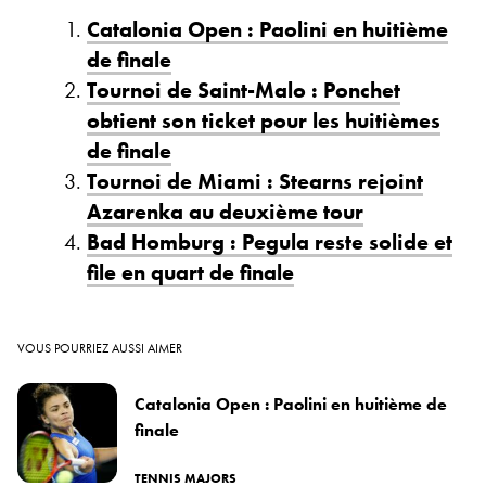
Catalonia Open : Paolini en huitième
de finale
Tournoi de Saint-Malo : Ponchet
obtient son ticket pour les huitièmes
de finale
Tournoi de Miami : Stearns rejoint
Azarenka au deuxième tour
Bad Homburg : Pegula reste solide et
file en quart de finale
VOUS POURRIEZ AUSSI AIMER
Catalonia Open : Paolini en huitième de
finale
TENNIS MAJORS