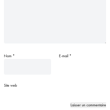
Nom
*
E-mail
*
Site web