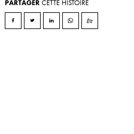
PARTAGER
CETTE HISTOIRE