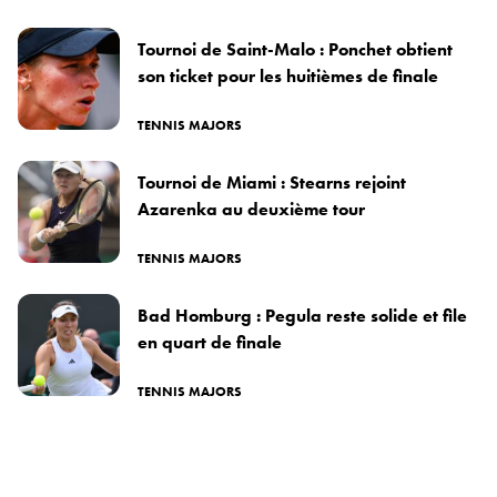
Tournoi de Saint-Malo : Ponchet obtient
son ticket pour les huitièmes de finale
TENNIS MAJORS
Tournoi de Miami : Stearns rejoint
Azarenka au deuxième tour
TENNIS MAJORS
Bad Homburg : Pegula reste solide et file
en quart de finale
TENNIS MAJORS