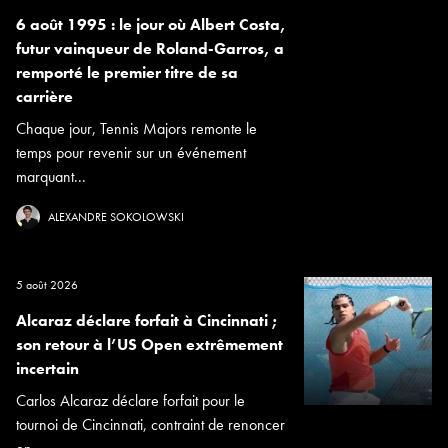
6 août 1995 : le jour où Albert Costa,
futur vainqueur de Roland-Garros, a
remporté le premier titre de sa
carrière
Chaque jour, Tennis Majors remonte le
temps pour revenir sur un événement
marquant...
ALEXANDRE SOKOLOWSKI
5 août 2026
Alcaraz déclare forfait à Cincinnati ;
son retour à l’US Open extrêmement
incertain
Carlos Alcaraz déclare forfait pour le
tournoi de Cincinnati, contraint de renoncer