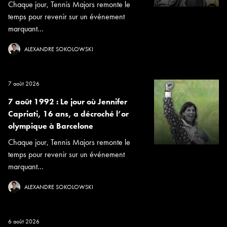
Chaque jour, Tennis Majors remonte le
temps pour revenir sur un événement
marquant...
ALEXANDRE SOKOLOWSKI
7 août 2026
7 août 1992 : Le jour où Jennifer
Capriati, 16 ans, a décroché l’or
olympique à Barcelone
Chaque jour, Tennis Majors remonte le
temps pour revenir sur un événement
marquant...
ALEXANDRE SOKOLOWSKI
6 août 2026