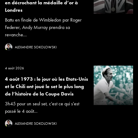
en décrochant la médaille d’or à
Londres
Battu en finale de Wimbledon par Roger
Federer, Andy Murray prendra sa
revanche...
ALEXANDRE SOKOLOWSKI
4 août 2026
4 août 1973 : le jour où les Etats-Unis
et le Chili ont joué le set le plus long
de l’histoire de la Coupe Davis
3h45 pour un seul set, c'est ce qui s'est
passé le 4 août...
ALEXANDRE SOKOLOWSKI