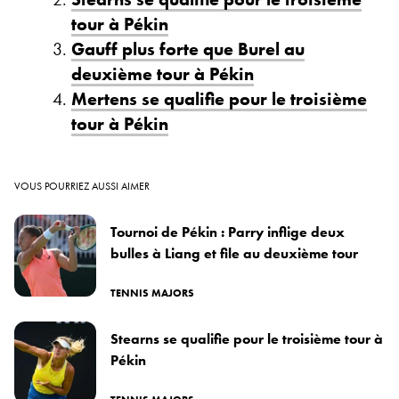
tour à Pékin
Gauff plus forte que Burel au
deuxième tour à Pékin
Mertens se qualifie pour le troisième
tour à Pékin
VOUS POURRIEZ AUSSI AIMER
Tournoi de Pékin : Parry inflige deux
bulles à Liang et file au deuxième tour
TENNIS MAJORS
Stearns se qualifie pour le troisième tour à
Pékin