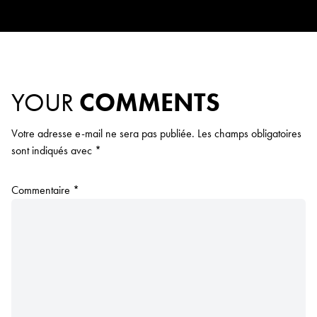
YOUR
COMMENTS
Votre adresse e-mail ne sera pas publiée.
Les champs obligatoires
sont indiqués avec
*
Commentaire
*