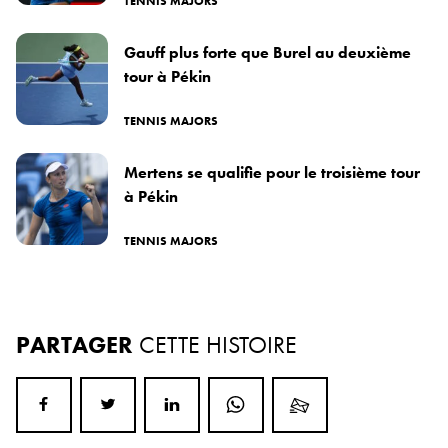
TENNIS MAJORS
Gauff plus forte que Burel au deuxième
tour à Pékin
TENNIS MAJORS
Mertens se qualifie pour le troisième tour
à Pékin
TENNIS MAJORS
PARTAGER
CETTE HISTOIRE