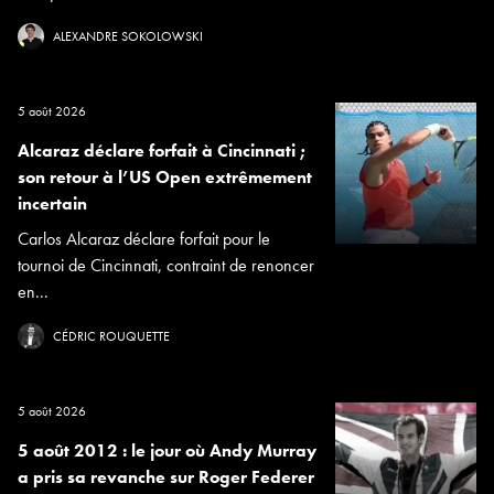
ALEXANDRE SOKOLOWSKI
5 août 2026
Alcaraz déclare forfait à Cincinnati ;
son retour à l’US Open extrêmement
incertain
Carlos Alcaraz déclare forfait pour le
tournoi de Cincinnati, contraint de renoncer
en...
CÉDRIC ROUQUETTE
5 août 2026
5 août 2012 : le jour où Andy Murray
a pris sa revanche sur Roger Federer