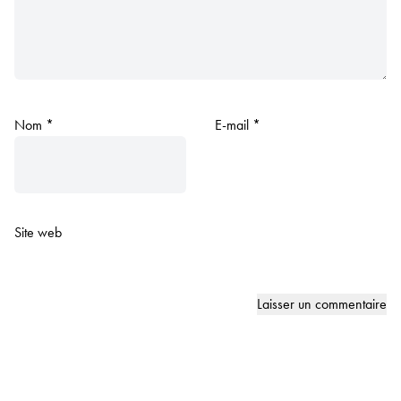
Nom
*
E-mail
*
Site web