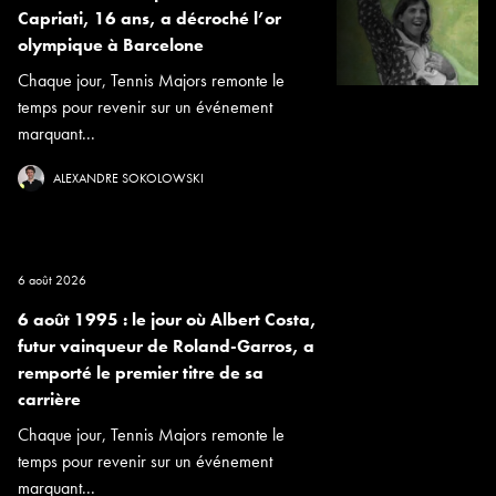
Capriati, 16 ans, a décroché l’or
olympique à Barcelone
Chaque jour, Tennis Majors remonte le
temps pour revenir sur un événement
marquant...
ALEXANDRE SOKOLOWSKI
6 août 2026
6 août 1995 : le jour où Albert Costa,
futur vainqueur de Roland-Garros, a
remporté le premier titre de sa
carrière
Chaque jour, Tennis Majors remonte le
temps pour revenir sur un événement
marquant...