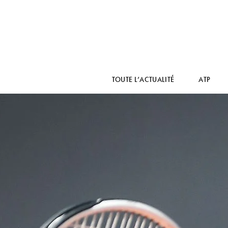
TOUTE L’ACTUALITÉ
ATP