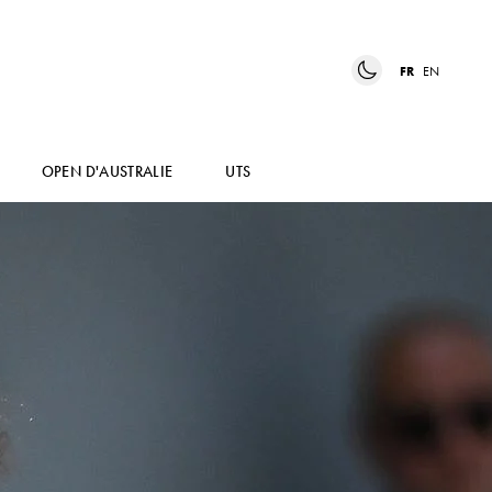
FR
EN
OPEN D'AUSTRALIE
UTS