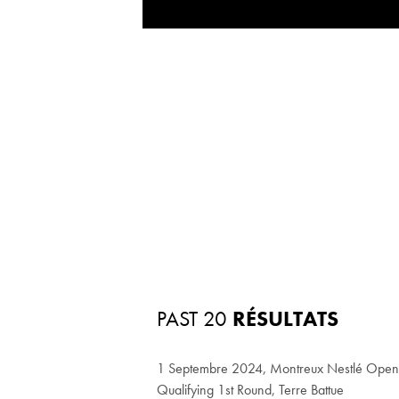
PAST 20
RÉSULTATS
1 Septembre 2024, Montreux Nestlé Ope
Qualifying 1st Round, Terre Battue