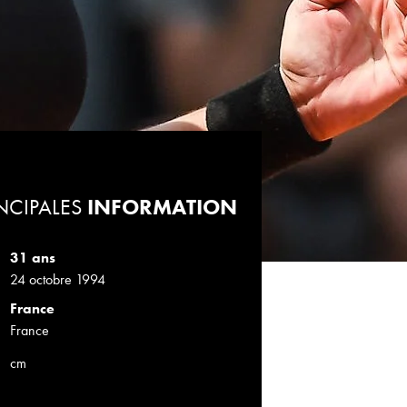
NCIPALES
INFORMATION
31 ans
24 octobre 1994
France
France
cm