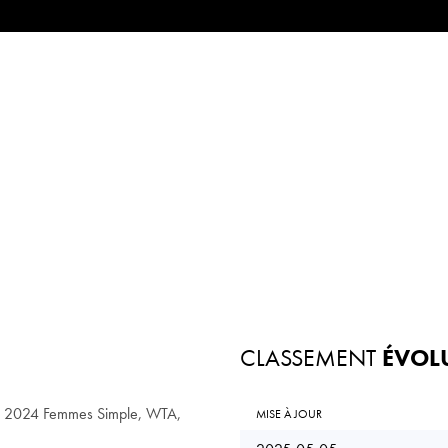
CLASSEMENT
ÉVOL
n 2024 Femmes Simple, WTA,
MISE À JOUR